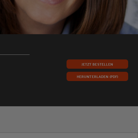
JETZT BESTELLEN
HERUNTERLADEN (PDF)