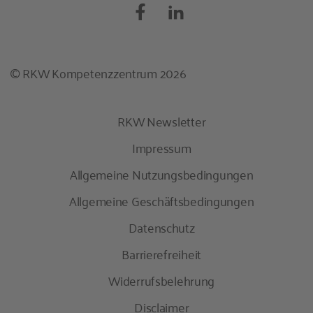
© RKW Kompetenzzentrum 2026
RKW Newsletter
Impressum
Allgemeine Nutzungsbedingungen
Allgemeine Geschäftsbedingungen
Datenschutz
Barrierefreiheit
Widerrufsbelehrung
Disclaimer