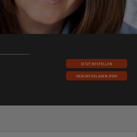
JETZT BESTELLEN
HERUNTERLADEN (PDF)