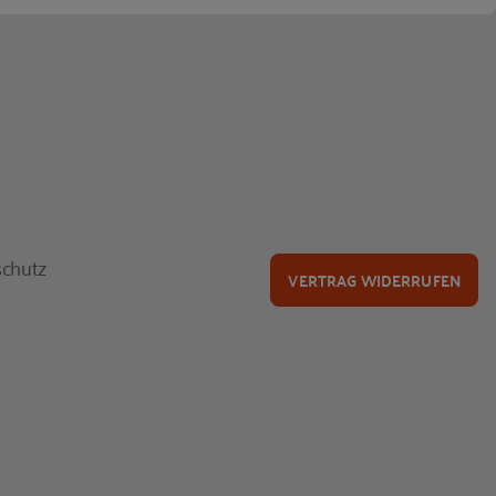
chutz
VERTRAG WIDERRUFEN