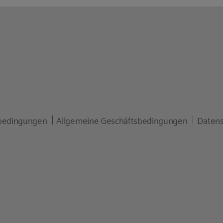
bedingungen
Allgemeine Geschäftsbedingungen
Datens