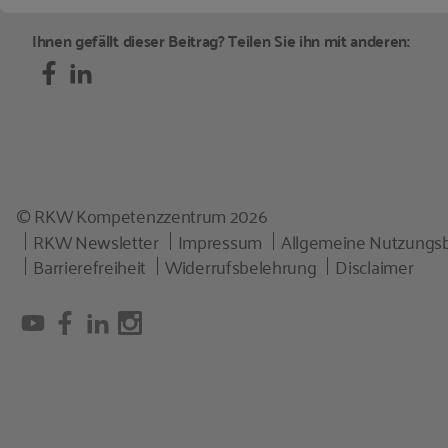
Ihnen gefällt dieser Beitrag? Teilen Sie ihn mit anderen:
© RKW Kompetenzzentrum 2026
RKW Newsletter
Impressum
Allgemeine Nutzungs
Barrierefreiheit
Widerrufsbelehrung
Disclaimer