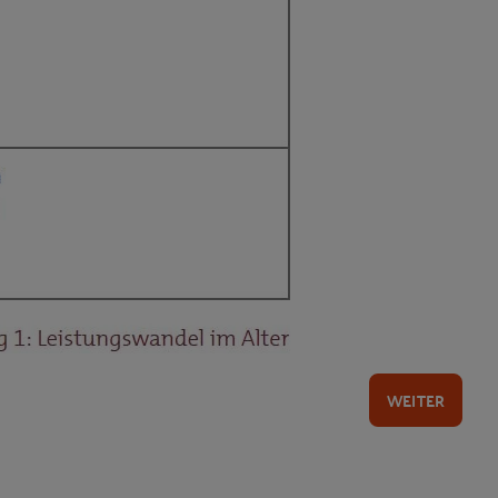
WEITER