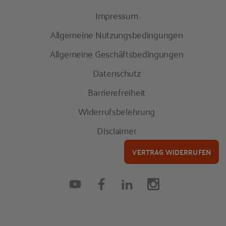
Impressum
Allgemeine Nutzungsbedingungen
Allgemeine Geschäftsbedingungen
Datenschutz
Barrierefreiheit
Widerrufsbelehrung
Disclaimer
VERTRAG WIDERRUFEN