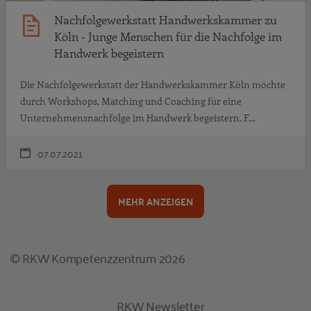
Nachfolgewerkstatt Handwerkskammer zu
Köln - Junge Menschen für die Nachfolge im
Handwerk begeistern
Die Nachfolgewerkstatt der Handwerkskammer Köln möchte
durch Workshops, Matching und Coaching für eine
Unternehmensnachfolge im Handwerk begeistern. F…
07.07.2021
MEHR ANZEIGEN
© RKW Kompetenzzentrum 2026
RKW Newsletter