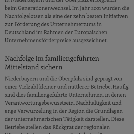
beim Generationenwechsel. Im Jahr 2021 wurden die
Nachfolgelotsen als eine der zehn besten Initiativen
zur Förderung des Unternehmertums in
Deutschland im Rahmen der Europäischen
Unternehmensförderpreise ausgezeichnet.
Nachfolge im familiengeführten
Mittelstand sichern
Niederbayern und die Oberpfalz sind geprägt von
einer Vielzahl kleiner und mittlerer Betriebe. Häufig
sind dies familiengeführte Unternehmen, in denen
Verantwortungsbewusstsein, Nachhaltigkeit und
enge Verwurzelung in der Region die Grundlagen
der unternehmerischen Tätigkeit darstellen. Diese
Betriebe stellen das Rückgrat der regionalen