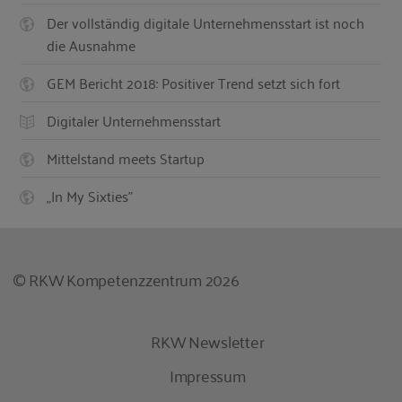
Der vollständig digitale Unternehmensstart ist noch
die Ausnahme
GEM Bericht 2018: Positiver Trend setzt sich fort
Digitaler Unternehmensstart
Mittelstand meets Startup
„In My Sixties”
© RKW Kompetenzzentrum 2026
RKW Newsletter
Impressum