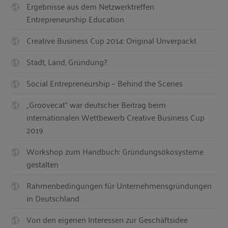
Ergebnisse aus dem Netzwerktreffen
Entrepreneurship Education
Creative Business Cup 2014: Original Unverpackt
Stadt, Land, Gründung?
Social Entrepreneurship – Behind the Scenes
„Groovecat“ war deutscher Beitrag beim
internationalen Wettbewerb Creative Business Cup
2019
Workshop zum Handbuch: Gründungsökosysteme
gestalten
Rahmenbedingungen für Unternehmensgründungen
in Deutschland
Von den eigenen Interessen zur Geschäftsidee