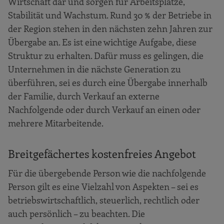
Wirtschaft dar und sorgen für Arbeitsplätze,
Stabilität und Wachstum. Rund 30 % der Betriebe in
der Region stehen in den nächsten zehn Jahren zur
Übergabe an. Es ist eine wichtige Aufgabe, diese
Struktur zu erhalten. Dafür muss es gelingen, die
Unternehmen in die nächste Generation zu
überführen, sei es durch eine Übergabe innerhalb
der Familie, durch Verkauf an externe
Nachfolgende oder durch Verkauf an einen oder
mehrere Mitarbeitende.
Breitgefächertes kostenfreies Angebot
Für die übergebende Person wie die nachfolgende
Person gilt es eine Vielzahl von Aspekten – sei es
betriebswirtschaftlich, steuerlich, rechtlich oder
auch persönlich – zu beachten. Die