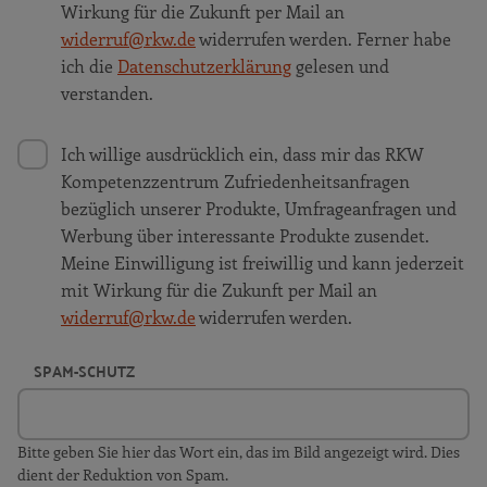
Wirkung für die Zukunft per Mail an
widerruf@rkw.de
widerrufen werden. Ferner habe
ich die
Datenschutzerklärung
gelesen und
verstanden.
Ich willige ausdrücklich ein, dass mir das RKW
Kompetenzzentrum Zufriedenheitsanfragen
bezüglich unserer Produkte, Umfrageanfragen und
Werbung über interessante Produkte zusendet.
Meine Einwilligung ist freiwillig und kann jederzeit
mit Wirkung für die Zukunft per Mail an
widerruf@rkw.de
widerrufen werden.
SPAM-SCHUTZ
Bitte geben Sie hier das Wort ein, das im Bild angezeigt wird. Dies
dient der Reduktion von Spam.