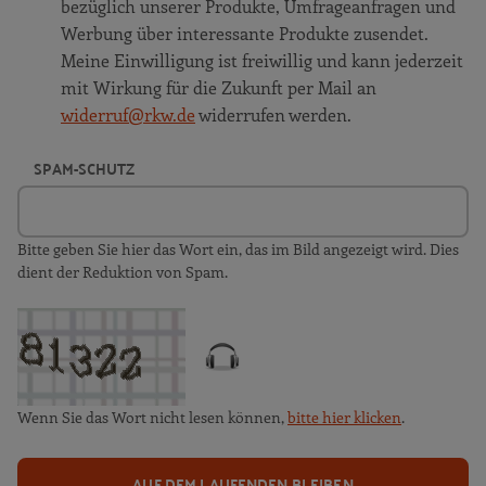
bezüglich unserer Produkte, Umfrageanfragen und
Werbung über interessante Produkte zusendet.
Meine Einwilligung ist freiwillig und kann jederzeit
mit Wirkung für die Zukunft per Mail an
widerruf@rkw.de
widerrufen werden.
SPAM-SCHUTZ
Bitte geben Sie hier das Wort ein, das im Bild angezeigt wird. Dies
dient der Reduktion von Spam.
Wenn Sie das Wort nicht lesen können,
bitte hier klicken
.
AUF DEM LAUFENDEN BLEIBEN