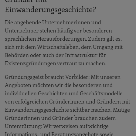
Einwanderungsgeschichte?
Die angehende Unternehmerinnen und
Unternehmer stehen häufig vor besonderen
sprachlichen Herausforderungen. Zudem gilt es,
sich mit dem Wirtschaftsleben, dem Umgang mit
Behörden oder auch der Infrastruktur für
Existenzgründungen vertraut zu machen.
Gründungsgeist braucht Vorbilder: Mit unseren
Angeboten möchten wir die besonderen und
individuellen Geschichten und Geschäftsmodelle
von erfolgreichen Gründerinnen und Gründern mit
Einwanderungsgeschichte sichtbar machen. Mutige
Gründerinnen und Gründer brauchen zudem
Unterstützung: Wir verweisen auf wichtige
Informations- und Beratungsangebote sowie