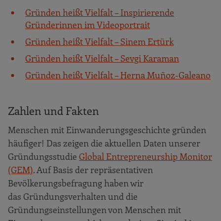
Gründen heißt Vielfalt – Inspirierende
Gründerinnen im Videoportrait
Gründen heißt Vielfalt – Sinem Ertürk
Gründen heißt Vielfalt – Sevgi Karaman
Gründen heißt Vielfalt – Herna Muñoz-Galeano
Zahlen und Fakten
Menschen mit Einwanderungsgeschichte gründen
häufiger! Das zeigen die aktuellen Daten unserer
Gründungsstudie
Global Entrepreneurship Monitor
(GEM)
. Auf Basis der repräsentativen
Bevölkerungsbefragung haben wir
das Gründungsverhalten und die
Gründungseinstellungen von Menschen mit