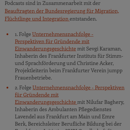
Podcasts sind in Zusammenarbeit mit der
Beauftragten der Bundesregierung für Migration,
Flüchtlinge und Integration
entstanden.
1. Folge
Unternehmensnachfolge -
Perspektiven für Gründende mit
Einwanderungsgeschichte
mit Sevgi Karaman,
Inhaberin des Frankfurter Instituts für Stimm-
und Sprachförderung und Christine Acker,
Projektleiterin beim Frankfurter Verein jumpp
Frauenbetriebe.
2. Folge
Unternehmensnachfolge - Perspektiven
für Gründende mit
Einwanderungsgeschichte
mit Nilufar Baghery,
Inhaberin des Ambulanten Pflegedienstes
Lavendel aus Frankfurt am Main und Emre
Berk, Bereichsleiter Berufliche Bildung bei der