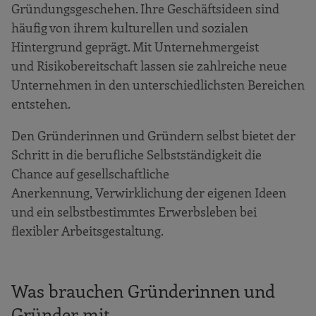
Gründungsgeschehen. Ihre Geschäftsideen sind
häufig von ihrem kulturellen und sozialen
Hintergrund geprägt. Mit Unternehmergeist
und Risikobereitschaft lassen sie zahlreiche neue
Unternehmen in den unterschiedlichsten Bereichen
entstehen.
Den Gründerinnen und Gründern selbst bietet der
Schritt in die berufliche Selbstständigkeit die
Chance auf gesellschaftliche
Anerkennung, Verwirklichung der eigenen Ideen
und ein selbstbestimmtes Erwerbsleben bei
flexibler Arbeitsgestaltung.
Was brauchen Gründerinnen und
Gründer mit