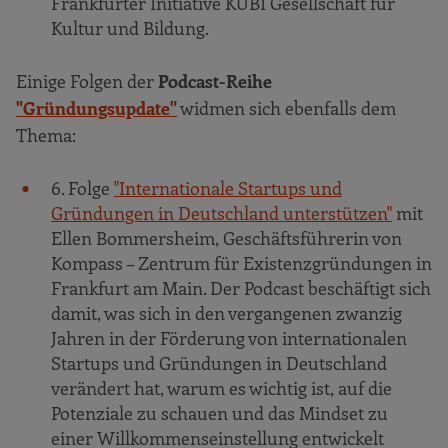
Frankfurter Initiative KUBI Gesellschaft für
Kultur und Bildung.
Einige Folgen der
Podcast-Reihe
"Gründungsupdate"
widmen sich ebenfalls dem
Thema:
6. Folge
"Internationale Startups und
Gründungen in Deutschland unterstützen"
mit
Ellen Bommersheim, Geschäftsführerin von
Kompass – Zentrum für Existenzgründungen in
Frankfurt am Main. Der Podcast beschäftigt sich
damit, was sich in den vergangenen zwanzig
Jahren in der Förderung von internationalen
Startups und Gründungen in Deutschland
verändert hat, warum es wichtig ist, auf die
Potenziale zu schauen und das Mindset zu
einer Willkommenseinstellung entwickelt