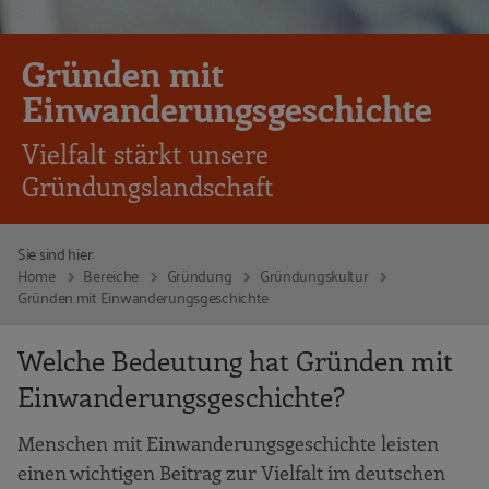
Gründen mit
Einwanderungsgeschichte
Vielfalt stärkt unsere
Gründungslandschaft
Sie sind hier:
Home
Bereiche
Gründung
Gründungskultur
Gründen mit Einwanderungsgeschichte
Welche Bedeutung hat Gründen mit
Einwanderungsgeschichte?
Menschen mit Einwanderungsgeschichte leisten
einen wichtigen Beitrag zur Vielfalt im deutschen