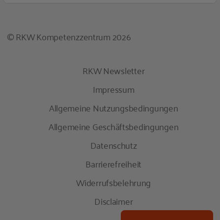
© RKW Kompetenzzentrum 2026
RKW Newsletter
Impressum
Allgemeine Nutzungsbedingungen
Allgemeine Geschäftsbedingungen
Datenschutz
Barrierefreiheit
Widerrufsbelehrung
Disclaimer