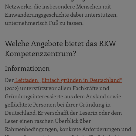
Netzwerke, die insbesondere Menschen mit
Einwanderungsgeschichte dabei unterstützen,
unternehmerisch Fuß zu fassen.
Welche Angebote bietet das RKW
Kompetenzzentrum?
Informationen
Der
Leitfaden „Einfach gründen in Deutschland“
(2022) unterstützt vor allem Fachkräfte und
Gründungsinteressierte aus dem Ausland sowie
geflüchtete Personen bei ihrer Gründung in
Deutschland. Er verschafft der Leserin oder dem
Leser einen raschen Überblick über
Rahmenbedingungen, konkrete Anforderungen und