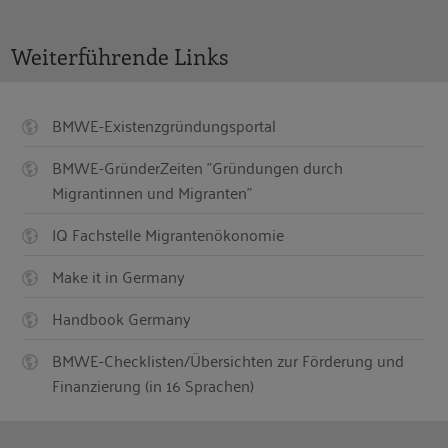
Weiterführende Links
BMWE-Existenzgründungsportal
BMWE-GründerZeiten "Gründungen durch
Migrantinnen und Migranten"
IQ Fachstelle Migrantenökonomie
Make it in Germany
Handbook Germany
BMWE-Checklisten/Übersichten zur Förderung und
Finanzierung (in 16 Sprachen)