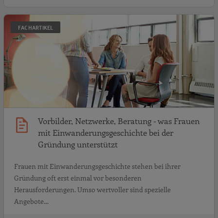
V
FACHARTIKEL
Vorbilder, Netzwerke, Beratung - was Frauen
mit Einwanderungsgeschichte bei der
Gründung unterstützt
Frauen mit Einwanderungsgeschichte stehen bei ihrer
Gründung oft erst einmal vor besonderen
Herausforderungen. Umso wertvoller sind spezielle
Angebote…