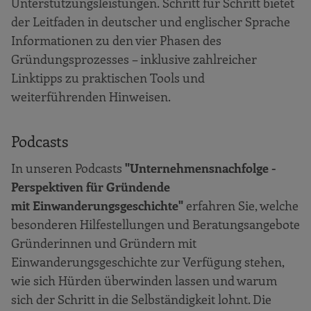
Unterstützungsleistungen. Schritt für Schritt bietet
der Leitfaden in deutscher und englischer Sprache
Informationen zu den vier Phasen des
Gründungsprozesses – inklusive zahlreicher
Linktipps zu praktischen Tools und
weiterführenden Hinweisen.
Podcasts
In unseren Podcasts
"Unternehmensnachfolge -
Perspektiven für Gründende
mit Einwanderungsgeschichte"
erfahren Sie, welche
besonderen Hilfestellungen und Beratungsangebote
Gründerinnen und Gründern mit
Einwanderungsgeschichte zur Verfügung stehen,
wie sich Hürden überwinden lassen und warum
sich der Schritt in die Selbständigkeit lohnt. Die