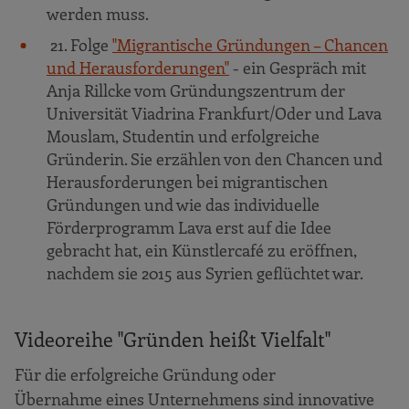
werden muss.
21. Folge
"Migrantische Gründungen – Chancen
und Herausforderungen"
- ein Gespräch mit
Anja Rillcke vom Gründungszentrum der
Universität Viadrina Frankfurt/Oder und Lava
Mouslam, Studentin und erfolgreiche
Gründerin. Sie erzählen von den Chancen und
Herausforderungen bei migrantischen
Gründungen und wie das individuelle
Förderprogramm Lava erst auf die Idee
gebracht hat, ein Künstlercafé zu eröffnen,
nachdem sie 2015 aus Syrien geflüchtet war.
Videoreihe "Gründen heißt Vielfalt"
Für die erfolgreiche Gründung oder
Übernahme eines Unternehmens sind innovative