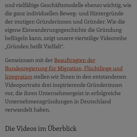
und vielfältige Geschäftsmodelle ebenso wichtig, wie
die ganz individuellen Beweg- und Hintergründe
der mutigen Gründerinnen und Gründer. Wie die
eigene Einwanderungsgeschichte die Gründung
beflügeln kann, zeigt unsere vierteilige Videoreihe
„Gründen heißt Vielfalt“.
Gemeinsam mit der
Beauftragten der
Bundesregierung für Migration, Flüchtlinge und
Integration
stellen wir Ihnen in den entstandenen
Videoportraits drei inspirierende Gründerinnen
vor, die ihren Unternehmergeist in erfolgreiche
Unternehmensgründungen in Deutschland
verwandelt haben.
Die Videos im Überblick