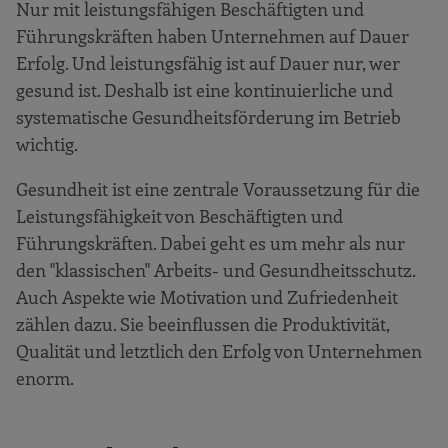
Nur mit leistungsfähigen Beschäftigten und
Führungskräften haben Unternehmen auf Dauer
Erfolg. Und leistungsfähig ist auf Dauer nur, wer
gesund ist. Deshalb ist eine kontinuierliche und
systematische Gesundheitsförderung im Betrieb
wichtig.
Gesundheit ist eine zentrale Voraussetzung für die
Leistungsfähigkeit von Beschäftigten und
Führungskräften. Dabei geht es um mehr als nur
den "klassischen" Arbeits- und Gesundheitsschutz.
Auch Aspekte wie Motivation und Zufriedenheit
zählen dazu. Sie beeinflussen die Produktivität,
Qualität und letztlich den Erfolg von Unternehmen
enorm.