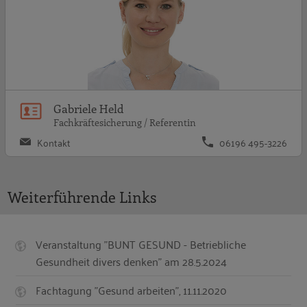
Gabriele Held
Fachkräftesicherung / Referentin
Kontakt
06196 495-3226
Weiterführende Links
Veranstaltung "BUNT GESUND - Betriebliche
Gesundheit divers denken" am 28.5.2024
Fachtagung "Gesund arbeiten", 11.11.2020