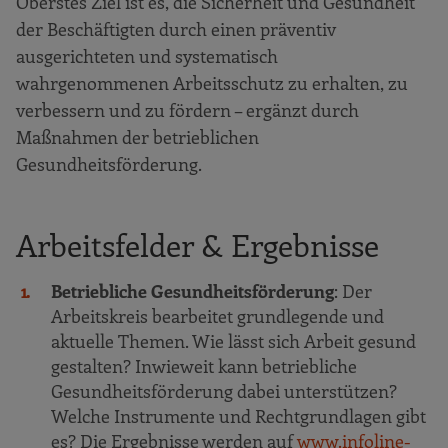
Oberstes Ziel ist es, die Sicherheit und Gesundheit
der Beschäftigten durch einen präventiv
ausgerichteten und systematisch
wahrgenommenen Arbeitsschutz zu erhalten, zu
verbessern und zu fördern – ergänzt durch
Maßnahmen der betrieblichen
Gesundheitsförderung.
Arbeitsfelder & Ergebnisse
Betriebliche Gesundheitsförderung
: Der
Arbeitskreis bearbeitet grundlegende und
aktuelle Themen. Wie lässt sich Arbeit gesund
gestalten? Inwieweit kann betriebliche
Gesundheitsförderung dabei unterstützen?
Welche Instrumente und Rechtgrundlagen gibt
es? Die Ergebnisse werden auf
www.infoline-