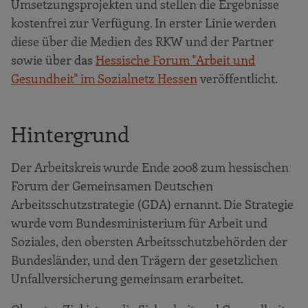
Umsetzungsprojekten und stellen die Ergebnisse
kostenfrei zur Verfügung. In erster Linie werden
diese über die Medien des RKW und der Partner
sowie über das
Hessische Forum "Arbeit und
Gesundheit" im Sozialnetz Hessen
veröffentlicht.
Hintergrund
Der Arbeitskreis wurde Ende 2008 zum hessischen
Forum der Gemeinsamen Deutschen
Arbeitsschutzstrategie (GDA) ernannt. Die Strategie
wurde vom Bundesministerium für Arbeit und
Soziales, den obersten Arbeitsschutzbehörden der
Bundesländer, und den Trägern der gesetzlichen
Unfallversicherung gemeinsam erarbeitet.