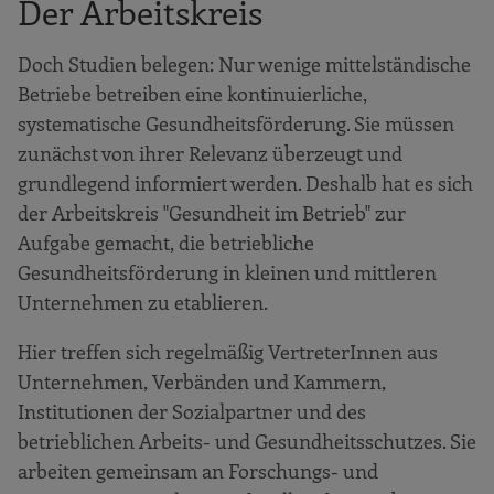
Der Arbeitskreis
Doch Studien belegen: Nur wenige mittelständische
Betriebe betreiben eine kontinuierliche,
systematische Gesundheitsförderung. Sie müssen
zunächst von ihrer Relevanz überzeugt und
grundlegend informiert werden. Deshalb hat es sich
der Arbeitskreis "Gesundheit im Betrieb" zur
Aufgabe gemacht, die betriebliche
Gesundheitsförderung in kleinen und mittleren
Unternehmen zu etablieren.
Hier treffen sich regelmäßig VertreterInnen aus
Unternehmen, Verbänden und Kammern,
Institutionen der Sozialpartner und des
betrieblichen Arbeits- und Gesundheitsschutzes. Sie
arbeiten gemeinsam an Forschungs- und