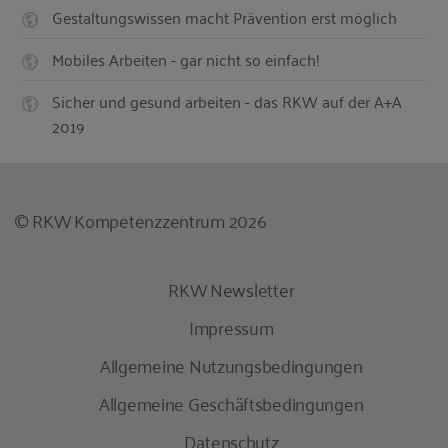
Gestaltungswissen macht Prävention erst möglich
Mobiles Arbeiten - gar nicht so einfach!
Sicher und gesund arbeiten - das RKW auf der A+A
2019
© RKW Kompetenzzentrum 2026
RKW Newsletter
Impressum
Allgemeine Nutzungsbedingungen
Allgemeine Geschäftsbedingungen
Datenschutz