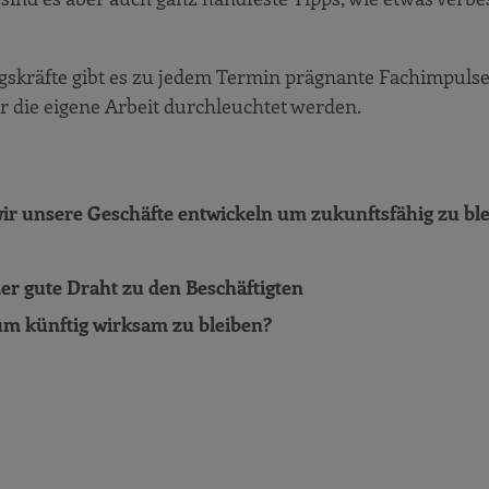
skräfte gibt es zu jedem Termin prägnante Fachimpulse,
r die eigene Arbeit durchleuchtet werden.
ir unsere Geschäfte entwickeln um zukunftsfähig zu bl
der gute Draht zu den Beschäftigten
m künftig wirksam zu bleiben?