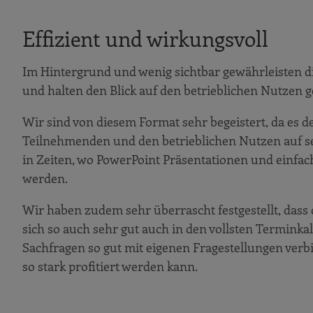
Effizient und wirkungsvoll
Im Hintergrund und wenig sichtbar gewährleisten 
und halten den Blick auf den betrieblichen Nutzen g
Wir sind von diesem Format sehr begeistert, da es d
Teilnehmenden und den betrieblichen Nutzen auf s
in Zeiten, wo PowerPoint Präsentationen und einf
werden.
Wir haben zudem sehr überrascht festgestellt, dass 
sich so auch sehr gut auch in den vollsten Terminka
Sachfragen so gut mit eigenen Fragestellungen ver
so stark profitiert werden kann.