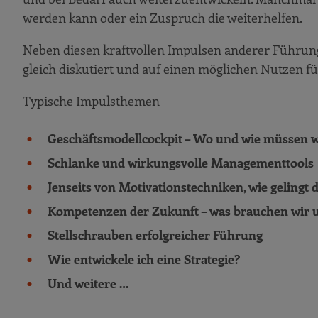
werden kann oder ein Zuspruch die weiterhelfen.
Neben diesen kraftvollen Impulsen anderer Führung
gleich diskutiert und auf einen möglichen Nutzen fü
Typische Impulsthemen
Geschäftsmodellcockpit – Wo und wie müssen w
Schlanke und wirkungsvolle Managementtools
Jenseits von Motivationstechniken, wie gelingt 
Kompetenzen der Zukunft – was brauchen wir u
Stellschrauben erfolgreicher Führung
Wie entwickele ich eine Strategie?
Und weitere …