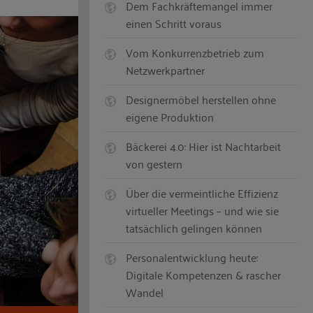
Dem Fachkräftemangel immer
einen Schritt voraus
Vom Konkurrenzbetrieb zum
Netzwerkpartner
Designermöbel herstellen ohne
eigene Produktion
Bäckerei 4.0: Hier ist Nachtarbeit
von gestern
Über die vermeintliche Effizienz
virtueller Meetings – und wie sie
tatsächlich gelingen können
Personalentwicklung heute:
Digitale Kompetenzen & rascher
Wandel