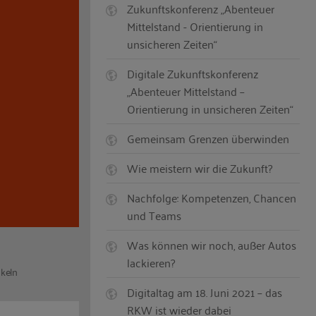
Zukunftskonferenz „Abenteuer
Mittelstand - Orientierung in
unsicheren Zeiten“
Digitale Zukunftskonferenz
„Abenteuer Mittelstand –
Orientierung in unsicheren Zeiten“
Gemeinsam Grenzen überwinden
Wie meistern wir die Zukunft?
Nachfolge: Kompetenzen, Chancen
und Teams
Was können wir noch, außer Autos
lackieren?
ckeln
Digitaltag am 18. Juni 2021 – das
RKW ist wieder dabei