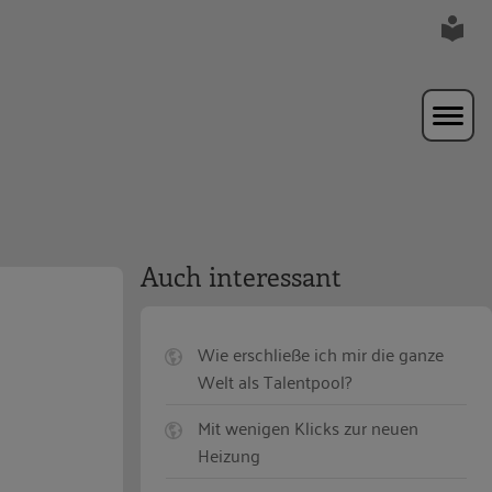
Auch interessant
Wie erschließe ich mir die ganze
Welt als Talentpool?
Mit wenigen Klicks zur neuen
Heizung