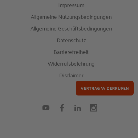
Impressum
Allgemeine Nutzungsbedingungen
Allgemeine Geschäftsbedingungen
Datenschutz
Barrierefreiheit
Widerrufsbelehrung
Disclaimer
VERTRAG WIDERRUFEN