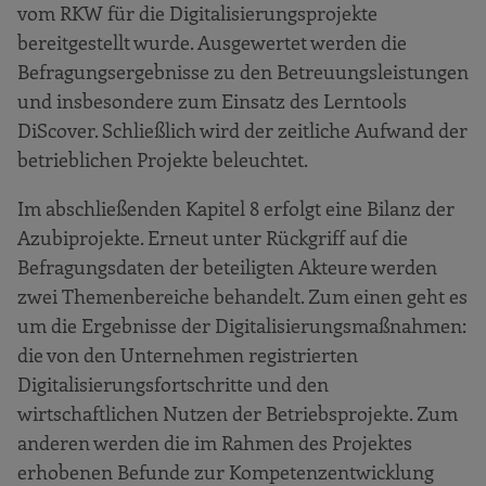
vom RKW für die Digitalisierungsprojekte
bereitgestellt wurde. Ausgewertet werden die
Befragungsergebnisse zu den Betreuungsleistungen
und insbesondere zum Einsatz des Lerntools
DiScover. Schließlich wird der zeitliche Aufwand der
betrieblichen Projekte beleuchtet.
Im abschließenden Kapitel 8 erfolgt eine Bilanz der
Azubiprojekte. Erneut unter Rückgriff auf die
Befragungsdaten der beteiligten Akteure werden
zwei Themenbereiche behandelt. Zum einen geht es
um die Ergebnisse der Digitalisierungsmaßnahmen:
die von den Unternehmen registrierten
Digitalisierungsfortschritte und den
wirtschaftlichen Nutzen der Betriebsprojekte. Zum
anderen werden die im Rahmen des Projektes
erhobenen Befunde zur Kompetenzentwicklung