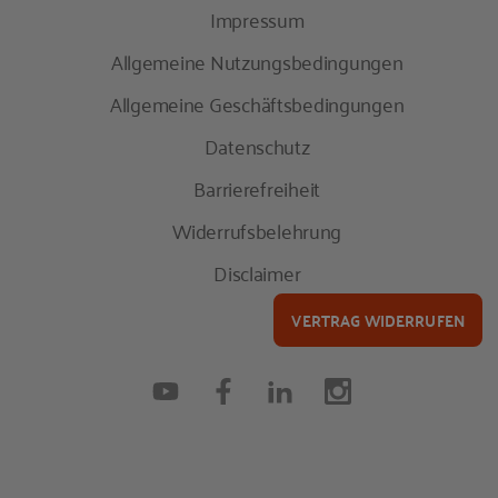
Impressum
Allgemeine Nutzungsbedingungen
Allgemeine Geschäftsbedingungen
Datenschutz
Barrierefreiheit
Widerrufsbelehrung
Disclaimer
VERTRAG WIDERRUFEN