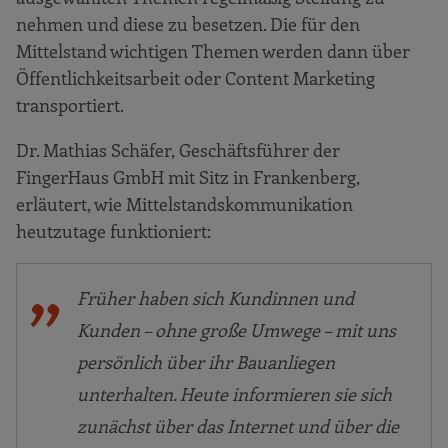
nehmen und diese zu besetzen. Die für den
Mittelstand wichtigen Themen werden dann über
Öffentlichkeitsarbeit oder Content Marketing
transportiert.
Dr. Mathias Schäfer, Geschäftsführer der
FingerHaus GmbH mit Sitz in Frankenberg,
erläutert, wie Mittelstandskommunikation
heutzutage funktioniert:
Früher haben sich Kundinnen und
Kunden – ohne große Umwege – mit uns
persönlich über ihr Bauanliegen
unterhalten. Heute informieren sie sich
zunächst über das Internet und über die