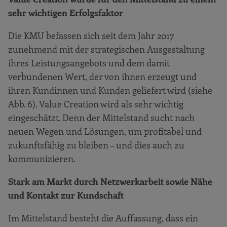
sehr wichtigen Erfolgsfaktor
Die KMU befassen sich seit dem Jahr 2017
zunehmend mit der strategischen Ausgestaltung
ihres Leistungsangebots und dem damit
verbundenen Wert, der von ihnen erzeugt und
ihren Kundinnen und Kunden geliefert wird (siehe
Abb. 6). Value Creation wird als sehr wichtig
eingeschätzt. Denn der Mittelstand sucht nach
neuen Wegen und Lösungen, um profitabel und
zukunftsfähig zu bleiben – und dies auch zu
kommunizieren.
Stark am Markt durch Netzwerkarbeit sowie Nähe
und Kontakt zur Kundschaft
Im Mittelstand besteht die Auffassung, dass ein