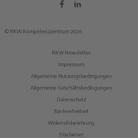
© RKW Kompetenzzentrum 2026
RKW Newsletter
Impressum
Allgemeine Nutzungsbedingungen
Allgemeine Geschäftsbedingungen
Datenschutz
Barrierefreiheit
Widerrufsbelehrung
Disclaimer