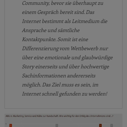
Community, bevor sie überhaupt zu
einem Gespräch bereit sind. Das
Internet bestimmt als Leitmedium die
Ansprache und sämtliche
Kontaktpunkte. Somit ist eine
Differenzierung vom Wettbewerb nur
über eine emotionale und glaubwürdige
Story einerseits und über hochwertige
Sachinformationen andererseits
möglich. Das Ziel muss es sein, im
Internet schnell gefunden zu werden!