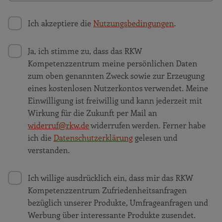
Ich akzeptiere die
Nutzungsbedingungen
.
Ja, ich stimme zu, dass das RKW
Kompetenzzentrum meine persönlichen Daten
zum oben genannten Zweck sowie zur Erzeugung
eines kostenlosen Nutzerkontos verwendet. Meine
Einwilligung ist freiwillig und kann jederzeit mit
Wirkung für die Zukunft per Mail an
widerruf@rkw.de
widerrufen werden. Ferner habe
ich die
Datenschutzerklärung
gelesen und
verstanden.
Ich willige ausdrücklich ein, dass mir das RKW
Kompetenzzentrum Zufriedenheitsanfragen
bezüglich unserer Produkte, Umfrageanfragen und
Werbung über interessante Produkte zusendet.