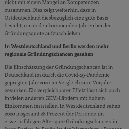
nicht mit einem Mangel an Kompetenzen
zusammen. Dies zeigt weiterhin, dass in
Ostdeutschland diesbezüglich eine gute Basis
besteht, um in den kommenden Jahren bei der
Gründungsquote aufzuschließen.
In Westdeutschland und Berlin werden mehr
regionale Gründungschancen gesehen
Die Einschätzung der Gründungschancen ist in
Deutschland im durch die Covid-19-Pandemie
geprägten Jahr 2020 im Vergleich zum Vorjahr
gesunken. Ein vergleichbarer Effekt lässt sich auch
in vielen anderen GEM-Ländern mit hohem
Einkommen feststellen. In Westdeutschland sehen
2020 insgesamt 28 Prozent der Personen im
erwerbsfähigen Alter gute Gründungschancen in
ihrer Region. In Berlin ist der Wert mit 27,4 Prozent