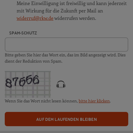
Meine Einwilligung ist freiwillig und kann jederzeit
mit Wirkung für die Zukunft per Mail an
widerruf@rkw.de
widerrufen werden.
SPAM-SCHUTZ
Bitte geben Sie hier das Wort ein, das im Bild angezeigt wird. Dies
dient der Reduktion von Spam.
Wenn Sie das Wort nicht lesen können,
bitte hier klicken
.
AUF DEM LAUFENDEN BLEIBEN