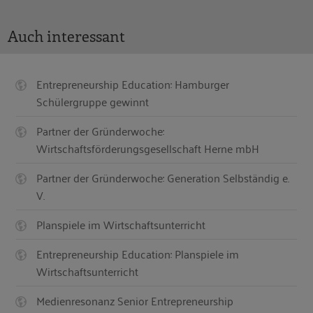
Auch interessant
Entrepreneurship Education: Hamburger
Schülergruppe gewinnt
Partner der Gründerwoche:
Wirtschaftsförderungsgesellschaft Herne mbH
Partner der Gründerwoche: Generation Selbständig e.
V.
Planspiele im Wirtschaftsunterricht
Entrepreneurship Education: Planspiele im
Wirtschaftsunterricht
Medienresonanz Senior Entrepreneurship