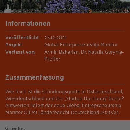
Informationen
Veröffentlicht:
25.10.2021
Projekt:
Global Entrepreneurship Monitor
Verfasst von:
Armin Baharian, Dr. Natalia Gorynia-
Pfeffer
Zusammenfassung
Wie hoch ist die Gründungsquote in Ostdeutschland,
Westdeutschland und der „Startup-Hochburg“ Berlin?
Antworten liefert der neue Global Entrepreneurship
Monitor (GEM) Länderbericht Deutschland 2020/21.
Sie sind hier: