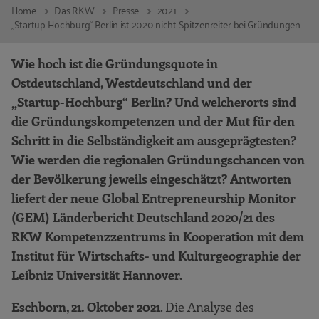
Home
Das RKW
Presse
2021
„Startup-Hochburg“ Berlin ist 2020 nicht Spitzenreiter bei Gründungen
Wie hoch ist die Gründungsquote in
Ostdeutschland, Westdeutschland und der
„Startup-Hochburg“ Berlin? Und welcherorts sind
die Gründungskompetenzen und der Mut für den
Schritt in die Selbständigkeit am ausgeprägtesten?
Wie werden die regionalen Gründungschancen von
der Bevölkerung jeweils eingeschätzt? Antworten
liefert der neue Global Entrepreneurship Monitor
(GEM) Länderbericht Deutschland 2020/21 des
RKW Kompetenzzentrums in Kooperation mit dem
Institut für Wirtschafts- und Kulturgeographie der
Leibniz Universität Hannover.
Eschborn, 21. Oktober 2021
. Die Analyse des