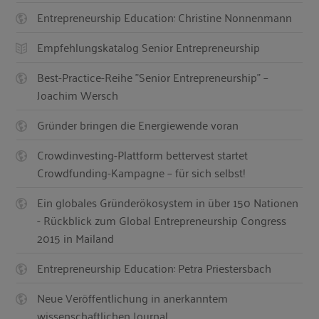
Entrepreneurship Education: Christine Nonnenmann
Empfehlungskatalog Senior Entrepreneurship
Best-Practice-Reihe "Senior Entrepreneurship" –
Joachim Wersch
Gründer bringen die Energiewende voran
Crowdinvesting-Plattform bettervest startet
Crowdfunding-Kampagne – für sich selbst!
Ein globales Gründerökosystem in über 150 Nationen
- Rückblick zum Global Entrepreneurship Congress
2015 in Mailand
Entrepreneurship Education: Petra Priestersbach
Neue Veröffentlichung in anerkanntem
wissenschaftlichen Journal