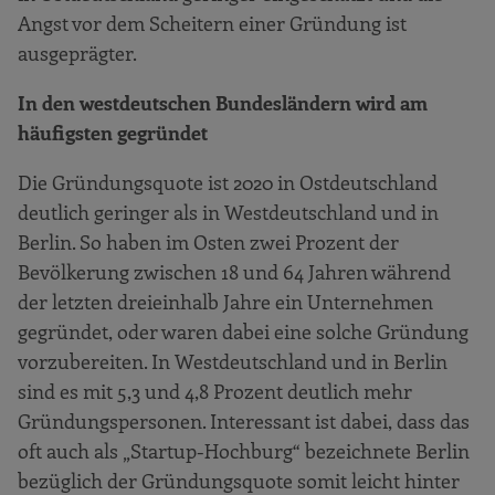
Angst vor dem Scheitern einer Gründung ist
ausgeprägter.
In den westdeutschen Bundesländern wird am
häufigsten gegründet
Die Gründungsquote ist 2020 in Ostdeutschland
deutlich geringer als in Westdeutschland und in
Berlin. So haben im Osten zwei Prozent der
Bevölkerung zwischen 18 und 64 Jahren während
der letzten dreieinhalb Jahre ein Unternehmen
gegründet, oder waren dabei eine solche Gründung
vorzubereiten. In Westdeutschland und in Berlin
sind es mit 5,3 und 4,8 Prozent deutlich mehr
Gründungspersonen. Interessant ist dabei, dass das
oft auch als „Startup-Hochburg“ bezeichnete Berlin
bezüglich der Gründungsquote somit leicht hinter