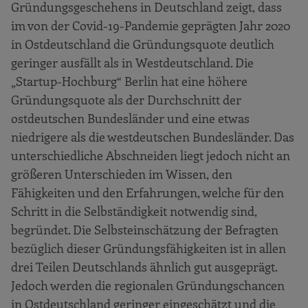
Gründungsgeschehens in Deutschland zeigt, dass
im von der Covid-19-Pandemie geprägten Jahr 2020
in Ostdeutschland die Gründungsquote deutlich
geringer ausfällt als in Westdeutschland. Die
„Startup-Hochburg“ Berlin hat eine höhere
Gründungsquote als der Durchschnitt der
ostdeutschen Bundesländer und eine etwas
niedrigere als die westdeutschen Bundesländer. Das
unterschiedliche Abschneiden liegt jedoch nicht an
größeren Unterschieden im Wissen, den
Fähigkeiten und den Erfahrungen, welche für den
Schritt in die Selbständigkeit notwendig sind,
begründet. Die Selbsteinschätzung der Befragten
bezüglich dieser Gründungsfähigkeiten ist in allen
drei Teilen Deutschlands ähnlich gut ausgeprägt.
Jedoch werden die regionalen Gründungschancen
in Ostdeutschland geringer eingeschätzt und die