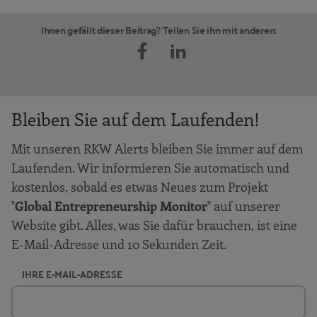
Ihnen gefällt dieser Beitrag? Teilen Sie ihn mit anderen:
Bleiben Sie auf dem Laufenden!
Mit unseren RKW Alerts bleiben Sie immer auf dem
Laufenden. Wir informieren Sie automatisch und
kostenlos, sobald es etwas Neues zum Projekt
"
Global Entrepreneurship Monitor
" auf unserer
Website gibt. Alles, was Sie dafür brauchen, ist eine
E-Mail-Adresse und 10 Sekunden Zeit.
IHRE E-MAIL-ADRESSE