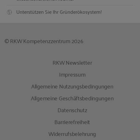
Unterstützen Sie Ihr Gründerökosystem!
© RKW Kompetenzzentrum 2026
RKW Newsletter
Impressum
Allgemeine Nutzungsbedingungen
Allgemeine Geschäftsbedingungen
Datenschutz
Barrierefreiheit
Widerrufsbelehrung