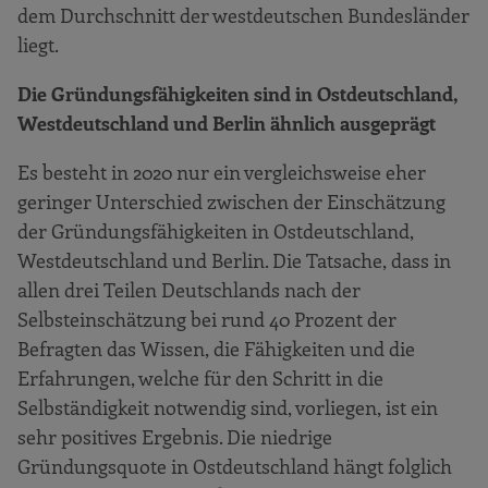
dem Durchschnitt der westdeutschen Bundesländer
liegt.
Die Gründungsfähigkeiten sind in Ostdeutschland,
Westdeutschland und Berlin ähnlich ausgeprägt
Es besteht in 2020 nur ein vergleichsweise eher
geringer Unterschied zwischen der Einschätzung
der Gründungsfähigkeiten in Ostdeutschland,
Westdeutschland und Berlin. Die Tatsache, dass in
allen drei Teilen Deutschlands nach der
Selbsteinschätzung bei rund 40 Prozent der
Befragten das Wissen, die Fähigkeiten und die
Erfahrungen, welche für den Schritt in die
Selbständigkeit notwendig sind, vorliegen, ist ein
sehr positives Ergebnis. Die niedrige
Gründungsquote in Ostdeutschland hängt folglich