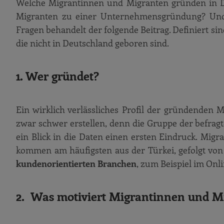
Welche Migrantinnen und Migranten gründen in 
Migranten zu einer Unternehmensgründung? Und 
Fragen behandelt der folgende Beitrag. Definiert 
die nicht in Deutschland geboren sind.
1. Wer gründet?
Ein wirklich verlässliches Profil der gründende
zwar schwer erstellen, denn die Gruppe der befragt
ein Blick in die Daten einen ersten Eindruck. Mig
kommen am häufigsten aus der Türkei, gefolgt von 
kundenorientierten Branchen
, zum Beispiel im Onl
2. Was motiviert Migrantinnen und M