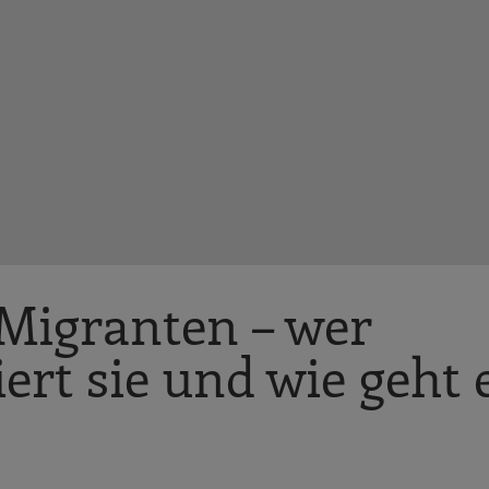
Migranten – wer
ert sie und wie geht 