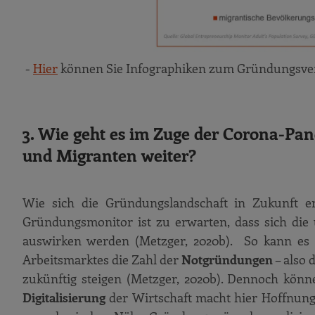
-
Hier
können Sie Infographiken zum Gründungsve
3. Wie geht es im Zuge der Corona-Pa
und Migranten weiter?
Wie sich die Gründungslandschaft in Zukunft e
Gründungsmonitor ist zu erwarten, dass sich die
auswirken werden (Metzger, 2020b). So kann es 
Arbeitsmarktes die Zahl der
Notgründungen
– also 
zukünftig steigen (Metzger, 2020b). Dennoch kön
Digitalisierung
der Wirtschaft macht hier Hoffnung