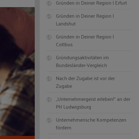
Gründen in Deiner Region | Erfurt
Gründen in Deiner Region |
Landshut
Gründen in Deiner Region |
Cottbus
Gründungsaktivitäten im
Bundesländer-Vergleich
Nach der Zugabe ist vor der
Zugabe
„Unternehmergeist erleben!“ an der
PH Ludwigsburg
Unternehmerische Kompetenzen
fördern