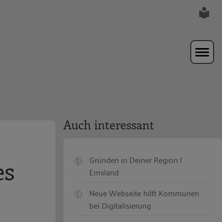
Auch interessant
Gründen in Deiner Region |
es
Emsland
Neue Webseite hilft Kommunen
bei Digitalisierung