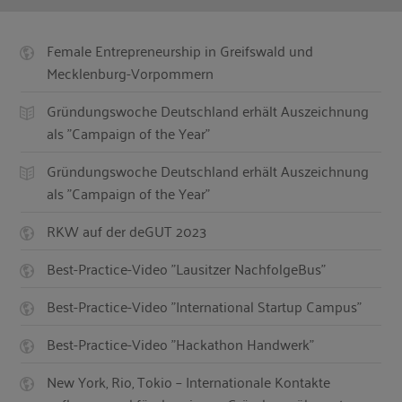
Female Entrepreneurship in Greifswald und
Mecklenburg-Vorpommern
Gründungswoche Deutschland erhält Auszeichnung
als "Campaign of the Year"
Gründungswoche Deutschland erhält Auszeichnung
als "Campaign of the Year"
RKW auf der deGUT 2023
Best-Practice-Video "Lausitzer NachfolgeBus"
Best-Practice-Video "International Startup Campus"
Best-Practice-Video "Hackathon Handwerk"
New York, Rio, Tokio – Internationale Kontakte