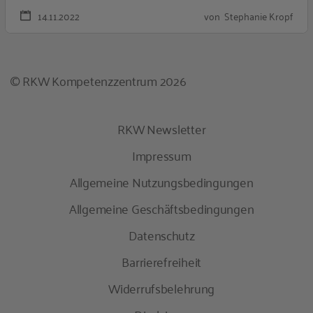
14.11.2022
von Stephanie Kropf
© RKW Kompetenzzentrum 2026
RKW Newsletter
Impressum
Allgemeine Nutzungsbedingungen
Allgemeine Geschäftsbedingungen
Datenschutz
Barrierefreiheit
Widerrufsbelehrung