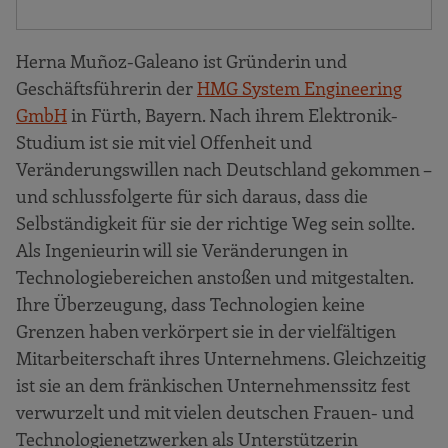
Herna Muñoz-Galeano ist Gründerin und
Geschäftsführerin der
HMG System Engineering
GmbH
in Fürth, Bayern. Nach ihrem Elektronik-
Studium ist sie mit viel Offenheit und
Veränderungswillen nach Deutschland gekommen –
und schlussfolgerte für sich daraus, dass die
Selbständigkeit für sie der richtige Weg sein sollte.
Als Ingenieurin will sie Veränderungen in
Technologiebereichen anstoßen und mitgestalten.
Ihre Überzeugung, dass Technologien keine
Grenzen haben verkörpert sie in der vielfältigen
Mitarbeiterschaft ihres Unternehmens. Gleichzeitig
ist sie an dem fränkischen Unternehmenssitz fest
verwurzelt und mit vielen deutschen Frauen- und
Technologienetzwerken als Unterstützerin