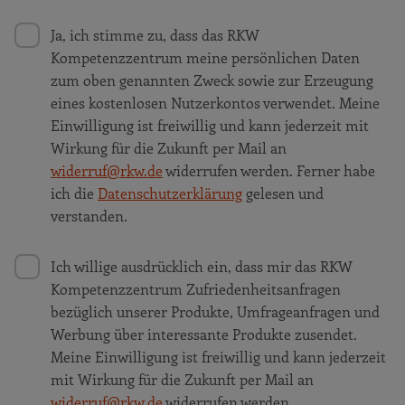
Ja, ich stimme zu, dass das RKW
Kompetenzzentrum meine persönlichen Daten
zum oben genannten Zweck sowie zur Erzeugung
eines kostenlosen Nutzerkontos verwendet. Meine
Einwilligung ist freiwillig und kann jederzeit mit
Wirkung für die Zukunft per Mail an
widerruf@rkw.de
widerrufen werden. Ferner habe
ich die
Datenschutzerklärung
gelesen und
verstanden.
Ich willige ausdrücklich ein, dass mir das RKW
Kompetenzzentrum Zufriedenheitsanfragen
bezüglich unserer Produkte, Umfrageanfragen und
Werbung über interessante Produkte zusendet.
Meine Einwilligung ist freiwillig und kann jederzeit
mit Wirkung für die Zukunft per Mail an
widerruf@rkw.de
widerrufen werden.