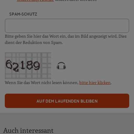
SPAM-SCHUTZ
Bitte geben Sie hier das Wort ein, das im Bild angezeigt wird. Dies
dient der Reduktion von Spam.
Wenn Sie das Wort nicht lesen können,
bitte hier klicken
.
AUF DEM LAUFENDEN BLEIBEN
Auch interessant