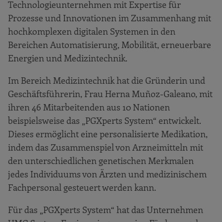
Technologieunternehmen mit Expertise für
Prozesse und Innovationen im Zusammenhang mit
hochkomplexen digitalen Systemen in den
Bereichen Automatisierung, Mobilität, erneuerbare
Energien und Medizintechnik.
Im Bereich Medizintechnik hat die Gründerin und
Geschäftsführerin, Frau Herna Muñoz-Galeano, mit
ihren 46 Mitarbeitenden aus 10 Nationen
beispielsweise das „PGXperts System“ entwickelt.
Dieses ermöglicht eine personalisierte Medikation,
indem das Zusammenspiel von Arzneimitteln mit
den unterschiedlichen genetischen Merkmalen
jedes Individuums von Ärzten und medizinischem
Fachpersonal gesteuert werden kann.
Für das „PGXperts System“ hat das Unternehmen