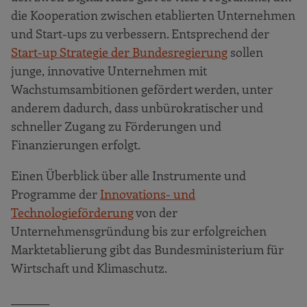
die Kooperation zwischen etablierten Unternehmen
und Start-ups zu verbessern. Entsprechend der
Start-up Strategie der Bundesregierung
sollen
junge, innovative Unternehmen mit
Wachstumsambitionen gefördert werden, unter
anderem dadurch, dass unbürokratischer und
schneller Zugang zu Förderungen und
Finanzierungen erfolgt.
Einen Überblick über alle Instrumente und
Programme der
Innovations- und
Technologieförderung
von der
Unternehmensgründung bis zur erfolgreichen
Marktetablierung gibt das Bundesministerium für
Wirtschaft und Klimaschutz.
_______