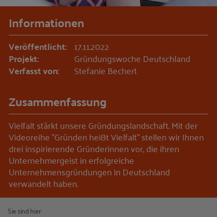
Informationen
Veröffentlicht:
17.11.2022
Projekt:
Gründungswoche Deutschland
Verfasst von:
Stefanie Bechert
Zusammenfassung
Vielfalt stärkt unsere Gründungslandschaft. Mit der
Videoreihe "Gründen heißt Vielfalt" stellen wir Ihnen
drei inspirierende Gründerinnen vor, die ihren
Unternehmergeist in erfolgreiche
Unternehmensgründungen in Deutschland
verwandelt haben.
Sie sind hier: