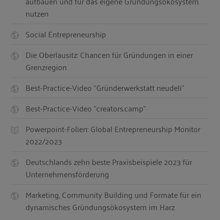
aufbauen und für das eigene Gründungsökosystem
nutzen
Social Entrepreneurship
Die Oberlausitz: Chancen für Gründungen in einer
Grenzregion
Best-Practice-Video "Gründerwerkstatt neudeli"
Best-Practice-Video "creators.camp"
Powerpoint-Folien: Global Entrepreneurship Monitor
2022/2023
Deutschlands zehn beste Praxisbeispiele 2023 für
Unternehmensförderung
Marketing, Community Building und Formate für ein
dynamisches Gründungsökosystem im Harz