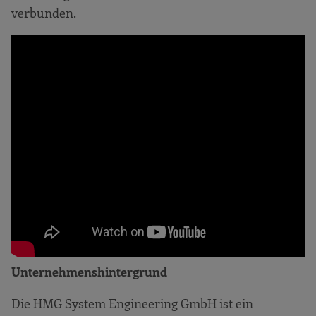
verbunden.
Unternehmenshintergrund
Die HMG System Engineering GmbH ist ein