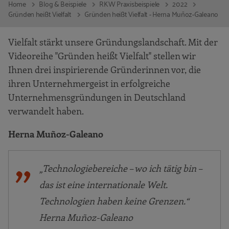
Home
Blog & Beispiele
RKW Praxisbeispiele
2022
Gründen heißt Vielfalt
Gründen heißt Vielfalt - Herna Muñoz-Galeano
Vielfalt stärkt unsere Gründungslandschaft. Mit der
Videoreihe "Gründen heißt Vielfalt" stellen wir
Ihnen drei inspirierende Gründerinnen vor, die
ihren Unternehmergeist in erfolgreiche
Unternehmensgründungen in Deutschland
verwandelt haben.
Herna Muñoz-Galeano
„Technologiebereiche – wo ich tätig bin –
das ist eine internationale Welt.
Technologien haben keine Grenzen.“
Herna Muñoz-Galeano