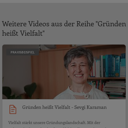
Weitere Videos aus der Reihe "Gründen
heißt Vielfalt"
G
PRAXISBEISPIEL
Gründen heißt Vielfalt - Sevgi Karaman
Vielfalt stärkt unsere Gründungslandschaft. Mit der