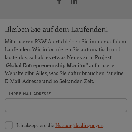
Bleiben Sie auf dem Laufenden!
Mit unseren RKW Alerts bleiben Sie immer auf dem
Laufenden. Wir informieren Sie automatisch und
kostenlos, sobald es etwas Neues zum Projekt
"
Global Entrepreneurship Monitor
" auf unserer
Website gibt. Alles, was Sie dafür brauchen, ist eine
E-Mail-Adresse und 10 Sekunden Zeit.
IHRE E-MAIL-ADRESSE
Ich akzeptiere die
Nutzungsbedingungen
.