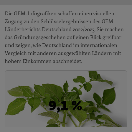
Die GEM-Infografiken schaffen einen visuellen
Zugang zu den Schlüsselergebnissen des GEM
Länderberichts Deutschland 2022/2023. Sie machen
das Gründungsgeschehen auf einen Blick greifbar
und zeigen, wie Deutschland im internationalen
Vergleich mit anderen ausgewählten Ländern mit
hohem Einkommen abschneidet.