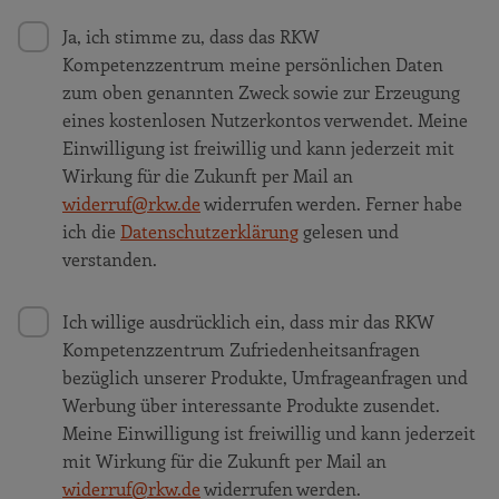
Ja, ich stimme zu, dass das RKW
Kompetenzzentrum meine persönlichen Daten
zum oben genannten Zweck sowie zur Erzeugung
eines kostenlosen Nutzerkontos verwendet. Meine
Einwilligung ist freiwillig und kann jederzeit mit
Wirkung für die Zukunft per Mail an
widerruf@rkw.de
widerrufen werden. Ferner habe
ich die
Datenschutzerklärung
gelesen und
verstanden.
Ich willige ausdrücklich ein, dass mir das RKW
Kompetenzzentrum Zufriedenheitsanfragen
bezüglich unserer Produkte, Umfrageanfragen und
Werbung über interessante Produkte zusendet.
Meine Einwilligung ist freiwillig und kann jederzeit
mit Wirkung für die Zukunft per Mail an
widerruf@rkw.de
widerrufen werden.