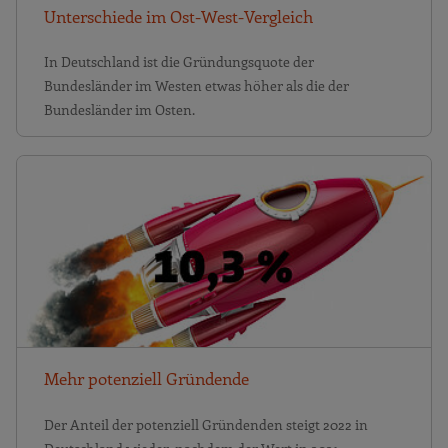
Unterschiede im Ost-West-Vergleich
In Deutschland ist die Gründungsquote der
Bundesländer im Westen etwas höher als die der
Bundesländer im Osten.
Mehr potenziell Gründende
Der Anteil der potenziell Gründenden steigt 2022 in