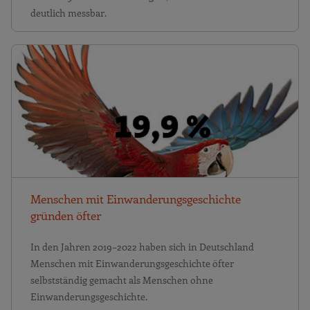
deutlich messbar.
Menschen mit Einwanderungsgeschichte
gründen öfter
In den Jahren 2019–2022 haben sich in Deutschland
Menschen mit Einwanderungsgeschichte öfter
selbstständig gemacht als Menschen ohne
Einwanderungsgeschichte.