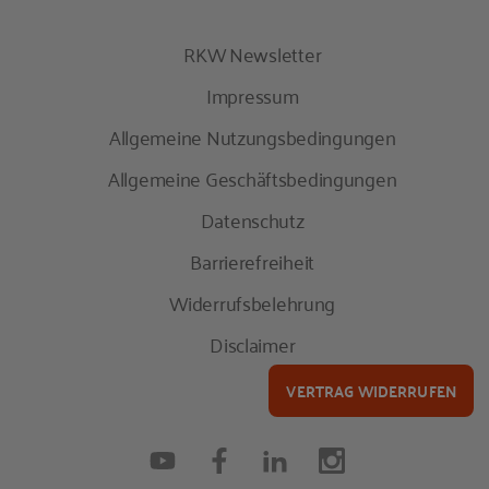
RKW Newsletter
Impressum
Allgemeine Nutzungsbedingungen
Allgemeine Geschäftsbedingungen
Datenschutz
Barrierefreiheit
Widerrufsbelehrung
Disclaimer
VERTRAG WIDERRUFEN