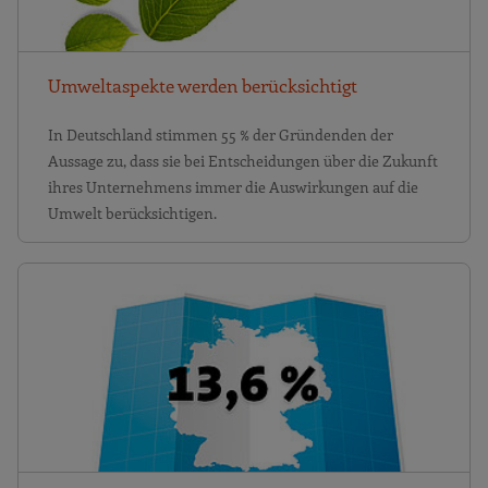
Umweltaspekte werden berücksichtigt
In Deutschland stimmen 55 % der Gründenden der
Aussage zu, dass sie bei Entscheidungen über die Zukunft
ihres Unternehmens immer die Auswirkungen auf die
Umwelt berücksichtigen.