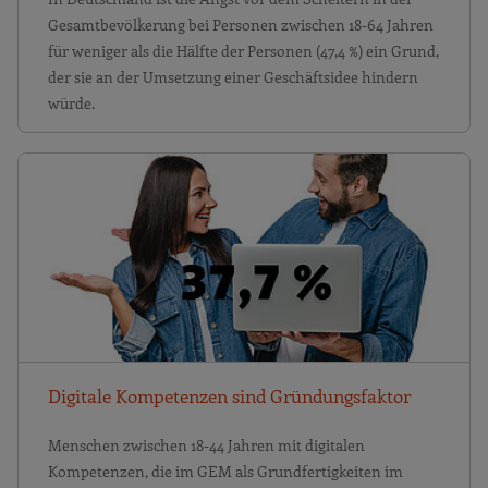
Gesamtbevölkerung bei Personen zwischen 18-64 Jahren
für weniger als die Hälfte der Personen (47,4 %) ein Grund,
der sie an der Umsetzung einer Geschäftsidee hindern
würde.
Digitale Kompetenzen sind Gründungsfaktor
Menschen zwischen 18-44 Jahren mit digitalen
Kompetenzen, die im GEM als Grundfertigkeiten im