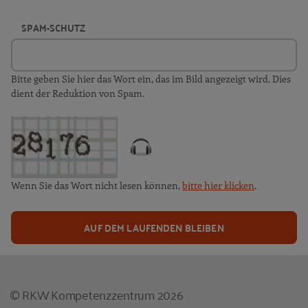
SPAM-SCHUTZ
Bitte geben Sie hier das Wort ein, das im Bild angezeigt wird. Dies
dient der Reduktion von Spam.
Wenn Sie das Wort nicht lesen können,
bitte hier klicken
.
AUF DEM LAUFENDEN BLEIBEN
© RKW Kompetenzzentrum 2026