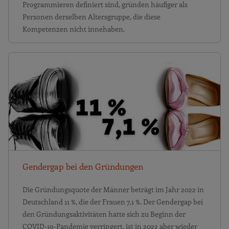
Programmieren definiert sind, gründen häufiger als
Personen derselben Altersgruppe, die diese
Kompetenzen nicht innehaben.
Gendergap bei den Gründungen
Die Gründungsquote der Männer beträgt im Jahr 2022 in
Deutschland 11 %, die der Frauen 7,1 %. Der Gendergap bei
den Gründungsaktivitäten hatte sich zu Beginn der
COVID-19-Pandemie verringert, ist in 2022 aber wieder