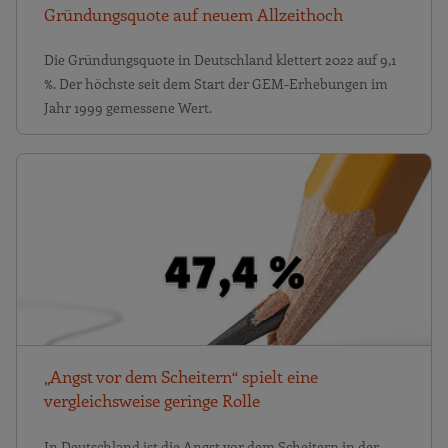
Gründungsquote auf neuem Allzeithoch
Die Gründungsquote in Deutschland klettert 2022 auf 9,1
%. Der höchste seit dem Start der GEM-Erhebungen im
Jahr 1999 gemessene Wert.
„Angst vor dem Scheitern“ spielt eine
vergleichsweise geringe Rolle
In Deutschland ist die Angst vor dem Scheitern in der