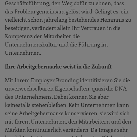
Geschäftsführung, den Weg dafür zu ebnen, dass
das Problem gemeinsam gelöst wird. Gelingt es, ein
vielleicht schon jahrelang bestehendes Hemmnis zu
beseitigen, verändert allein Ihr Vertrauen in die
Kompetenz der Mitarbeiter die
Unternehmenskultur und die Führung im
Unternehmen.
Ihre Arbeitgebermarke weist in die Zukunft
Mit Ihrem Employer Branding identifizieren Sie die
unverwechselbaren Eigenschaften, quasi die DNA
des Unternehmens. Dabei können Sie aber
keinesfalls stehenbleiben. Kein Unternehmen kann
seine Arbeitgebermarke konservieren, sie wird sich
mit Ihrem Unternehmen, den Mitarbeitern und den
Märkten kontinuierlich verändern. Da Images sehr