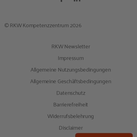
© RKW Kompetenzzentrum 2026
RKW Newsletter
Impressum
Allgemeine Nutzungsbedingungen
Allgemeine Geschäftsbedingungen
Datenschutz
Barrierefreiheit
Widerrufsbelehrung
Disclaimer