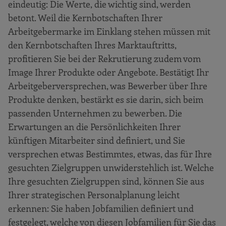
eindeutig: Die Werte, die wichtig sind, werden
betont. Weil die Kernbotschaften Ihrer
Arbeitgebermarke im Einklang stehen müssen mit
den Kernbotschaften Ihres Marktauftritts,
profitieren Sie bei der Rekrutierung zudem vom
Image Ihrer Produkte oder Angebote. Bestätigt Ihr
Arbeitgeberversprechen, was Bewerber über Ihre
Produkte denken, bestärkt es sie darin, sich beim
passenden Unternehmen zu bewerben. Die
Erwartungen an die Persönlichkeiten Ihrer
künftigen Mitarbeiter sind definiert, und Sie
versprechen etwas Bestimmtes, etwas, das für Ihre
gesuchten Zielgruppen unwiderstehlich ist. Welche
Ihre gesuchten Zielgruppen sind, können Sie aus
Ihrer strategischen Personalplanung leicht
erkennen: Sie haben Jobfamilien definiert und
festgelegt, welche von diesen Jobfamilien für Sie das