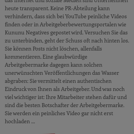
heute transparent. Keine PR-Abteilung kann
verhindern, dass sich bei YouTube peinliche Videos
finden oder in Arbeitgeberbewertungsportalen wie
Kununu Negatives gepostet wird. Versuchen Sie das
zu unterbinden, geht der Schuss oft nach hinten los.
Sie können Posts nicht löschen, allenfalls
kommentieren. Eine glaubwürdige
Arbeitgebermarke dagegen kann solchen
unerwünschten Veröffentlichungen das Wasser
abgraben: Sie vermittelt einen authentischen
Eindruck von Ihnen als Arbeitgeber. Und was noch
viel wichtiger ist: Ihre Mitarbeiter stehen dafür und
sind die besten Botschafter der Arbeitgebermarke.
Sie werden ein peinliches Video gar nicht erst
hochladen …