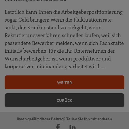
Letztlich kann Ihnen die Arbeitgeberpositionierung
sogar Geld bringen: Wenn die Fluktuationsrate
sinkt, der Krankenstand zurückgeht, wenn
Rekrutierungsverfahren schneller laufen, weil sich
passendere Bewerber melden, wenn sich Fachkräfte
initiativ bewerben, für die Ihr Unternehmen der
Wunscharbeitgeber ist, wenn produktiver und
kooperativer miteinander gearbeitet wird …
WEITER
ZURÜCK
Ihnen gefällt dieser Beitrag? Teilen Sie ihn mit anderen: