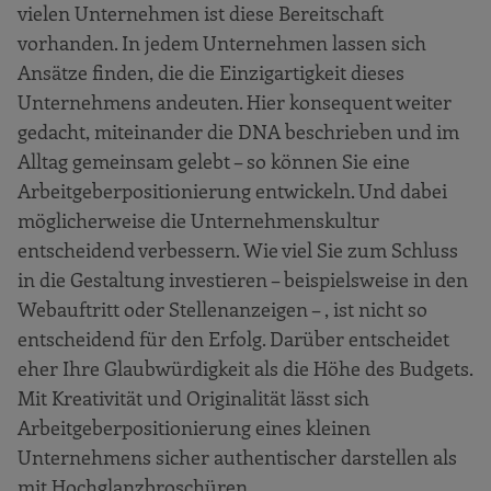
vielen Unternehmen ist diese Bereitschaft
vorhanden. In jedem Unternehmen lassen sich
Ansätze finden, die die Einzigartigkeit dieses
Unternehmens andeuten. Hier konsequent weiter
gedacht, miteinander die DNA beschrieben und im
Alltag gemeinsam gelebt – so können Sie eine
Arbeitgeberpositionierung entwickeln. Und dabei
möglicherweise die Unternehmenskultur
entscheidend verbessern. Wie viel Sie zum Schluss
in die Gestaltung investieren – beispielsweise in den
Webauftritt oder Stellenanzeigen – , ist nicht so
entscheidend für den Erfolg. Darüber entscheidet
eher Ihre Glaubwürdigkeit als die Höhe des Budgets.
Mit Kreativität und Originalität lässt sich
Arbeitgeberpositionierung eines kleinen
Unternehmens sicher authentischer darstellen als
mit Hochglanzbroschüren.