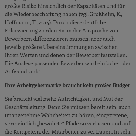
größte Risiko hinsichtlich der Kapazitäten und für
die Wiederbeschaffung haben (vgl. Großheim, K.,
Hoffmann, T., 2014). Durch diese deutliche
Fokussierung werden Sie in der Ansprache von
Bewerbern differenzieren müssen, aber auch
jeweils größere Übereinstimmungen zwischen
Ihren Werten und denen der Bewerber feststellen.
Die Auslese passender Bewerber wird einfacher, der
Aufwand sinkt.
Ihre Arbeitgebermarke braucht kein großes Budget
Sie braucht viel mehr Aufrichtigkeit und Mut der
Geschäftsleitung. Denn Sie müssen bereit sein, auch
unangenehme Wahrheiten zu hören, eingetretene,
vermeintlich „bewährte“ Pfade zu verlassen und auf
die Kompetenz der Mitarbeiter zu vertrauen. In sehr