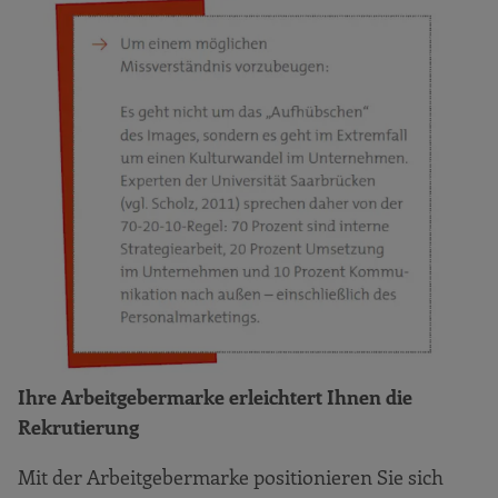
Ihre Arbeitgebermarke erleichtert Ihnen die
Rekrutierung
Mit der Arbeitgebermarke positionieren Sie sich