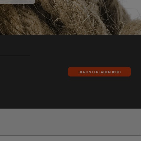
HERUNTERLADEN (PDF)