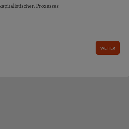
kapitalistischen Prozesses
WEITER