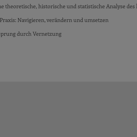
 theoretische, historische und statistische Analyse des 
 Praxis: Navigieren, verändern und umsetzen
rsprung durch Vernetzung