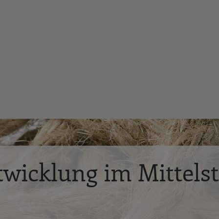
wicklung im Mittels