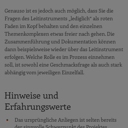
Genauso ist es jedoch auch möglich, dass Sie die
Fragen des Leitinstruments „lediglich“ als roten
Faden im Kopf behalten und den einzelnen
Themenkomplexen etwas freier nach­ gehen. Die
Zusammenführung und Dokumentation können
dann beispielsweise wieder über das Leitinstrument
erfolgen. Welche Rolle es im Prozess einnehmen
soll, ist sowohl eine Geschmacksfrage als auch stark
abhängig vom jeweiligen Einzelfall.
Hinweise und
Erfahrungswerte
Das ursprüngliche Anliegen ist selten bereits
der sinnvolle Schwerpunkt des Projektes.