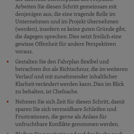
Arbeiten Sie diesen Schritt gemeinsam mit
denjenigen aus, die eine tragende Rolle im
Unternehmen und im Projekt übernehmen
(werden), insofern es keine guten Gründe gibt,
die dagegen sprechen. Dies setzt freilich eine
gewisse Offenheit für andere Perspektiven
voraus.
Gestalten Sie den Fahrplan flexibel und
betrachten ihn als Richtschnur, die im weiteren
Verlauf und mit zunehmender inhaltlicher
Klarheit verändert werden kann. Dies im Blick
zu behalten, ist Chefsache.
Nehmen Sie sich Zeit für diesen Schritt, damit
sparen Sie sich vermeidbare Schleifen und
Frustrationen, die gerne als Anlass für
unfruchtbare Konflikte genommen werden.