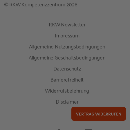
© RKW Kompetenzzentrum 2026
RKW Newsletter
Impressum
Allgemeine Nutzungsbedingungen
Allgemeine Geschäftsbedingungen
Datenschutz
Barrierefreiheit
Widerrufsbelehrung
Disclaimer
VERTRAG WIDERRUFEN