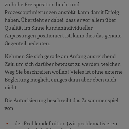
zu hohe Preisposition bucht und
Prozessoptimierungen anstößt, kann damit Erfolg
haben. Übersieht er dabei, dass er vor allem über
Qualität im Sinne kundenindividueller
Anpassungen positioniert ist, kann dies das genaue
Gegenteil bedeuten.
Nehmen Sie sich gerade am Anfang ausreichend
Zeit, um sich darüber bewusst zu werden, welchen
Weg Sie beschreiten wollen! Vieles ist ohne externe
Begleitung möglich, einiges dann aber eben auch
nicht.
Die Autorisierung beschreibt das Zusammenspiel
von
der Problemdefinition (wir problematisieren