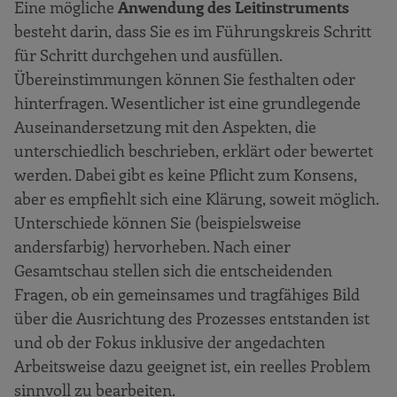
Eine mögliche
Anwendung des Leitinstruments
besteht darin, dass Sie es im Führungskreis Schritt
für Schritt durchgehen und ausfüllen.
Übereinstimmungen können Sie festhalten oder
hinterfragen. Wesentlicher ist eine grundlegende
Auseinandersetzung mit den Aspekten, die
unterschiedlich beschrieben, erklärt oder bewertet
werden. Dabei gibt es keine Pflicht zum Konsens,
aber es empfiehlt sich eine Klärung, soweit möglich.
Unterschiede können Sie (beispielsweise
andersfarbig) hervorheben. Nach einer
Gesamtschau stellen sich die ent­scheidenden
Fragen, ob ein gemeinsames und tragfähiges Bild
über die Ausrichtung des Prozesses entstanden ist
und ob der Fokus inklusive der angedachten
Arbeitsweise dazu geeignet ist, ein reelles Problem
sinnvoll zu bearbeiten.