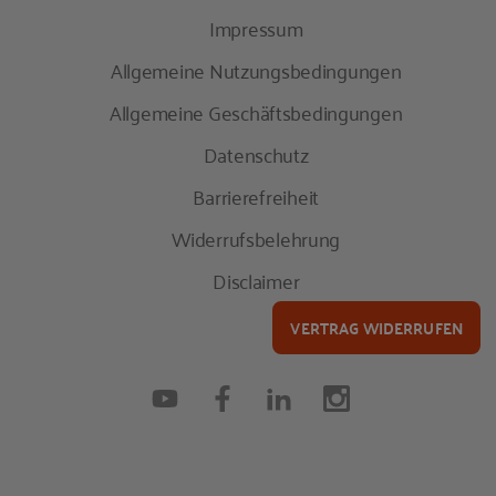
Impressum
Allgemeine Nutzungsbedingungen
Allgemeine Geschäftsbedingungen
Datenschutz
Barrierefreiheit
Widerrufsbelehrung
Disclaimer
VERTRAG WIDERRUFEN