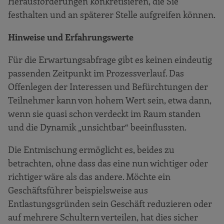
Herausforderungen konkretisieren, die Sie
festhalten und an späterer Stelle aufgreifen können.
Hinweise und Erfahrungswerte
Für die Erwartungsabfrage gibt es keinen eindeutig
passenden Zeitpunkt im Prozessverlauf. Das
Offenlegen der Interessen und Befürchtungen der
Teilnehmer kann von hohem Wert sein, etwa dann,
wenn sie quasi schon verdeckt im Raum standen
und die Dynamik „unsichtbar“ beeinflussten.
Die Entmischung ermöglicht es, beides zu
betrachten, ohne dass das eine nun wichtiger oder
richtiger wäre als das andere. Möchte ein
Geschäftsführer beispielsweise aus
Entlastungsgründen sein Geschäft reduzieren oder
auf mehrere Schultern verteilen, hat dies sicher