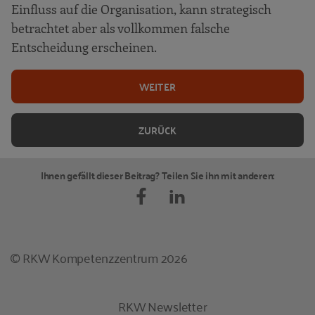
Einfluss auf die Organisation, kann strategisch
betrachtet aber als vollkommen falsche
Entscheidung erscheinen.
WEITER
ZURÜCK
Ihnen gefällt dieser Beitrag? Teilen Sie ihn mit anderen:
© RKW Kompetenzzentrum 2026
RKW Newsletter