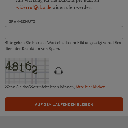
widerruf@rkw.de
widerrufen werden.
SPAM-SCHUTZ
Bitte geben Sie hier das Wort ein, das im Bild angezeigt wird. Dies
dient der Reduktion von Spam.
Wenn Sie das Wort nicht lesen können,
bitte hier klicken
.
AUF DEM LAUFENDEN BLEIBEN