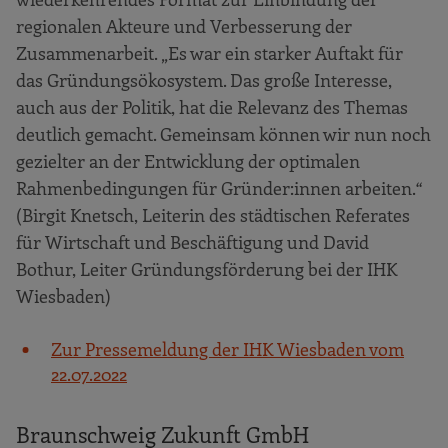
regionalen Akteure und Verbesserung der
Zusammenarbeit. „Es war ein starker Auftakt für
das Gründungsökosystem. Das große Interesse,
auch aus der Politik, hat die Relevanz des Themas
deutlich gemacht. Gemeinsam können wir nun noch
gezielter an der Entwicklung der optimalen
Rahmenbedingungen für Gründer:innen arbeiten.“
(Birgit Knetsch, Leiterin des städtischen Referates
für Wirtschaft und Beschäftigung und David
Bothur, Leiter Gründungsförderung bei der IHK
Wiesbaden)
Zur Pressemeldung der IHK Wiesbaden vom
22.07.2022
Braunschweig Zukunft GmbH