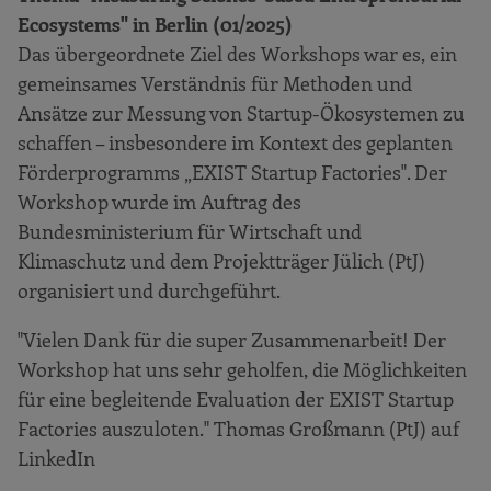
Ecosystems" in Berlin (01/2025)
Das übergeordnete Ziel des Workshops war es, ein
gemeinsames Verständnis für Methoden und
Ansätze zur Messung von Startup-Ökosystemen zu
schaffen – insbesondere im Kontext des geplanten
Förderprogramms „EXIST Startup Factories". Der
Workshop wurde im Auftrag des
Bundesministerium für Wirtschaft und
Klimaschutz und dem Projektträger Jülich (PtJ)
organisiert und durchgeführt.
"Vielen Dank für die super Zusammenarbeit! Der
Workshop hat uns sehr geholfen, die Möglichkeiten
für eine begleitende Evaluation der EXIST Startup
Factories auszuloten." Thomas Großmann (PtJ) auf
LinkedIn