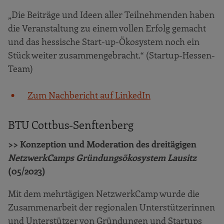
„Die Beiträge und Ideen aller Teilnehmenden haben
die Veranstaltung zu einem vollen Erfolg gemacht
und das hessische Start-up-Ökosystem noch ein
Stück weiter zusammengebracht.“ (Startup-Hessen-
Team)
Zum Nachbericht auf LinkedIn
BTU Cottbus-Senftenberg
>> Konzeption und Moderation des dreitägigen
NetzwerkCamps Gründungsökosystem Lausitz
(05/2023)
Mit dem mehrtägigen NetzwerkCamp wurde die
Zusammenarbeit der regionalen Unterstützerinnen
und Unterstützer von Gründungen und Startups