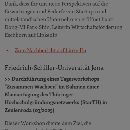
Dank, dass Ihr uns neue Perspektiven auf die
Erwartungen und Bedarfe von Startups und
mittelständischen Unternehmen eröffnet habt!"
Dong-Mi Park-Shin, Leiterin Wirtschaftsförderung
Eschborn auf LinkedIn
Zum Nachbericht auf LinkedIn
Friedrich-Schiller-Universität Jena
>> Durchführung eines Tagesworkshops
"Zusammen Wachsen" im Rahmen einer
Klausurtagung des Thüringer
Hochschulgründungsnetzwerks (StarTH) in
Zeulenroda (03/2025)
Dieser Workshop diente dem Ziel, die