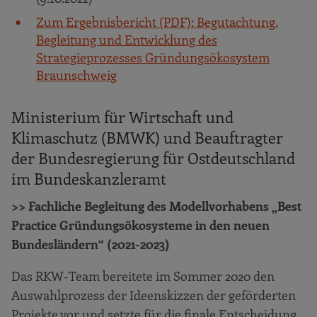
Zum Ergebnisbericht (PDF): Begutachtung,
Begleitung und Entwicklung des
Strategieprozesses Gründungsökosystem
Braunschweig
Ministerium für Wirtschaft und
Klimaschutz (BMWK) und Beauftragter
der Bundesregierung für Ostdeutschland
im Bundeskanzleramt
>> Fachliche Begleitung des Modellvorhabens „Best
Practice Gründungsökosysteme in den neuen
Bundesländern“ (2021-2023)
Das RKW-Team bereitete im Sommer 2020 den
Auswahlprozess der Ideenskizzen der geförderten
Projekte vor und setzte für die finale Entscheidung