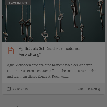
BLOG-BEITRAG
Agilität als Schlüssel zur modernen
Verwaltung?
Agile Methoden erobern eine Branche nach der Anderen.
Nun interessieren sich auch öffentliche Institutionen mehr
und mehr für dieses Konzept. Doch was…
22.10.2019
von Julia Rettig