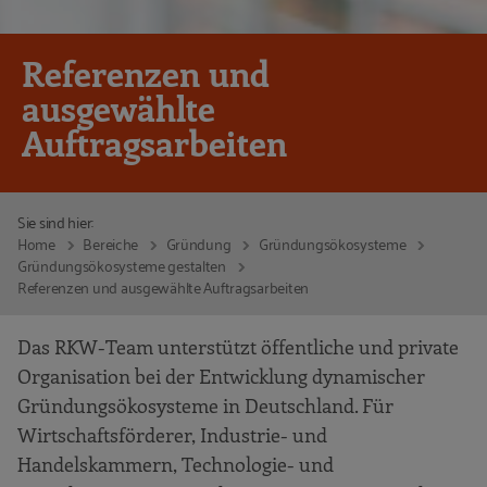
Referenzen und
ausgewählte
Auftragsarbeiten
Sie sind hier:
Home
Bereiche
Gründung
Gründungsökosysteme
Gründungsökosysteme gestalten
Referenzen und ausgewählte Auftragsarbeiten
Das RKW-Team unterstützt öffentliche und private
Organisation bei der Entwicklung dynamischer
Gründungsökosysteme in Deutschland. Für
Wirtschaftsförderer, Industrie- und
Handelskammern, Technologie- und