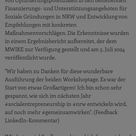
Finanzierungs- und Unterstützungsangeboten für
Soziale Gründungen in NRW und Entwicklung von
Empfehlungen mit konkreten
Maßnahmenvorschlägen. Die Erkenntnisse wurden
in einem Ergebnisbericht aufbereitet, der dem
MWIKE zur Verfügung gestellt und am 5. Juli 2024
veröffentlicht wurde.
"Wir haben zu Danken für diese wunderbare
Ausführung der beiden Workshoptage. Es war der
Start von etwas Großartigem! Ich bin schon sehr
gespannt, wie sich im nächsten Jahr
#socialentrepreneurship in #nrw entwickeln wird,
auf noch mehr #gemeinsamwirken". (Feedback
LinkedIn-Kommentar)