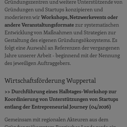
Gründungszentren und weitere Unterstützende von
Gründungen und Startups konzipieren und
moderieren wir
Workshops, Netzwerkevents oder
andere Veranstaltungsformate
zur systematischen
Entwicklung von Maßnahmen und Strategien zur
Gestaltung des eigenen Gründungsökosystems. Es
folgt eine Auswahl an Referenzen der vergangenen
Jahre unserer Arbeit - beginnend mit der Nennung
des jeweiligen Auftraggebers.
Wirtschaftsförderung Wuppertal
>> Durchführung eines Halbtages-Workshop zur
Koordinierung von Unterstützungen von Startups
entlang der Entrepreneurial Journey (04/2026)
Gemeinsam mit regionalen Akteuren aus dem
Gründungsökosystem Bergisches Land wurde ein