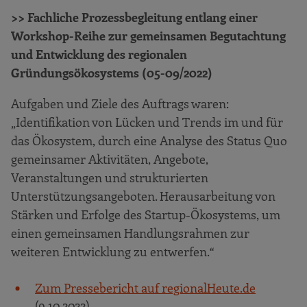
>> Fachliche Prozessbegleitung entlang einer
Workshop-Reihe zur gemeinsamen Begutachtung
und Entwicklung des regionalen
Gründungsökosystems (05-09/2022)
Aufgaben und Ziele des Auftrags waren:
„Identifikation von Lücken und Trends im und für
das Ökosystem, durch eine Analyse des Status Quo
gemeinsamer Aktivitäten, Angebote,
Veranstaltungen und strukturierten
Unterstützungsangeboten. Herausarbeitung von
Stärken und Erfolge des Startup-Ökosystems, um
einen gemeinsamen Handlungsrahmen zur
weiteren Entwicklung zu entwerfen.“
Zum Pressebericht auf regionalHeute.de
(9.10.2022)