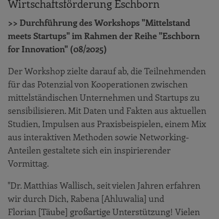
Wirtschaftsförderung Eschborn
>> Durchführung des Workshops "Mittelstand
meets Startups" im Rahmen der Reihe "Eschborn
for Innovation" (08/2025)
Der Workshop zielte darauf ab, die Teilnehmenden
für das Potenzial von Kooperationen zwischen
mittelständischen Unternehmen und Startups zu
sensibilisieren. Mit Daten und Fakten aus aktuellen
Studien, Impulsen aus Praxisbeispielen, einem Mix
aus interaktiven Methoden sowie Networking-
Anteilen gestaltete sich ein inspirierender
Vormittag.
"Dr. Matthias Wallisch, seit vielen Jahren erfahren
wir durch Dich, Rabena [Ahluwalia] und
Florian [Täube] großartige Unterstützung! Vielen