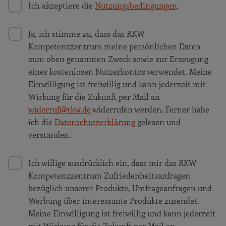
Ich akzeptiere die
Nutzungsbedingungen
.
Ja, ich stimme zu, dass das RKW
Kompetenzzentrum meine persönlichen Daten
zum oben genannten Zweck sowie zur Erzeugung
eines kostenlosen Nutzerkontos verwendet. Meine
Einwilligung ist freiwillig und kann jederzeit mit
Wirkung für die Zukunft per Mail an
widerruf@rkw.de
widerrufen werden. Ferner habe
ich die
Datenschutzerklärung
gelesen und
verstanden.
Ich willige ausdrücklich ein, dass mir das RKW
Kompetenzzentrum Zufriedenheitsanfragen
bezüglich unserer Produkte, Umfrageanfragen und
Werbung über interessante Produkte zusendet.
Meine Einwilligung ist freiwillig und kann jederzeit
mit Wirkung für die Zukunft per Mail an