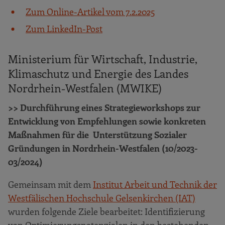
Zum Online-Artikel vom 7.2.2025
Zum LinkedIn-Post
Ministerium für Wirtschaft, Industrie,
Klimaschutz und Energie des Landes
Nordrhein-Westfalen (MWIKE)
>> Durchführung eines Strategieworkshops zur
Entwicklung von Empfehlungen sowie konkreten
Maßnahmen für die Unterstützung Sozialer
Gründungen in Nordrhein-Westfalen (10/2023-
03/2024)
Gemeinsam mit dem
Institut Arbeit und Technik der
Westfälischen Hochschule Gelsenkirchen (IAT)
wurden folgende Ziele bearbeitet: Identifizierung
von Optimierungspotenzialen in den bestehenden