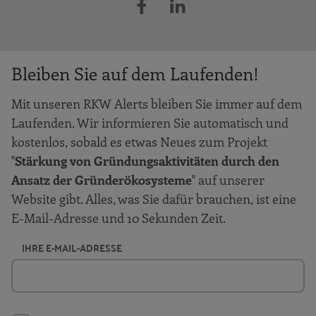
Bleiben Sie auf dem Laufenden!
Mit unseren RKW Alerts bleiben Sie immer auf dem
Laufenden. Wir informieren Sie automatisch und
kostenlos, sobald es etwas Neues zum Projekt
"
Stärkung von Gründungsaktivitäten durch den
Ansatz der Gründerökosysteme
" auf unserer
Website gibt. Alles, was Sie dafür brauchen, ist eine
E-Mail-Adresse und 10 Sekunden Zeit.
IHRE E-MAIL-ADRESSE