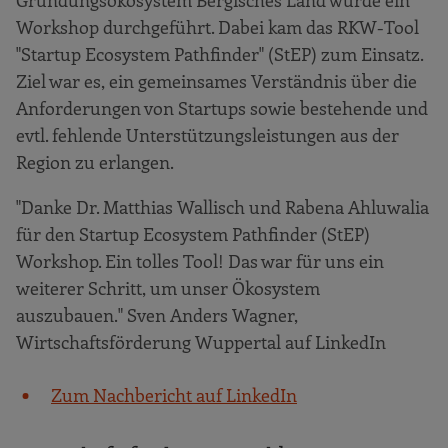
Workshop durchgeführt. Dabei kam das RKW-Tool
"Startup Ecosystem Pathfinder" (StEP) zum Einsatz.
Ziel war es, ein gemeinsames Verständnis über die
Anforderungen von Startups sowie bestehende und
evtl. fehlende Unterstützungsleistungen aus der
Region zu erlangen.
"Danke Dr. Matthias Wallisch und Rabena Ahluwalia
für den Startup Ecosystem Pathfinder (StEP)
Workshop. Ein tolles Tool! Das war für uns ein
weiterer Schritt, um unser Ökosystem
auszubauen." Sven Anders Wagner,
Wirtschaftsförderung Wuppertal auf LinkedIn
Zum Nachbericht auf LinkedIn