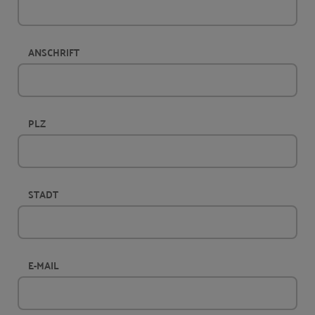
ANSCHRIFT
PLZ
STADT
E-MAIL