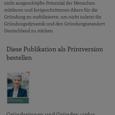
nicht ausgeschöpfte Potenzial der Menschen
mittleren und fortgeschrittenen Alters für die
Gründung zu mobilisieren, um nicht zuletzt die
Gründungsdynamik und den Gründungs­standort
Deutschland zu stärken.
Diese Publikation als Printversion
bestellen
Gründerinnen und Gründer 45plus