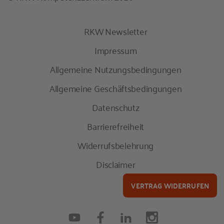
RKW Newsletter
Impressum
Allgemeine Nutzungsbedingungen
Allgemeine Geschäftsbedingungen
Datenschutz
Barrierefreiheit
Widerrufsbelehrung
Disclaimer
VERTRAG WIDERRUFEN