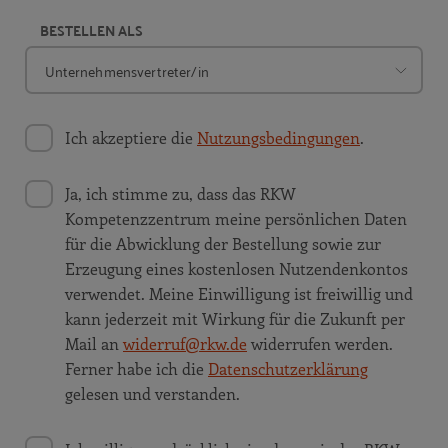
BESTELLEN ALS
Ich akzeptiere die
Nutzungsbedingungen
.
Ja, ich stimme zu, dass das RKW
Kompetenzzentrum meine persönlichen Daten
für die Abwicklung der Bestellung sowie zur
Erzeugung eines kostenlosen Nutzendenkontos
verwendet. Meine Einwilligung ist freiwillig und
kann jederzeit mit Wirkung für die Zukunft per
Mail an
widerruf@rkw.de
widerrufen werden.
Ferner habe ich die
Datenschutzerklärung
gelesen und verstanden.