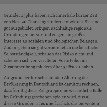
Gründer 45plus haben sich innerhalb kurzer Zeit
von Not- zu Chancengründern entwickelt. Sie sind
gut ausgebildet, bringen nachhaltige regionale
Gründungen hervor und zeigen ein großes
Interesse an sozialen und ökologischen Belangen.
Zudem gehen sie gut vorbereitet an die berufliche
Selbstständigkeit, scheuen das Risiko nicht und
scheinen sich von veralteten Vorurteilen im
Zusammenhang mit dem Alter gelöst zu haben.
Aufgrund der fortschreitenden Alterung der
Bevölkerung in Deutschland ist damit zu rechnen,
dass künftig diese Zielgruppe eine wesentliche Rolle
im Gründungsgeschehen spielen wird. Aus all
diesen Gründen ist es unerlässlich, das bei weitem