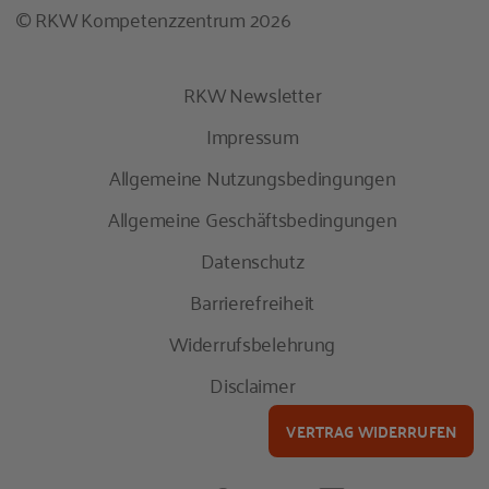
© RKW Kompetenzzentrum 2026
RKW Newsletter
Impressum
Allgemeine Nutzungsbedingungen
Allgemeine Geschäftsbedingungen
Datenschutz
Barrierefreiheit
Widerrufsbelehrung
Disclaimer
VERTRAG WIDERRUFEN