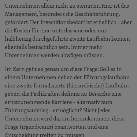
Unternehmen allein nicht zu stemmen. Hier ist das
Management, besonders die Geschäftsführung,
gefordert. Der Investitionsbedarf ist erheblich – aber
die Kosten für eine unterlassene oder nur
halbherzig durchgeführte zweite Laufbahn können
ebenfalls beträchtlich sein. Immer mehr
Unternehmen werden abwägen müssen.
Im Kern geht es genau um diese Frage: Soll es in
einem Unternehmen neben der Führungslaufbahn
eine zweite formalisierte (hierarchische) Laufbahn
geben, die Fachkräften definierter Bereiche eine
ernstzunehmende Karriere – alternativ zum
Führungsaufstieg – ermöglicht? Nicht jedes
Unternehmen wird darum herumkommen, diese
Frage (irgendwann) beantworten und eine
Entscheidung treffen zu müssen.