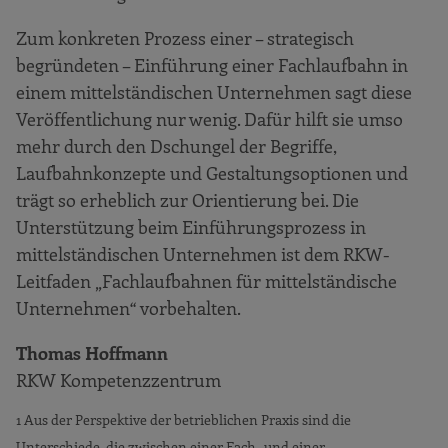
Zum konkreten Prozess einer – strategisch
begründeten – Einführung einer Fachlaufbahn in
einem mittelständischen Unternehmen sagt diese
Veröffentlichung nur wenig. Dafür hilft sie umso
mehr durch den Dschungel der Begriffe,
Laufbahnkonzepte und Gestaltungsoptionen und
trägt so erheblich zur Orientierung bei. Die
Unterstützung beim Einführungsprozess in
mittelständischen Unternehmen ist dem RKW-
Leitfaden „Fachlaufbahnen für mittelständische
Unternehmen“ vorbehalten.
Thomas Hoffmann
RKW Kompetenzzentrum
1 Aus der Perspektive der betrieblichen Praxis sind die
Unterschiede, die zwischen einer Fach- und einer