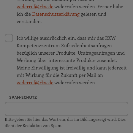
widerruf@rkw.de
widerrufen werden. Ferner habe
ich die
Datenschutzerklärung
gelesen und
verstanden.
Ich willige ausdrücklich ein, dass mir das RKW
Kompetenzzentrum Zufriedenheitsanfragen
bezüglich unserer Produkte, Umfrageanfragen und
Werbung über interessante Produkte zusendet.
Meine Einwilligung ist freiwillig und kann jederzeit
mit Wirkung für die Zukunft per Mail an
widerruf@rkw.de
widerrufen werden.
SPAM-SCHUTZ
Bitte geben Sie hier das Wort ein, das im Bild angezeigt wird. Dies
dient der Reduktion von Spam.