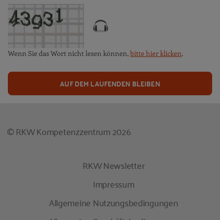
Wenn Sie das Wort nicht lesen können,
bitte hier klicken
.
AUF DEM LAUFENDEN BLEIBEN
© RKW Kompetenzzentrum 2026
RKW Newsletter
Impressum
Allgemeine Nutzungsbedingungen