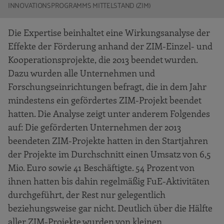
INNOVATIONSPROGRAMMS MITTELSTAND (ZIM)
Die Expertise beinhaltet eine Wirkungsanalyse der
Effekte der Förderung anhand der ZIM-Einzel- und
Kooperationsprojekte, die 2013 beendet wurden.
Dazu wurden alle Unternehmen und
Forschungseinrichtungen befragt, die in dem Jahr
mindestens ein gefördertes ZIM-Projekt beendet
hatten. Die Analyse zeigt unter anderem Folgendes
auf: Die geförderten Unternehmen der 2013
beendeten ZIM-Projekte hatten in den Startjahren
der Projekte im Durchschnitt einen Umsatz von 6,5
Mio. Euro sowie 41 Beschäftigte. 54 Prozent von
ihnen hatten bis dahin regelmäßig FuE-Aktivitäten
durchgeführt, der Rest nur gelegentlich
beziehungsweise gar nicht. Deutlich über die Hälfte
aller ZIM-Projekte wurden von kleinen