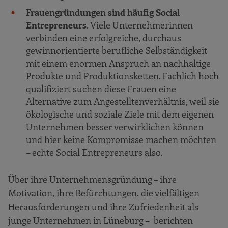
Frauengründungen sind häufig Social
Entrepreneurs
. Viele Unternehmerinnen
verbinden eine erfolgreiche, durchaus
gewinnorientierte berufliche Selbständigkeit
mit einem enormen Anspruch an nachhaltige
Produkte und Produktionsketten. Fachlich hoch
qualifiziert suchen diese Frauen eine
Alternative zum Angestelltenverhältnis, weil sie
ökologische und soziale Ziele mit dem eigenen
Unternehmen besser verwirklichen können
und hier keine Kompromisse machen möchten
– echte Social Entrepreneurs also.
Über ihre Unternehmensgründung – ihre
Motivation, ihre Befürchtungen, die vielfältigen
Herausforderungen und ihre Zufriedenheit als
junge Unternehmen in Lüneburg – berichten