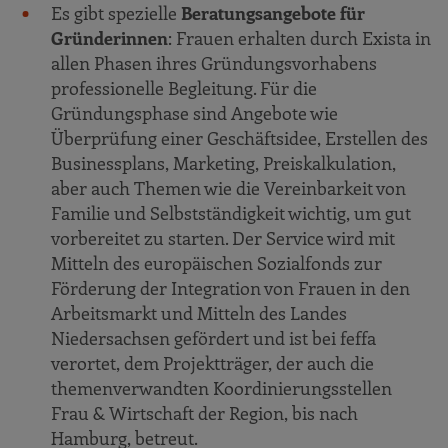
Es gibt spezielle
Beratungsangebote für
Gründerinnen
: Frauen erhalten durch Exista in
allen Phasen ihres Gründungsvorhabens
professionelle Begleitung. Für die
Gründungsphase sind Angebote wie
Überprüfung einer Geschäftsidee, Erstellen des
Businessplans, Marketing, Preiskalkulation,
aber auch Themen wie die Vereinbarkeit von
Familie und Selbstständigkeit wichtig, um gut
vorbereitet zu starten. Der Service wird mit
Mitteln des europäischen Sozialfonds zur
Förderung der Integration von Frauen in den
Arbeitsmarkt und Mitteln des Landes
Niedersachsen gefördert und ist bei feffa
verortet, dem Projektträger, der auch die
themenverwandten Koordinierungsstellen
Frau & Wirtschaft der Region, bis nach
Hamburg, betreut.