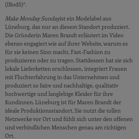
(IBodS)“.
Make Monday Sunday
ist ein Modelabel aus
Lüneburg, das nur an diesem Standort produziert.
Die Gründerin Maren Brandt erläutert im Video
ebenso engagiert wie auf ihrer Website, warum es
für sie keinen Sinn macht, Fast-Fashion zu
produzieren oder zu tragen. Stattdessen hat sie sich
lokale Lieferketten erschlossen, integriert Frauen
mit Fluchterfahrung in das Unternehmen und
produziert so faire und nachhaltige, qualitativ
hochwertige und langlebige Kleider für ihre
Kundinnen. Lüneburg ist für Maren Brandt der
ideale Produktionsstandort. Sie nutzt die tollen
Netzwerke vor Ort und fühlt sich unter den offenen
und verbindlichen Menschen genau am richtigen
Ort.