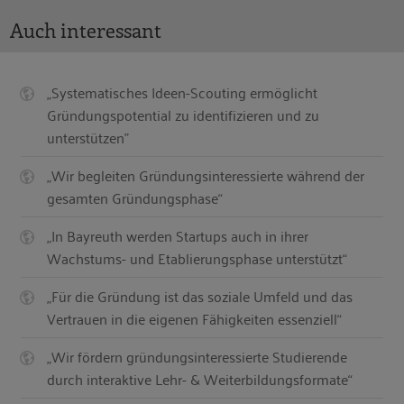
Auch interessant
„Systematisches Ideen-Scouting ermöglicht
Gründungspotential zu identifizieren und zu
unterstützen"
„Wir begleiten Gründungsinteressierte während der
gesamten Gründungsphase“
„In Bayreuth werden Startups auch in ihrer
Wachstums- und Etablierungsphase unterstützt“
„Für die Gründung ist das soziale Umfeld und das
Vertrauen in die eigenen Fähigkeiten essenziell“
„Wir fördern gründungsinteressierte Studierende
durch interaktive Lehr- & Weiterbildungsformate“