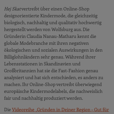
Hej Skat
vertreibt über einen Online-Shop
designorientierte Kindermode, die gleichzeitig
biologisch, nachhaltig und qualitativ hochwertig
hergestellt werden von Wolfsburg aus. Die
Gründerin Claudia Nanau-Matharu kennt die
globale Modebranche mit ihren negativen
ökologischen und sozialen Auswirkungen in den
Billiglohnländern sehr genau. Während ihrer
Lebensstationen in Skandinavien und
Großbritannien hat sie die Fast-Fashion genau
analysiert und hat sich entschieden, es anders zu
machen. Ihr Online-Shop vertreibt überwiegend
europäische Kindermodelabels, die nachweislich
fair und nachhaltig produziert werden.
Die
Videoreihe „Gründen in Deiner Region – Gut für