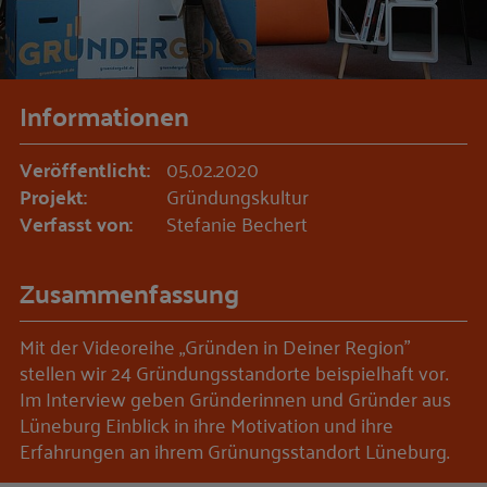
Informationen
Veröffentlicht:
05.02.2020
Projekt:
Gründungskultur
Verfasst von:
Stefanie Bechert
Zusammenfassung
Mit der Videoreihe „Gründen in Deiner Region"
stellen wir 24 Gründungsstandorte beispielhaft vor.
Im Interview geben Gründerinnen und Gründer aus
Lüneburg Einblick in ihre Motivation und ihre
Erfahrungen an ihrem Grünungsstandort Lüneburg.