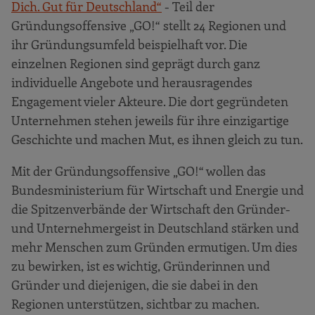
Dich. Gut für Deutschland“
- Teil der
Gründungsoffensive „GO!“ stellt 24 Regionen und
ihr Gründungsumfeld beispielhaft vor. Die
einzelnen Regionen sind geprägt durch ganz
individuelle Angebote und herausragendes
Engagement vieler Akteure. Die dort gegründeten
Unternehmen stehen jeweils für ihre einzigartige
Geschichte und machen Mut, es ihnen gleich zu tun.
Mit der Gründungsoffensive „GO!“ wollen das
Bundesministerium für Wirtschaft und Energie und
die Spitzenverbände der Wirtschaft den Gründer-
und Unternehmergeist in Deutschland stärken und
mehr Menschen zum Gründen ermutigen. Um dies
zu bewirken, ist es wichtig, Gründerinnen und
Gründer und diejenigen, die sie dabei in den
Regionen unterstützen, sichtbar zu machen.