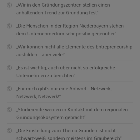
„Wir in den Gründungszentren stellen einen
anhaltenden Trend zur Gründung fest“
„Die Menschen in der Region Niederbayern stehen
dem Unternehmertum sehr positiv gegenüber“
„Wir können nicht alle Elemente des Entrepreneurship
ausbilden – aber viele!“
„Es ist wichtig, auch über nicht so erfolgreiche
Unternehmen zu berichten"
„Für mich gibt's nur eine Antwort - Netzwerk,
Netzwerk, Netzwerk!"
„Studierende werden in Kontakt mit dem regionalen
Gründungsökosystem gebracht"
„Die Einstellung zum Thema Gründen ist nicht
schwarz-weiß, sondern meistens im Graubereich“