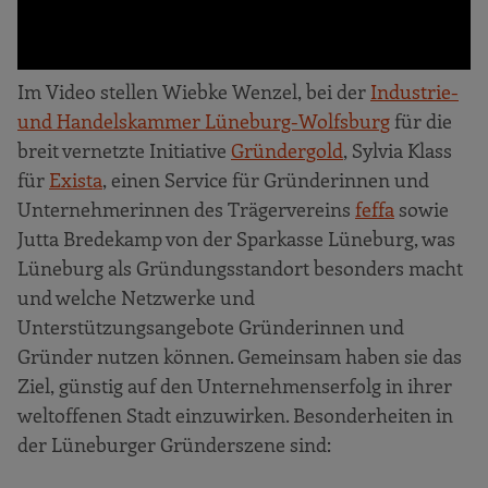
Im Video stellen Wiebke Wenzel, bei der
Industrie-
und Handelskammer Lüneburg-Wolfsburg
für die
breit vernetzte Initiative
Gründergold
, Sylvia Klass
für
Exista
, einen Service für Gründerinnen und
Unternehmerinnen des Trägervereins
feffa
sowie
Jutta Bredekamp von der Sparkasse Lüneburg, was
Lüneburg als Gründungsstandort besonders macht
und welche Netzwerke und
Unterstützungsangebote Gründerinnen und
Gründer nutzen können. Gemeinsam haben sie das
Ziel, günstig auf den Unternehmenserfolg in ihrer
weltoffenen Stadt einzuwirken. Besonderheiten in
der Lüneburger Gründerszene sind: