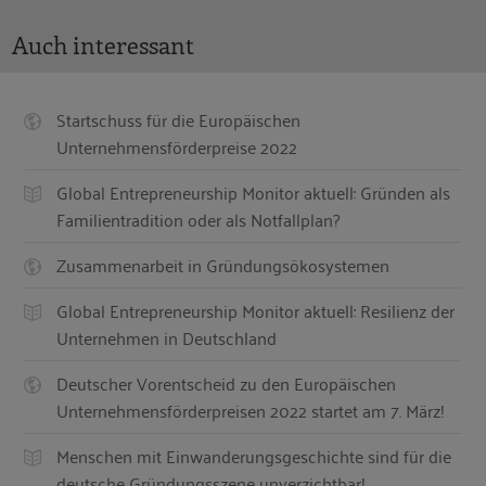
Auch interessant
Startschuss für die Europäischen
Unternehmensförderpreise 2022
Global Entrepreneurship Monitor aktuell: Gründen als
Familientradition oder als Notfallplan?
Zusammenarbeit in Gründungsökosystemen
Global Entrepreneurship Monitor aktuell: Resilienz der
Unternehmen in Deutschland
Deutscher Vorentscheid zu den Europäischen
Unternehmensförderpreisen 2022 startet am 7. März!
Menschen mit Einwanderungsgeschichte sind für die
deutsche Gründungsszene unverzichtbar!