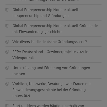
Global Entrepreneurship Monitor aktuell:
Intrapreneurship und Gründungen
Global Entrepreneurship Monitor aktuell: Gründende
mit Einwanderungsgeschichte
Wie divers ist die deutsche Gründungsszene?
EEPA Deutschland – Gewinnerprojekte 2021 im
Videoportrait
Unterstützung und Förderung von Gründungen
messen
Vorbilder, Netzwerke, Beratung - was Frauen mit
Einwanderungsgeschichte bei der Gründung
unterstützt
Start-up-Ideen werden häufig innerhalb von