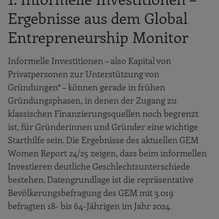
Ergebnisse aus dem Global
Entrepreneurship Monitor
Informelle Investitionen – also Kapital von
Privatpersonen zur Unterstützung von
Gründungen* – können gerade in frühen
Gründungsphasen, in denen der Zugang zu
klassischen Finanzierungsquellen noch begrenzt
ist, für Gründerinnen und Gründer eine wichtige
Starthilfe sein. Die Ergebnisse des aktuellen GEM
Women Report 24/25 zeigen, dass beim informellen
Investieren deutliche Geschlechtsunterschiede
bestehen. Datengrundlage ist die repräsentative
Bevölkerungsbefragung des GEM mit 3.019
befragten 18- bis 64-Jährigen im Jahr 2024.