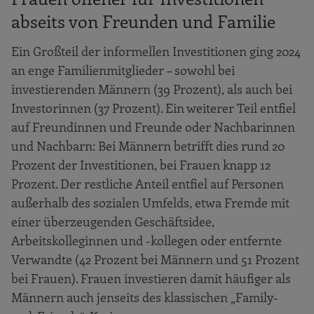
abseits von Freunden und Familie
Ein Großteil der informellen Investitionen ging 2024
an enge Familienmitglieder – sowohl bei
investierenden Männern (39 Prozent), als auch bei
Investorinnen (37 Prozent). Ein weiterer Teil entfiel
auf Freundinnen und Freunde oder Nachbarinnen
und Nachbarn: Bei Männern betrifft dies rund 20
Prozent der Investitionen, bei Frauen knapp 12
Prozent. Der restliche Anteil entfiel auf Personen
außerhalb des sozialen Umfelds, etwa Fremde mit
einer überzeugenden Geschäftsidee,
Arbeitskolleginnen und -kollegen oder entfernte
Verwand­te (42 Prozent bei Männern und 51 Prozent
bei Frauen). Frauen investieren damit häufiger als
Männern auch jenseits des klassischen „Family-