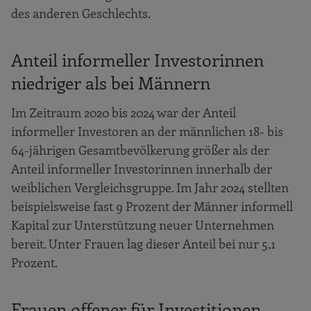
des anderen Geschlechts.
Anteil informeller Investorinnen
niedriger als bei Männern
Im Zeitraum 2020 bis 2024 war der Anteil
informeller Investoren an der männlichen 18- bis
64-jährigen Gesamtbevölkerung größer als der
Anteil informeller Investorinnen innerhalb der
weiblichen Vergleichsgruppe. Im Jahr 2024 stellten
beispielsweise fast 9 Prozent der Männer informell
Kapital zur Unterstützung neuer Unternehmen
bereit. Unter Frauen lag dieser Anteil bei nur 5,1
Prozent.
Frauen offener für Investitionen