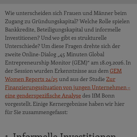
Wie unterscheiden sich Frauen und Männer beim
Zugang zu Gründungskapital? Welche Rolle spielen
Bankkredite, Beteiligungskapital und informelle
Investitionen? Und wo gibt es strukturelle
Unterschiede? Um diese Fragen drehte sich der
zweite Online-Dialog „45 Minuten Global
Entrepreneurship Monitor (GEM)“ am 18.03.2026. In
der Session wurden Erkenntnisse aus dem
GEM
Women Reports 24/25
und aus der Studie
Zur
Finanzierungssituation von jungen Unternehmen –
eine genderspezifische Analyse
des IfM Bonn
vorgestellt. Einige Kernergebnisse haben wir hier
für Sie zusammengefasst:
1. Informelle Investitionen –