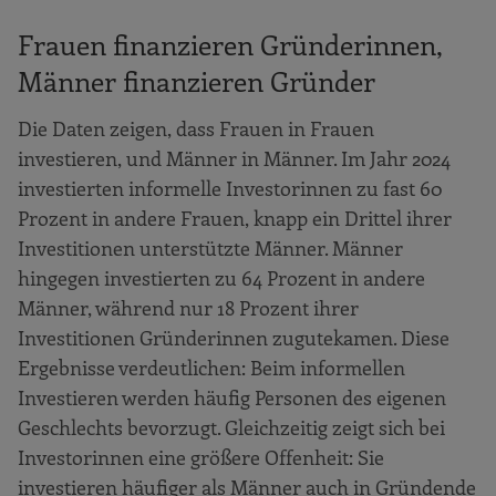
Frauen finanzieren Gründerinnen,
Männer finanzieren Gründer
Die Daten zeigen, dass Frauen in Frauen
investieren, und Männer in Männer. Im Jahr 2024
investierten informelle Investorinnen zu fast 60
Prozent in andere Frauen, knapp ein Drittel ihrer
Investitionen unterstützte Männer. Männer
hingegen investierten zu 64 Prozent in andere
Männer, während nur 18 Prozent ihrer
Investitionen Gründerinnen zugutekamen. Diese
Ergebnisse verdeutlichen: Beim informellen
Investieren werden häufig Personen des eigenen
Geschlechts bevorzugt. Gleichzeitig zeigt sich bei
Investorinnen eine größere Offenheit: Sie
investieren häufiger als Männer auch in Gründende