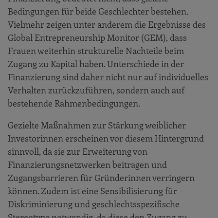
Bedingungen für beide Geschlechter bestehen.
Vielmehr zeigen unter anderem die Ergebnisse des
Global Entrepreneurship Monitor (GEM), dass
Frauen weiterhin strukturelle Nachteile beim
Zugang zu Kapital haben. Unterschiede in der
Finanzierung sind daher nicht nur auf individuelles
Verhalten zurückzuführen, sondern auch auf
bestehende Rahmenbedingungen.
Gezielte Maßnahmen zur Stärkung weiblicher
Investorinnen erscheinen vor diesem Hintergrund
sinnvoll, da sie zur Erweiterung von
Finanzierungsnetzwerken beitragen und
Zugangsbarrieren für Gründerinnen verringern
können. Zudem ist eine Sensibilisierung für
Diskriminierung und geschlechtsspezifische
Stereotype notwendig, da diese den Zugang zu