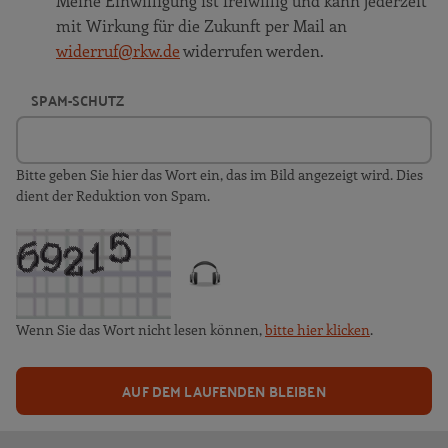
Meine Einwilligung ist freiwillig und kann jederzeit
mit Wirkung für die Zukunft per Mail an
widerruf@rkw.de
widerrufen werden.
SPAM-SCHUTZ
Bitte geben Sie hier das Wort ein, das im Bild angezeigt wird. Dies
dient der Reduktion von Spam.
Wenn Sie das Wort nicht lesen können,
bitte hier klicken
.
AUF DEM LAUFENDEN BLEIBEN