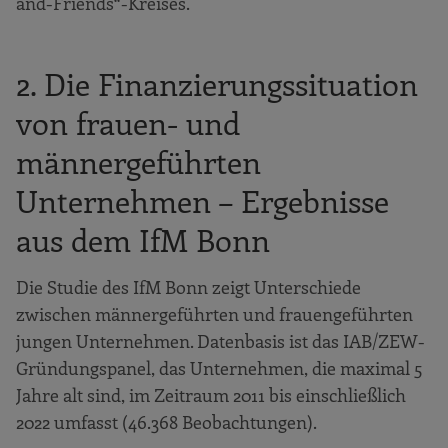
and-Friends“-Kreises.
2. Die Finanzierungssituation
von frauen- und
männergeführten
Unternehmen – Ergebnisse
aus dem IfM Bonn
Die Studie des IfM Bonn zeigt Unterschiede
zwischen männergeführten und frauengeführten
jungen Unternehmen. Datenbasis ist das IAB/ZEW-
Gründungspanel, das Unternehmen, die maximal 5
Jahre alt sind, im Zeitraum 2011 bis einschließlich
2022 umfasst (46.368 Beobachtungen).