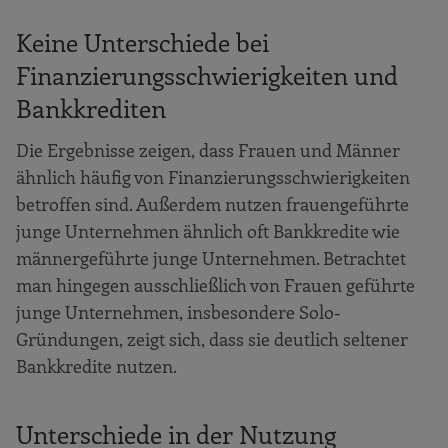
Keine Unterschiede bei
Finanzierungsschwierigkeiten und
Bankkrediten
Die Ergebnisse zeigen, dass Frauen und Männer
ähnlich häufig von Finanzierungsschwierigkeiten
betroffen sind. Außerdem nutzen frauengeführte
junge Unternehmen ähnlich oft Bankkredite wie
männergeführte junge Unternehmen. Betrachtet
man hingegen ausschließlich von Frauen geführte
junge Unternehmen, insbesondere Solo-
Gründungen, zeigt sich, dass sie deutlich seltener
Bankkredite nutzen.
Unterschiede in der Nutzung