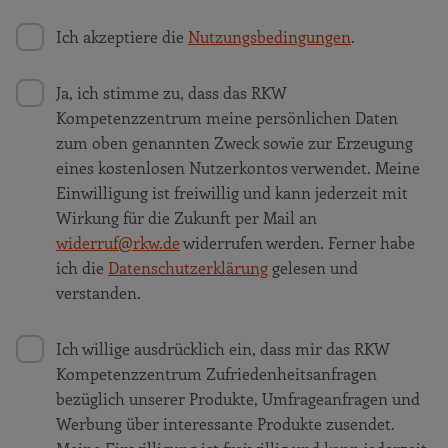
Ich akzeptiere die
Nutzungsbedingungen
.
Ja, ich stimme zu, dass das RKW
Kompetenzzentrum meine persönlichen Daten
zum oben genannten Zweck sowie zur Erzeugung
eines kostenlosen Nutzerkontos verwendet. Meine
Einwilligung ist freiwillig und kann jederzeit mit
Wirkung für die Zukunft per Mail an
widerruf@rkw.de
widerrufen werden. Ferner habe
ich die
Datenschutzerklärung
gelesen und
verstanden.
Ich willige ausdrücklich ein, dass mir das RKW
Kompetenzzentrum Zufriedenheitsanfragen
bezüglich unserer Produkte, Umfrageanfragen und
Werbung über interessante Produkte zusendet.