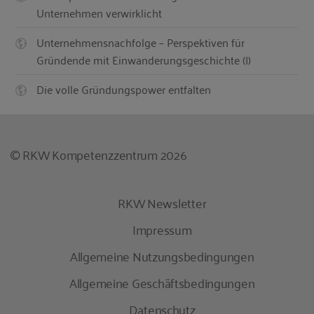
Unternehmen verwirklicht
Unternehmensnachfolge – Perspektiven für
Gründende mit Einwanderungsgeschichte (I)
Die volle Gründungspower entfalten
© RKW Kompetenzzentrum 2026
RKW Newsletter
Impressum
Allgemeine Nutzungsbedingungen
Allgemeine Geschäftsbedingungen
Datenschutz