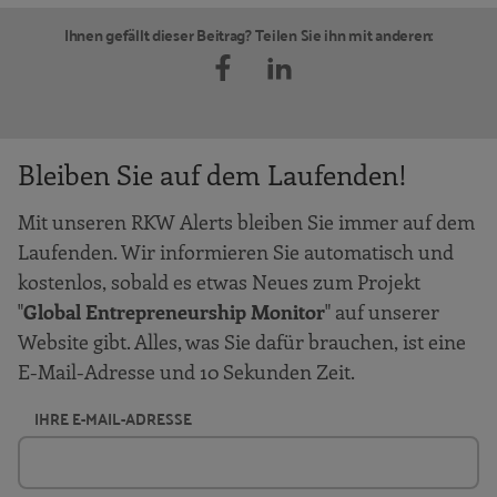
Ihnen gefällt dieser Beitrag? Teilen Sie ihn mit anderen:
Bleiben Sie auf dem Laufenden!
Mit unseren RKW Alerts bleiben Sie immer auf dem
Laufenden. Wir informieren Sie automatisch und
kostenlos, sobald es etwas Neues zum Projekt
"
Global Entrepreneurship Monitor
" auf unserer
Website gibt. Alles, was Sie dafür brauchen, ist eine
E-Mail-Adresse und 10 Sekunden Zeit.
IHRE E-MAIL-ADRESSE