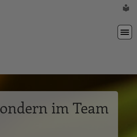
sondern im Team