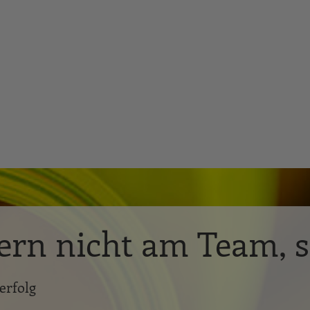
ern nicht am Team, 
erfolg