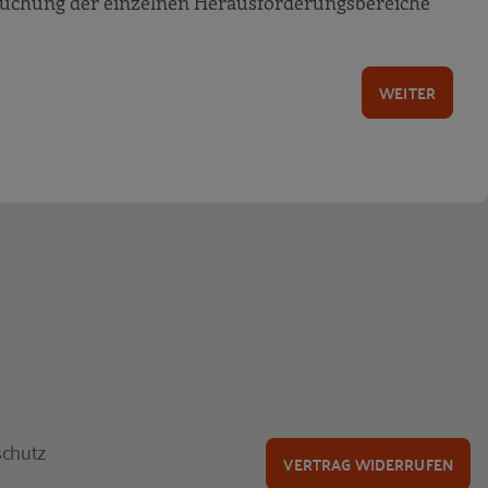
suchung der einzelnen Herausforderungsbereiche
WEITER
chutz
VERTRAG WIDERRUFEN