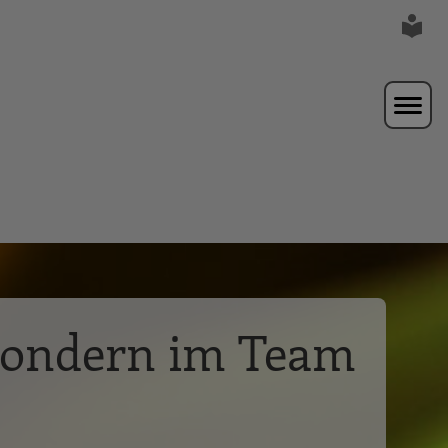
sondern im Team