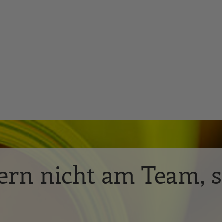
ern nicht am Team, 