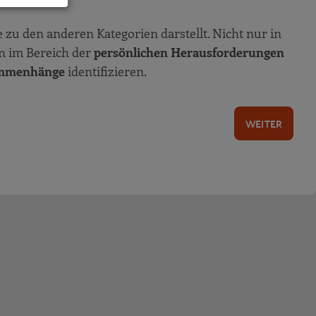
 zu den anderen Kategorien darstellt. Nicht nur in
n im Bereich der
persönlichen Herausforderungen
mmenhänge
identifizieren.
WEITER