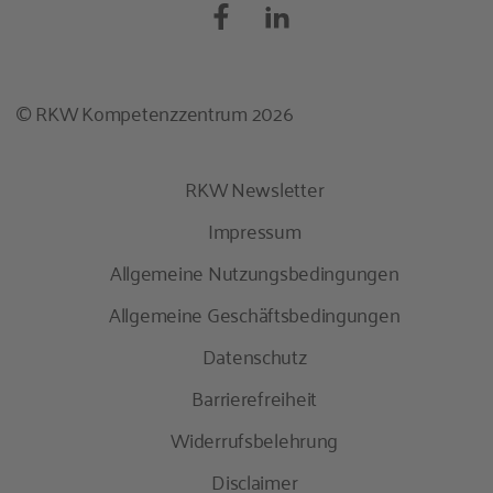
© RKW Kompetenzzentrum 2026
RKW Newsletter
Impressum
Allgemeine Nutzungsbedingungen
Allgemeine Geschäftsbedingungen
Datenschutz
Barrierefreiheit
Widerrufsbelehrung
Disclaimer