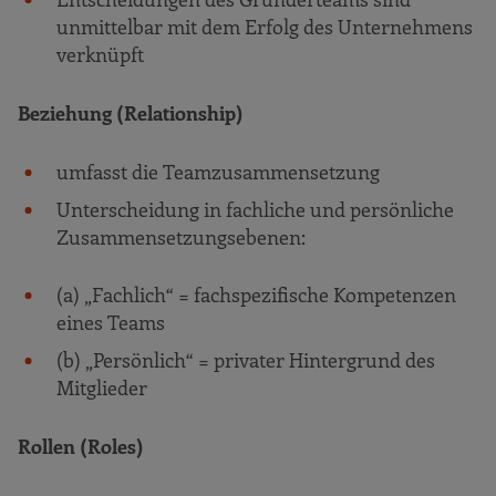
unmittelbar mit dem Erfolg des Unternehmens
verknüpft
Beziehung (Relationship)
umfasst die Teamzusammensetzung
Unterscheidung in fachliche und persönliche
Zusammensetzungsebenen:
(a) „Fachlich“ = fachspezifische Kompetenzen
eines Teams
(b) „Persönlich“ = privater Hintergrund des
Mitglieder
Rollen (Roles)