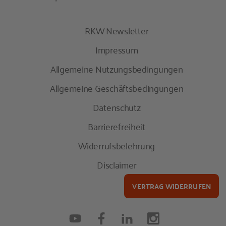
RKW Newsletter
Impressum
Allgemeine Nutzungsbedingungen
Allgemeine Geschäftsbedingungen
Datenschutz
Barrierefreiheit
Widerrufsbelehrung
Disclaimer
VERTRAG WIDERRUFEN