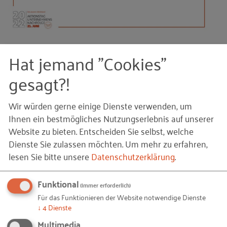
Hat jemand "Cookies"
gesagt?!
Wir würden gerne einige Dienste verwenden, um
Ihnen ein bestmögliches Nutzungserlebnis auf unserer
Website zu bieten. Entscheiden Sie selbst, welche
Dienste Sie zulassen möchten.
Um mehr zu erfahren,
lesen Sie bitte unsere
Datenschutzerklärung
.
Funktional
(immer erforderlich)
Für das Funktionieren der Website notwendige Dienste
↓
4
Dienste
Multimedia