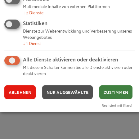
Multimediale Inhalte von externen Plattformen
↓
2
Dienste
Statistiken
Dienste zur Weiterentwicklung und Verbesserung unseres
Webangebotes
↓
1
Dienst
Alle Dienste aktivieren oder deaktivieren
Mit diesem Schalter können Sie alle Dienste aktivieren oder
deaktivieren.
ABLEHNEN
NUR AUSGEWÄHLTE
ZUSTIMMEN
Realisiert mit Klaro!