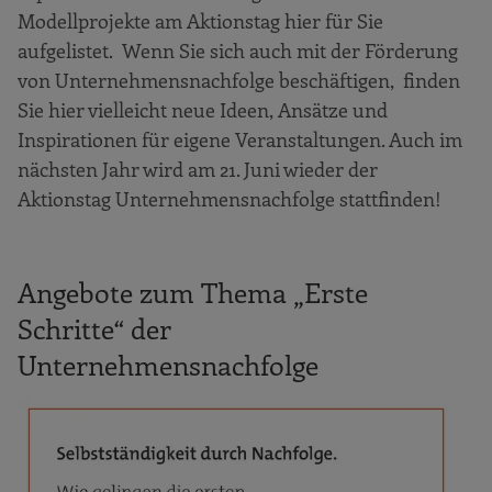
Modellprojekte am Aktionstag hier für Sie
aufgelistet. Wenn Sie sich auch mit der Förderung
von Unternehmensnachfolge beschäftigen, finden
Sie hier vielleicht neue Ideen, Ansätze und
Inspirationen für eigene Veranstaltungen. Auch im
nächsten Jahr wird am 21. Juni wieder der
Aktionstag Unternehmensnachfolge stattfinden!
Angebote zum Thema „Erste
Schritte“ der
Unternehmensnachfolge