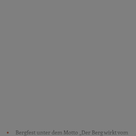
Bergfest unter dem Motto „Der Berg wirkt vom