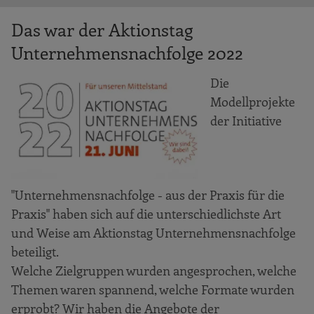
Das war der Aktionstag
Unternehmensnachfolge 2022
Die
Modellprojekte
der Initiative
"Unternehmensnachfolge - aus der Praxis für die
Praxis" haben sich auf die unterschiedlichste Art
und Weise am Aktionstag Unternehmensnachfolge
beteiligt.
Welche Zielgruppen wurden angesprochen, welche
Themen waren spannend, welche Formate wurden
erprobt? Wir haben die Angebote der