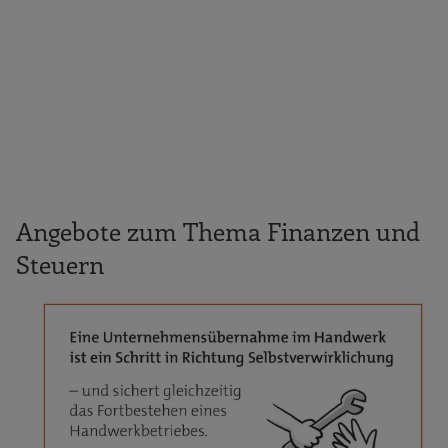
Angebote zum Thema Finanzen und
Steuern