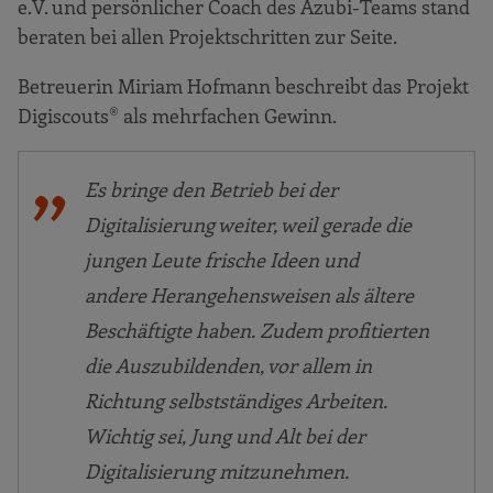
e.V. und persönlicher Coach des Azubi-Teams stand
beraten bei allen Projektschritten zur Seite.
Betreuerin Miriam Hofmann beschreibt das Projekt
Digiscouts® als mehrfachen Gewinn.
Es bringe den Betrieb bei der
Digitalisierung weiter, weil gerade die
jungen Leute frische Ideen und
andere Herangehensweisen als ältere
Beschäftigte haben. Zudem profitierten
die Auszubildenden, vor allem in
Richtung selbstständiges Arbeiten.
Wichtig sei, Jung und Alt bei der
Digitalisierung mitzunehmen.