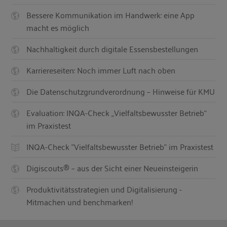
Bessere Kommunikation im Handwerk: eine App
macht es möglich
Nachhaltigkeit durch digitale Essensbestellungen
Karriereseiten: Noch immer Luft nach oben
Die Datenschutzgrundverordnung – Hinweise für KMU
Evaluation: INQA-Check „Vielfaltsbewusster Betrieb“
im Praxistest
INQA-Check "Vielfaltsbewusster Betrieb" im Praxistest
Digiscouts® – aus der Sicht einer Neueinsteigerin
Produktivitätsstrategien und Digitalisierung -
Mitmachen und benchmarken!