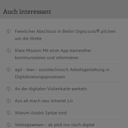
Auch interessant
Feierlicher Abschluss in Berlin: Digiscouts® pitchen
um die Wette
Klare Mission: Mit einer App barrierefrei
kommunizieren und informieren
agil – lean – soziotechnisch: Arbeitsgestaltung in
Digitalisierungsprozessen
An der digitalen Visitenkarte werkeln
Aus alt mach neu: Intranet 2.0
Warum Azubis Spitze sind
Vertragswesen – ab jetzt nur noch digital