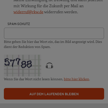
mit Wirkung für die Zukunft per Mail an
widerruf@rkw.de
widerrufen werden.
SPAM-SCHUTZ
Bitte geben Sie hier das Wort ein, das im Bild angezeigt wird. Dies
dient der Reduktion von Spam.
Wenn Sie das Wort nicht lesen können,
bitte hier klicken
.
AUF DEM LAUFENDEN BLEIBEN