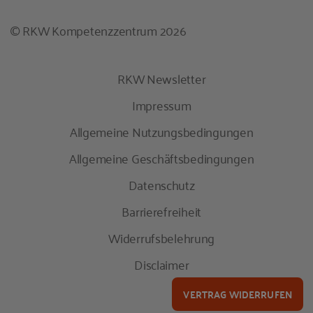
© RKW Kompetenzzentrum 2026
RKW Newsletter
Impressum
Allgemeine Nutzungsbedingungen
Allgemeine Geschäftsbedingungen
Datenschutz
Barrierefreiheit
Widerrufsbelehrung
Disclaimer
VERTRAG WIDERRUFEN