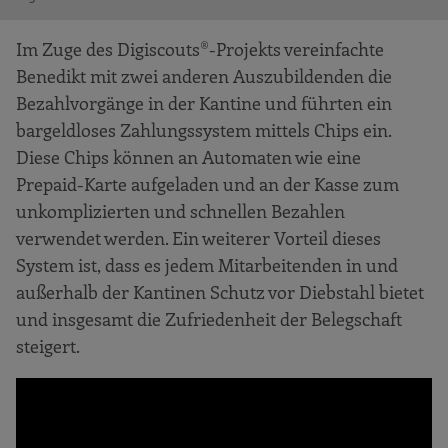
Im Zuge des Digiscouts®-Projekts vereinfachte
Benedikt mit zwei anderen Auszubildenden die
Bezahlvorgänge in der Kantine und führten ein
bargeldloses Zahlungssystem mittels Chips ein.
Diese Chips können an Automaten wie eine
Prepaid-Karte aufgeladen und an der Kasse zum
unkomplizierten und schnellen Bezahlen
verwendet werden. Ein weiterer Vorteil dieses
System ist, dass es jedem Mitarbeitenden in und
außerhalb der Kantinen Schutz vor Diebstahl bietet
und insgesamt die Zufriedenheit der Belegschaft
steigert.