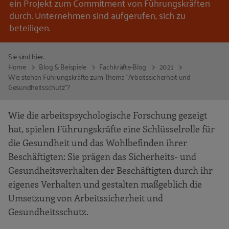
ein Projekt zum Commitment von Führungskräften
durch. Unternehmen sind aufgerufen, sich zu
beteiligen.
Sie sind hier:
Home
Blog & Beispiele
Fachkräfte-Blog
2021
Wie stehen Führungskräfte zum Thema "Arbeitssicherheit und
Gesundheitsschutz"?
Wie die arbeitspsychologische Forschung gezeigt
hat, spielen Führungskräfte eine Schlüsselrolle für
die Gesundheit und das Wohlbefinden ihrer
Beschäftigten: Sie prägen das Sicherheits- und
Gesundheitsverhalten der Beschäftigten durch ihr
eigenes Verhalten und gestalten maßgeblich die
Umsetzung von Arbeitssicherheit und
Gesundheitsschutz.