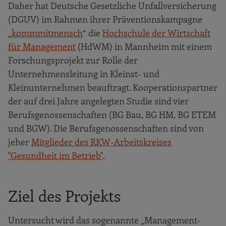
Daher hat Deutsche Gesetzliche Unfallversicherung
(DGUV) im Rahmen ihrer Präventionskampagne
„
kommmitmensch
“ die
Hochschule der Wirtschaft
für Management
(HdWM) in Mannheim mit einem
Forschungsprojekt zur Rolle der
Unternehmensleitung in Kleinst- und
Kleinunternehmen beauftragt. Kooperationspartner
der auf drei Jahre angelegten Studie sind vier
Berufsgenossenschaften (BG Bau, BG HM, BG ETEM
und BGW). Die Berufsgenossenschaften sind von
jeher
Mitglieder des RKW-Arbeitskreises
"Gesundheit im Betrieb"
.
Ziel des Projekts
Untersucht wird das sogenannte „Management-