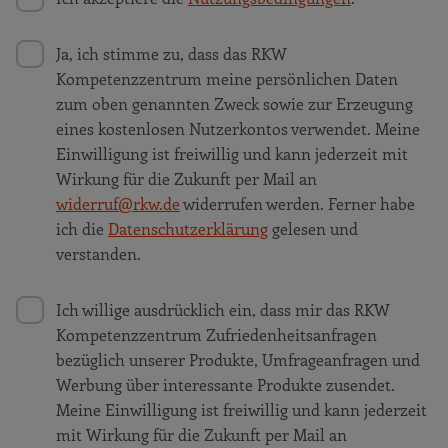
Ja, ich stimme zu, dass das RKW
Kompetenzzentrum meine persönlichen Daten
zum oben genannten Zweck sowie zur Erzeugung
eines kostenlosen Nutzerkontos verwendet. Meine
Einwilligung ist freiwillig und kann jederzeit mit
Wirkung für die Zukunft per Mail an
widerruf@rkw.de
widerrufen werden. Ferner habe
ich die
Datenschutzerklärung
gelesen und
verstanden.
Ich willige ausdrücklich ein, dass mir das RKW
Kompetenzzentrum Zufriedenheitsanfragen
bezüglich unserer Produkte, Umfrageanfragen und
Werbung über interessante Produkte zusendet.
Meine Einwilligung ist freiwillig und kann jederzeit
mit Wirkung für die Zukunft per Mail an