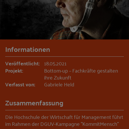
Informationen
Veröffentlicht:
18.05.2021
Projekt:
Bottom-up – Fachkräfte gestalten
ihre Zukunft
Verfasst von:
Gabriele Held
Zusammenfassung
Die Hochschule der Wirtschaft für Management führt
im Rahmen der DGUV-Kampagne "KommitMensch"