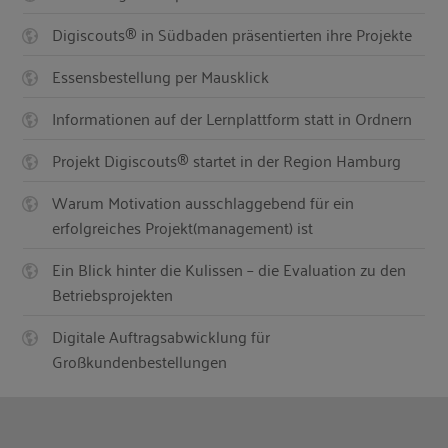
Digiscouts® in Südbaden präsentierten ihre Projekte
Essensbestellung per Mausklick
Informationen auf der Lernplattform statt in Ordnern
Projekt Digiscouts® startet in der Region Hamburg
Warum Motivation ausschlaggebend für ein
erfolgreiches Projekt(management) ist
Ein Blick hinter die Kulissen – die Evaluation zu den
Betriebsprojekten
Digitale Auftragsabwicklung für
Großkundenbestellungen