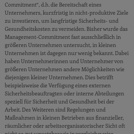
Commitment“, d.h. die Bereitschaft eines
Unternehmers, kurzfristig in nicht-produktive Ziele
zu investieren, um langfristige Sicherheits- und
Gesundheitskosten zu vermeiden. Bisher wurde das
Management-Commitment fast ausschließlich in
größeren Unternehmen untersucht, in kleinen
Unternehmen ist dagegen nur wenig bekannt. Dabei
haben Unternehmerinnen und Unternehmer von
größeren Unternehmen andere Möglichkeiten wie
diejenigen kleiner Unternehmen. Dies betrifft
beispielsweise die Verfügung eines externen
Sicherheitsbeauftragten oder interne Abteilungen
speziell für Sicherheit und Gesundheit bei der
Arbeit. Des Weiteren sind Regelungen und
Maßnahmen in kleinen Betrieben aus finanzieller,
räumlicher oder arbeitsorganisatorischer Sicht oft
nicht so gut umsetzbar wie in vergleichsweise