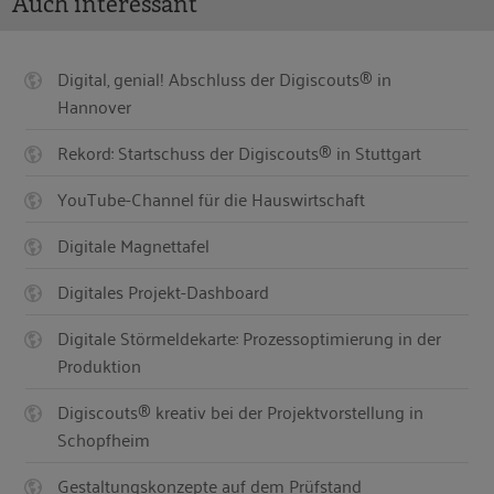
Auch interessant
Digital, genial! Abschluss der Digiscouts® in
Hannover
Rekord: Startschuss der Digiscouts® in Stuttgart
YouTube-Channel für die Hauswirtschaft
Digitale Magnettafel
Digitales Projekt-Dashboard
Digitale Störmeldekarte: Prozessoptimierung in der
Produktion
Digiscouts® kreativ bei der Projektvorstellung in
Schopfheim
Gestaltungskonzepte auf dem Prüfstand