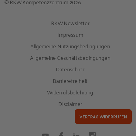
© RKW Kompetenzzentrum 2026
RKW Newsletter
Impressum
Allgemeine Nutzungsbedingungen
Allgemeine Geschäftsbedingungen
Datenschutz
Barrierefreiheit
Widerrufsbelehrung
Disclaimer
VERTRAG WIDERRUFEN