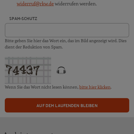
widerruf@rkw.de
widerrufen werden.
SPAM-SCHUTZ
Bitte geben Sie hier das Wort ein, das im Bild angezeigt wird. Dies
dient der Reduktion von Spam.
Wenn Sie das Wort nicht lesen können,
bitte hier klicken
.
AUF DEM LAUFENDEN BLEIBEN