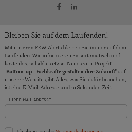
Bleiben Sie auf dem Laufenden!
Mit unseren RKW Alerts bleiben Sie immer auf dem
Laufenden. Wir informieren Sie automatisch und
kostenlos, sobald es etwas Neues zum Projekt
"
Bottom-up – Fachkräfte gestalten ihre Zukunft
" auf
unserer Website gibt. Alles, was Sie dafür brauchen,
ist eine E-Mail-Adresse und 10 Sekunden Zeit.
IHRE E-MAIL-ADRESSE
Ich akzeptiere die
Nutzungsbedingungen
.