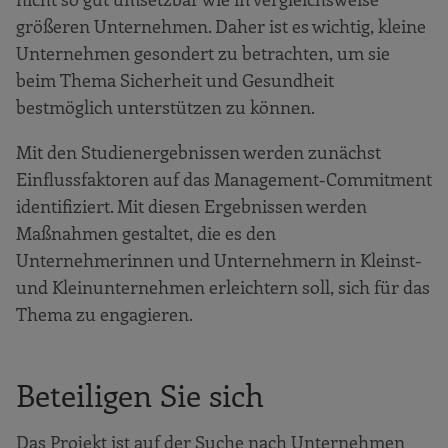
größeren Unternehmen. Daher ist es wichtig, kleine
Unternehmen gesondert zu betrachten, um sie
beim Thema Sicherheit und Gesundheit
bestmöglich unterstützen zu können.
Mit den Studienergebnissen werden zunächst
Einflussfaktoren auf das Management-Commitment
identifiziert. Mit diesen Ergebnissen werden
Maßnahmen gestaltet, die es den
Unternehmerinnen und Unternehmern in Kleinst-
und Kleinunternehmen erleichtern soll, sich für das
Thema zu engagieren.
Beteiligen Sie sich
Das Projekt ist auf der Suche nach Unternehmen