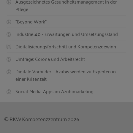
Ausgezeichnetes Gesundheitsmanagement in der
Pflege
"Beyond Work"
Industrie 4.0 - Erwartungen und Umsetzungsstand
Digitalisierungsfortschritt und Kompetenzgewinn
Umfrage: Corona und Arbeitsrecht
Digitale Vorbilder – Azubis werden zu Experten in
einer Krisenzeit
Social-Media-Apps im Azubimarketing
© RKW Kompetenzzentrum 2026