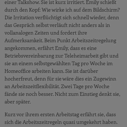
einer Talkshow. Sie ist kurz irritiert. Emily schießt
durch den Kopf: Wie wirke ich auf dem Bildschirm?
Die Irritation verflüchtigt sich schnell wieder, denn
das Gespräch selbst verläuft nicht anders als in
vollanalogen Zeiten und fordert ihre
Aufmerksamkeit. Beim Punkt Arbeitszeitregelung
angekommen, erfährt Emily, dass es eine
Betriebsvereinbarung zur Teleheimarbeit gibt und
sie an einem selbstgewählten Tag pro Woche im
Homeoffice arbeiten kann. Sie ist darüber
hocherfreut, denn für sie wäre dies ein Zugewinn
an Arbeitszeitflexibilität. Zwei Tage pro Woche
fände sie noch besser. Nicht zum Einstieg denkt sie,
aber später.
Kurz vor ihrem ersten Arbeitstag erfährt sie, dass
sich die Arbeitszeitregeln quasi umgekehrt haben.