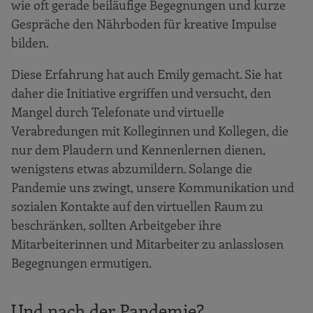
wie oft gerade beiläufige Begegnungen und kurze
Gespräche den Nährboden für kreative Impulse
bilden.
Diese Erfahrung hat auch Emily gemacht. Sie hat
daher die Initiative ergriffen und versucht, den
Mangel durch Telefonate und virtuelle
Verabredungen mit Kolleginnen und Kollegen, die
nur dem Plaudern und Kennenlernen dienen,
wenigstens etwas abzumildern. Solange die
Pandemie uns zwingt, unsere Kommunikation und
sozialen Kontakte auf den virtuellen Raum zu
beschränken, sollten Arbeitgeber ihre
Mitarbeiterinnen und Mitarbeiter zu anlasslosen
Begegnungen ermutigen.
Und nach der Pandemie?