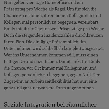
Nun gelten vier Tage Homeoffice und ein
Präsenztag pro Woche als Regel. Um für sich die
Chance zu erhöhen, ihren neuen Kolleginnen und
Kollegen mal persönlich zu begegnen, vereinbart
Emily mit ihrer Chefin zwei Präsenztage pro Woche.
Doch die steigenden Inzidenzzahlen durchkreuzen
ihren Plan. Die eintägige Präsenzpflicht im
Unternehmen wird schließlich komplett ausgesetzt.
Wer ins Unternehmen kommen will, muss einen
triftigen Grund dazu haben. Damit sinkt für Emily
die Chance, vor Ort immer mal Kolleginnen und
Kollegen persönlich zu begegnen, gegen Null. Der
Zugewinn an Arbeitszeitflexibilität hat nun eine
ganz und gar unerwartete Form angenommen.
Soziale Integration bei räumlicher