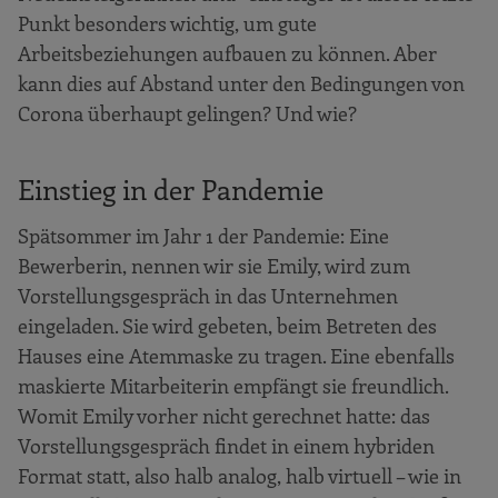
Punkt besonders wichtig, um gute
Arbeitsbeziehungen aufbauen zu können. Aber
kann dies auf Abstand unter den Bedingungen von
Corona überhaupt gelingen? Und wie?
Einstieg in der Pandemie
Spätsommer im Jahr 1 der Pandemie: Eine
Bewerberin, nennen wir sie Emily, wird zum
Vorstellungsgespräch in das Unternehmen
eingeladen. Sie wird gebeten, beim Betreten des
Hauses eine Atemmaske zu tragen. Eine ebenfalls
maskierte Mitarbeiterin empfängt sie freundlich.
Womit Emily vorher nicht gerechnet hatte: das
Vorstellungsgespräch findet in einem hybriden
Format statt, also halb analog, halb virtuell – wie in