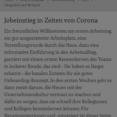
Integration auf Abstand
Jobeinstieg in Zeiten von Corona
Ein freundliches Willkommen am ersten Arbeitstag,
ein gut ausgestatteter Arbeitsplatz, eine
Vorstellungsrunde durch das Haus, dazu eine
informative Einführung in den Arbeitsalltag,
garniert mit einem ersten Kennenlernen des Teams
in lockerer Runde, das sind – Sie haben es längst
erkannt – die basalen Zutaten für ein gutes
Onboarding-Konzept. In den ersten Wochen geht es
dann meist darum, die Neuen mit der
Unternehmenskultur vertraut zu machen und
dafür zu sorgen, dass sie schnell ihre Kolleginnen
und Kollegen kennenlernen können. Für
Neueinsteigerinnen und -einsteiger ist dieser letzte