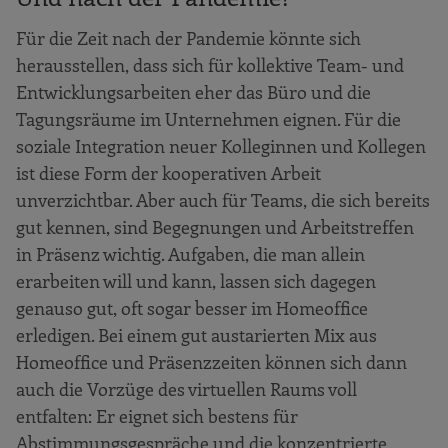
Für die Zeit nach der Pandemie könnte sich
herausstellen, dass sich für kollektive Team- und
Entwicklungsarbeiten eher das Büro und die
Tagungsräume im Unternehmen eignen. Für die
soziale Integration neuer Kolleginnen und Kollegen
ist diese Form der kooperativen Arbeit
unverzichtbar. Aber auch für Teams, die sich bereits
gut kennen, sind Begegnungen und Arbeitstreffen
in Präsenz wichtig. Aufgaben, die man allein
erarbeiten will und kann, lassen sich dagegen
genauso gut, oft sogar besser im Homeoffice
erledigen. Bei einem gut austarierten Mix aus
Homeoffice und Präsenzzeiten können sich dann
auch die Vorzüge des virtuellen Raums voll
entfalten: Er eignet sich bestens für
Abstimmungsgespräche und die konzentrierte