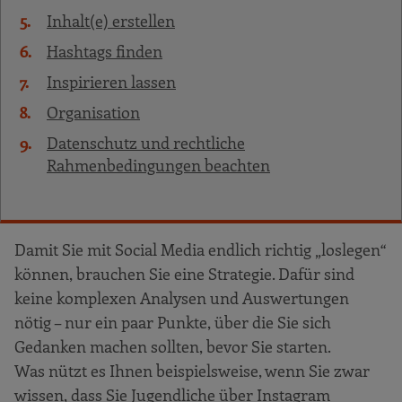
Inhalt(e) erstellen
Hashtags finden
Inspirieren lassen
Organisation
Datenschutz und rechtliche
Rahmenbedingungen beachten
Damit Sie mit Social Media endlich richtig „loslegen“
können, brauchen Sie eine Strategie. Dafür sind
keine komplexen Analysen und Auswertungen
nötig – nur ein paar Punkte, über die Sie sich
Gedanken machen sollten, bevor Sie starten.
Was nützt es Ihnen beispielsweise, wenn Sie zwar
wissen, dass Sie Jugendliche über Instagram