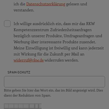
ich die
Datenschutzerklärung
gelesen und
verstanden.
Ich willige ausdrücklich ein, dass mir das RKW
Kompetenzzentrum Zufriedenheitsanfragen
bezüglich unserer Produkte, Umfrageanfragen und
Werbung über interessante Produkte zusendet.
Meine Einwilligung ist freiwillig und kann jederzeit
mit Wirkung für die Zukunft per Mail an
widerruf@rkw.de
widerrufen werden.
SPAM-SCHUTZ
Bitte geben Sie hier das Wort ein, das im Bild angezeigt wird. Dies
dient der Reduktion von Spam.