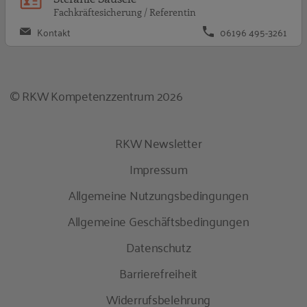
Fachkräftesicherung / Referentin
Kontakt
06196 495-3261
© RKW Kompetenzzentrum 2026
RKW Newsletter
Impressum
Allgemeine Nutzungsbedingungen
Allgemeine Geschäftsbedingungen
Datenschutz
Barrierefreiheit
Widerrufsbelehrung