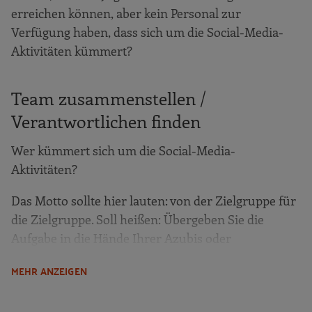
erreichen können, aber kein Personal zur
Verfügung haben, dass sich um die Social-Media-
Aktivitäten kümmert?
Team zusammenstellen /
Verantwortlichen finden
Wer kümmert sich um die Social-Media-
Aktivitäten?
Das Motto sollte hier lauten: von der Zielgruppe für
die Zielgruppe. Soll heißen: Übergeben Sie die
Aufgabe in die Hände Ihrer Azubis oder
Mitarbeitenden.
MEHR ANZEIGEN