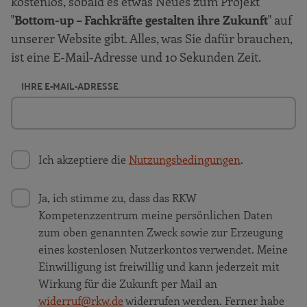
kostenlos, sobald es etwas Neues zum Projekt
"
Bottom-up – Fachkräfte gestalten ihre Zukunft
" auf
unserer Website gibt. Alles, was Sie dafür brauchen,
ist eine E-Mail-Adresse und 10 Sekunden Zeit.
IHRE E-MAIL-ADRESSE
Ich akzeptiere die
Nutzungsbedingungen
.
Ja, ich stimme zu, dass das RKW
Kompetenzzentrum meine persönlichen Daten
zum oben genannten Zweck sowie zur Erzeugung
eines kostenlosen Nutzerkontos verwendet. Meine
Einwilligung ist freiwillig und kann jederzeit mit
Wirkung für die Zukunft per Mail an
widerruf@rkw.de
widerrufen werden. Ferner habe