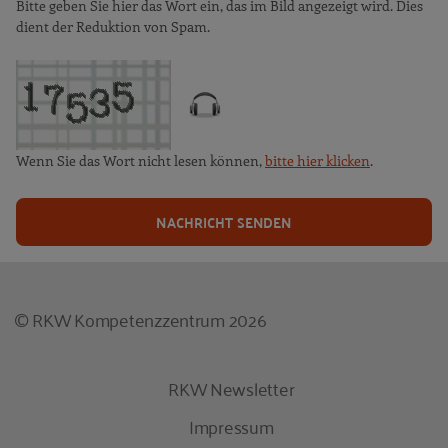
Bitte geben Sie hier das Wort ein, das im Bild angezeigt wird. Dies
dient der Reduktion von Spam.
Wenn Sie das Wort nicht lesen können,
bitte hier klicken
.
NACHRICHT SENDEN
© RKW Kompetenzzentrum 2026
RKW Newsletter
Impressum