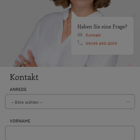
Haben Sie eine Frage?
Kontakt
06196 495-3206
Kontakt
ANREDE
VORNAME