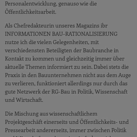
Personalentwicklung, genauso wie die
Öffentlichkeitsarbeit.
Als Chefredakteurin unseres Magazins ibr
INFORMATIONEN BAU-RATIONALISIERUNG
nutze ich die vielen Gelegenheiten, mit
verschiedensten Beteiligten der Baubranche in
Kontakt zu kommen und gleichzeitig immer über
aktuelle Themen informiert zu sein. Dabei stets die
Praxis in den Bauunternehmen nicht aus dem Auge
zu verlieren, funktioniert allerdings nur durch das
gute Netzwerk der RG-Bau in Politik, Wissenschaft
und Wirtschaft.
Die Mischung aus wissenschaftlichem
Projektgeschäft einerseits und Öffentlichkeits- und
Pressearbeit andererseits, immer zwischen Politik