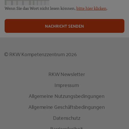
Wenn Sie das Wort nicht lesen können,
bitte hier klicken
.
NACHRICHT SENDEN
© RKW Kompetenzzentrum 2026
RKW Newsletter
Impressum
Allgemeine Nutzungsbedingungen
Allgemeine Geschäftsbedingungen
Datenschutz
Barrierefreiheit