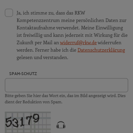
Ja, ich stimme zu, dass das RKW
Kompetenzzentrum meine persönlichen Daten zur
Kontaktaufnahme verwendet. Meine Einwilligung
ist freiwillig und kann jederzeit mit Wirkung für die
Zukunft per Mail an
widerruf@rkw.de
widerrufen
werden. Ferner habe ich die
Datenschutzerklärung
gelesen und verstanden.
SPAM-SCHUTZ
Bitte geben Sie hier das Wort ein, das im Bild angezeigt wird. Dies
dient der Reduktion von Spam.