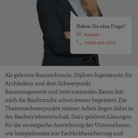
Haben Sie eine Frage?
Kontakt
06196 495-3504
Als gelernte Bauzeichnerin, Diplom-Ingenieurin für
Architektur und dem Schwerpunkt
Baumanagement und Internationales Bauen hat
mich die Baubranche schon immer begeistert. Die
Themenschwerpunkte meiner Arbeit liegen dabei in
der Baubetriebswirtschaft. Dazu gehören Lösungen
für die strategische Ausrichtung der Unternehmen,
wie beispielsweise zur Fachkräftesicherung und