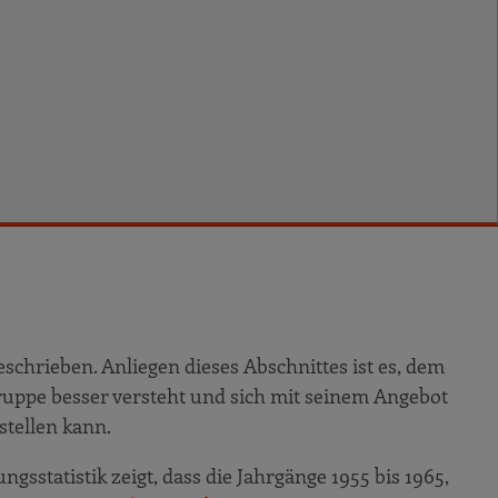
schrieben. Anliegen dieses Abschnittes ist es, dem
gruppe besser versteht und sich mit seinem Angebot
hnung
stellen kann.
gsstatistik zeigt, dass die Jahrgänge 1955 bis 1965,