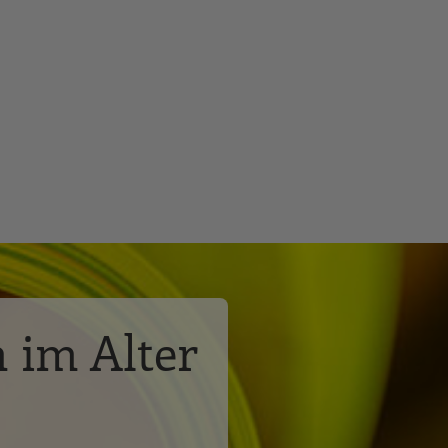
 im Alter