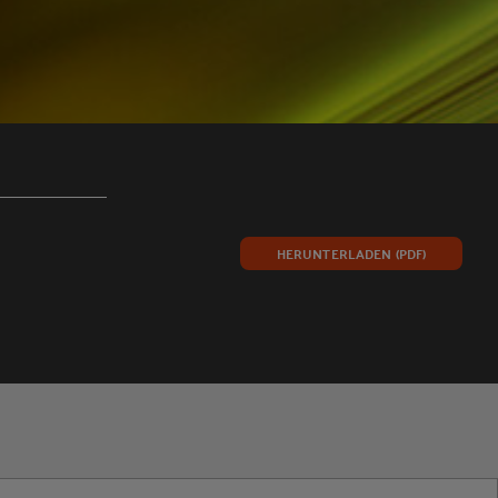
HERUNTERLADEN (PDF)