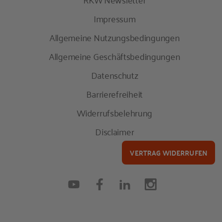
Impressum
Allgemeine Nutzungsbedingungen
Allgemeine Geschäftsbedingungen
Datenschutz
Barrierefreiheit
Widerrufsbelehrung
Disclaimer
VERTRAG WIDERRUFEN