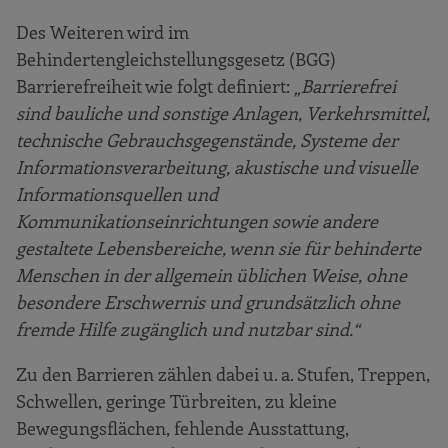
Des Weiteren wird im
Behindertengleichstellungsgesetz (BGG)
Barrierefreiheit wie folgt definiert:
„Barrierefrei
sind bauliche und sonstige Anlagen, Verkehrsmittel,
technische Gebrauchsgegenstände, Systeme der
Informationsverarbeitung, akustische und visuelle
Informationsquellen und
Kommunikationseinrichtungen sowie andere
gestaltete Lebensbereiche, wenn sie für behinderte
Menschen in der allgemein üblichen Weise, ohne
besondere Erschwernis und grundsätzlich ohne
fremde Hilfe zugänglich und nutzbar sind.“
Zu den Barrieren zählen dabei u. a. Stufen, Treppen,
Schwellen, geringe Türbreiten, zu kleine
Bewegungsflächen, fehlende Ausstattung,