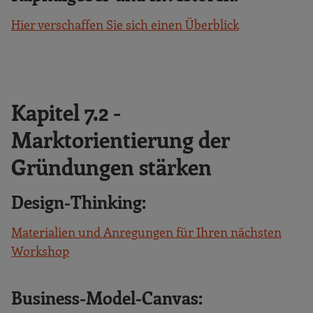
Hier verschaffen Sie sich einen Überblick
Kapitel 7.2 -
Marktorientierung der
Gründungen stärken
Design-Thinking:
Materialien und Anregungen für Ihren nächsten
Workshop
Business-Model-Canvas: