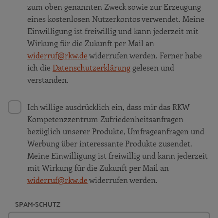
zum oben genannten Zweck sowie zur Erzeugung
eines kostenlosen Nutzerkontos verwendet. Meine
Einwilligung ist freiwillig und kann jederzeit mit
Wirkung für die Zukunft per Mail an
widerruf@rkw.de
widerrufen werden. Ferner habe
ich die
Datenschutzerklärung
gelesen und
verstanden.
Ich willige ausdrücklich ein, dass mir das RKW
Kompetenzzentrum Zufriedenheitsanfragen
bezüglich unserer Produkte, Umfrageanfragen und
Werbung über interessante Produkte zusendet.
Meine Einwilligung ist freiwillig und kann jederzeit
mit Wirkung für die Zukunft per Mail an
widerruf@rkw.de
widerrufen werden.
SPAM-SCHUTZ