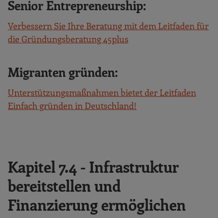
Senior Entrepreneurship:
Verbessern Sie Ihre Beratung mit dem Leitfaden für
die Gründungsberatung 45plus
Migranten gründen:
Unterstützungsmaßnahmen bietet der Leitfaden
Einfach gründen in Deutschland!
Kapitel 7.4 - Infrastruktur
bereitstellen und
Finanzierung ermöglichen