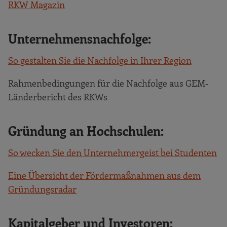
RKW Magazin
Unternehmensnachfolge:
So gestalten Sie die Nachfolge in Ihrer Region
Rahmenbedingungen für die Nachfolge aus GEM-
Länderbericht des RKWs
Gründung an Hochschulen:
So wecken Sie den Unternehmergeist bei Studenten
Eine Übersicht der Fördermaßnahmen aus dem
Gründungsradar
Kapitalgeber und Investoren: