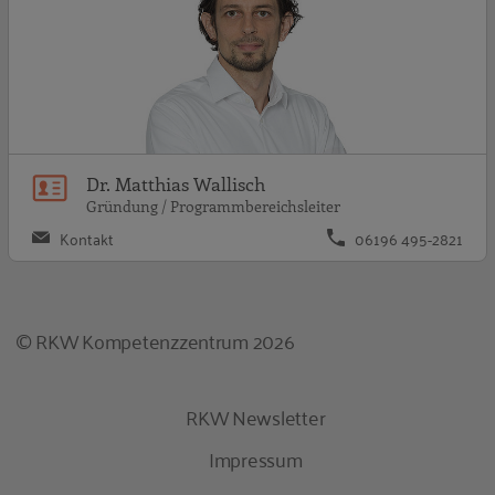
Dr. Matthias Wallisch
Gründung / Programmbereichsleiter
Kontakt
06196 495-2821
© RKW Kompetenzzentrum 2026
RKW Newsletter
Impressum