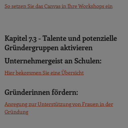
So setzen Sie das Canvas in Ihre Workshops ein
Kapitel 7.3 - Talente und potenzielle
Gründergruppen aktivieren
Unternehmergeist an Schulen:
Hier bekommen Sie eine Übersicht
Gründerinnen fördern:
Anregung zur Unterstützung von Frauen in der
Gründung