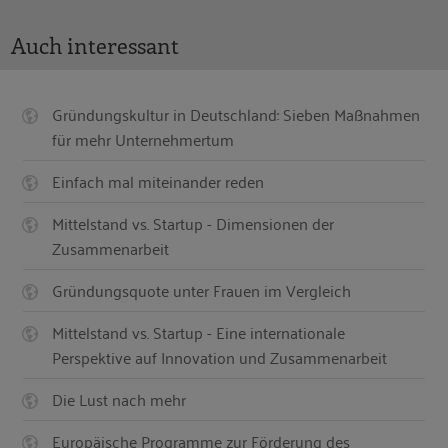
Auch interessant
Gründungskultur in Deutschland: Sieben Maßnahmen
für mehr Unternehmertum
Einfach mal miteinander reden
Mittelstand vs. Startup - Dimensionen der
Zusammenarbeit
Gründungsquote unter Frauen im Vergleich
Mittelstand vs. Startup - Eine internationale
Perspektive auf Innovation und Zusammenarbeit
Die Lust nach mehr
Europäische Programme zur Förderung des