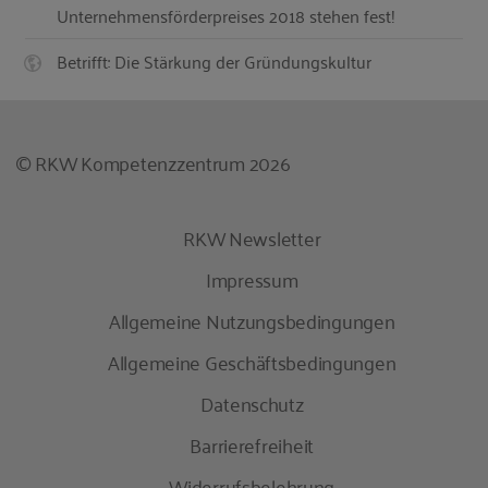
Unternehmensförderpreises 2018 stehen fest!
Betrifft: Die Stärkung der Gründungskultur
© RKW Kompetenzzentrum 2026
RKW Newsletter
Impressum
Allgemeine Nutzungsbedingungen
Allgemeine Geschäftsbedingungen
Datenschutz
Barrierefreiheit
Widerrufsbelehrung