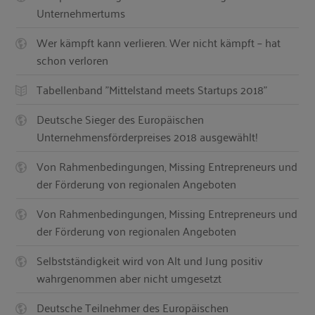
Unternehmertums
Wer kämpft kann verlieren. Wer nicht kämpft – hat
schon verloren
Tabellenband "Mittelstand meets Startups 2018"
Deutsche Sieger des Europäischen
Unternehmensförderpreises 2018 ausgewählt!
Von Rahmenbedingungen, Missing Entrepreneurs und
der Förderung von regionalen Angeboten
Von Rahmenbedingungen, Missing Entrepreneurs und
der Förderung von regionalen Angeboten
Selbstständigkeit wird von Alt und Jung positiv
wahrgenommen aber nicht umgesetzt
Deutsche Teilnehmer des Europäischen