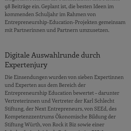
98 Beiträge ein. Geplant ist, die besten Ideen im
kommenden Schuljahr im Rahmen von
Entrepreneurship-Education-Projekten gemeinsam
mit Partnerinnen und Partnern umzusetzen.
Digitale Auswahlrunde durch
Expertenjury
Die Einsendungen wurden von sieben Expertinnen
und Experten aus dem Bereich der
Entrepreneurship Education bewertet – darunter
Vertreterinnen und Vertreter der Karl Schlecht
Stiftung, der Next Entrepreneurs, von SEEd, des
Kompetenzzentrums Ökonomische Bildung der
Stiftung Würth, von Rock it Biz sowie einer