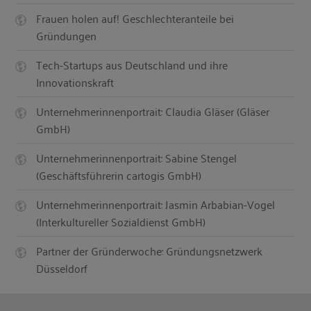
Frauen holen auf! Geschlechteranteile bei
Gründungen
Tech-Startups aus Deutschland und ihre
Innovationskraft
Unternehmerinnenportrait: Claudia Gläser (Gläser
GmbH)
Unternehmerinnenportrait: Sabine Stengel
(Geschäftsführerin cartogis GmbH)
Unternehmerinnenportrait: Jasmin Arbabian-Vogel
(Interkultureller Sozialdienst GmbH)
Partner der Gründerwoche: Gründungsnetzwerk
Düsseldorf