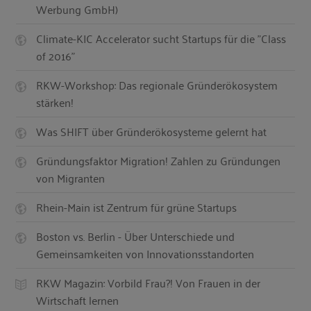
Werbung GmbH)
Climate-KIC Accelerator sucht Startups für die "Class
of 2016"
RKW-Workshop: Das regionale Gründerökosystem
stärken!
Was SHIFT über Gründerökosysteme gelernt hat
Gründungsfaktor Migration! Zahlen zu Gründungen
von Migranten
Rhein-Main ist Zentrum für grüne Startups
Boston vs. Berlin - Über Unterschiede und
Gemeinsamkeiten von Innovationsstandorten
RKW Magazin: Vorbild Frau?! Von Frauen in der
Wirtschaft lernen