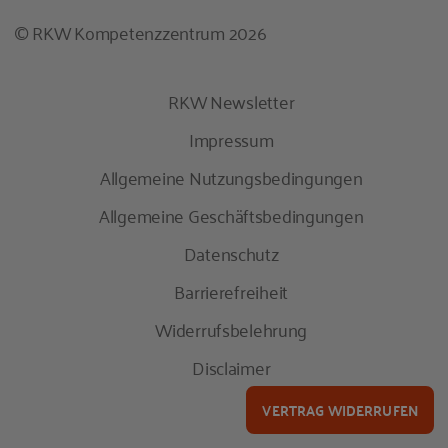
© RKW Kompetenzzentrum 2026
RKW Newsletter
Impressum
Allgemeine Nutzungsbedingungen
Allgemeine Geschäftsbedingungen
Datenschutz
Barrierefreiheit
Widerrufsbelehrung
Disclaimer
VERTRAG WIDERRUFEN