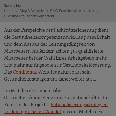
Sie sind hier:
Home
Blog & Beispiele
RKW Praxisbeispiele
2011
BGM und Gesundheitskompetenz
Aus der Perspektive der Fachkräftesicherung dient
die Gesundheitskompetenzentwicklung dem Erhalt
und dem Ausbau der Leistungsfähigkeit von
Mitarbeitern. Außerdem achten gut qualifizierte
Mitarbeiter bei der Wahl ihres Arbeitgebers mehr
und mehr auf Angebote zur Gesundheitsförderung.
Das
Continental
Werk Frankfurt baut sein
Gesundheitsmanagement daher weiter aus…
Im Mittelpunkt stehen dabei
Gesundheitskompetenz und Präventionskultur. Im
Rahmen des Projektes
Rationalisierungsstrategien
im demografischen Wandel
, das mit Mitteln des