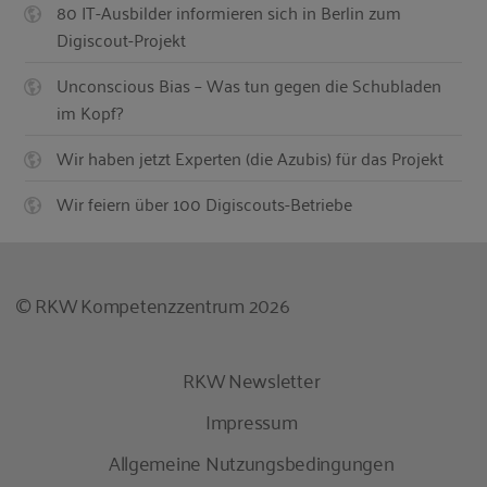
80 IT-Ausbilder informieren sich in Berlin zum
Digiscout-Projekt
Unconscious Bias – Was tun gegen die Schubladen
im Kopf?
Wir haben jetzt Experten (die Azubis) für das Projekt
Wir feiern über 100 Digiscouts-Betriebe
© RKW Kompetenzzentrum 2026
RKW Newsletter
Impressum
Allgemeine Nutzungsbedingungen