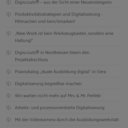
Digiscouts® – aus der Sicht einer Neueinsteigerin
Produktivitätsstrategien und Digitalisierung -
Mitmachen und benchmarken!
„New Work ist kein Werkzeugkasten, sondern eine
Haltung!“
Digiscouts® in Nordhessen feiern den
Projektabschluss
Praxisdialog „duale Ausbildung digital“ in Gera
Digitalisierung begreifbar machen
Wir warten nicht mehr auf Mrs. & Mr. Perfekt
Arbeits- und prozessorientierte Digitalisierung
Mit der Videokamera durch die Ausbildungswerkstatt