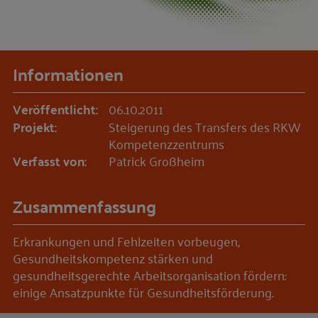
Informationen
Veröffentlicht:
06.10.2011
Projekt:
Steigerung des Transfers des RKW
Kompetenzzentrums
Verfasst von:
Patrick Großheim
Zusammenfassung
Erkrankungen und Fehlzeiten vorbeugen,
Gesundheitskompetenz stärken und
gesundheitsgerechte Arbeitsorganisation fördern:
einige Ansatzpunkte für Gesundheitsförderung.