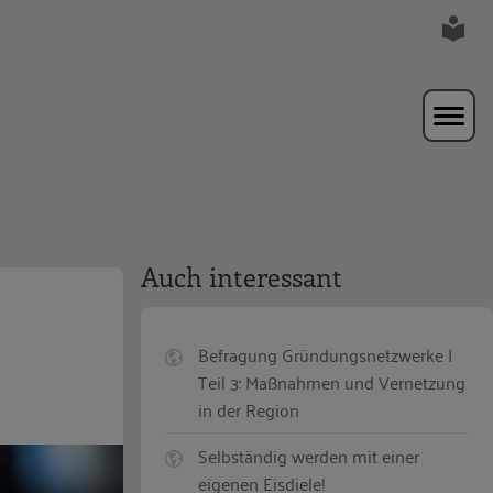
Auch interessant
Befragung Gründungsnetzwerke |
Teil 3: Maßnahmen und Vernetzung
in der Region
Selbständig werden mit einer
eigenen Eisdiele!