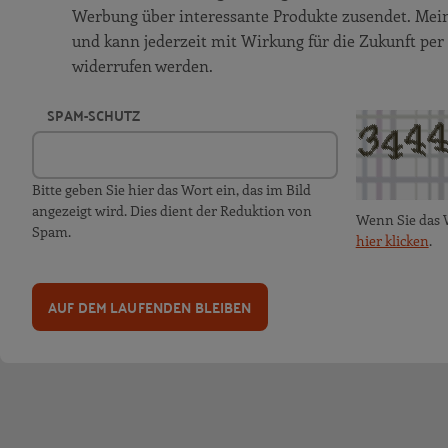
Werbung über interessante Produkte zusendet. Meine 
und kann jederzeit mit Wirkung für die Zukunft per
widerrufen werden.
SPAM-SCHUTZ
Bitte geben Sie hier das Wort ein, das im Bild
angezeigt wird. Dies dient der Reduktion von
Wenn Sie das 
Spam.
hier klicken
.
AUF DEM LAUFENDEN BLEIBEN