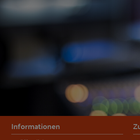
Informationen
Z