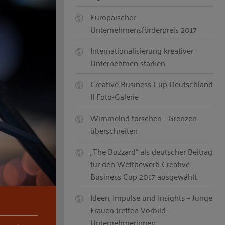
Europäischer
Unternehmensförderpreis 2017
Internationalisierung kreativer
Unternehmen stärken
Creative Business Cup Deutschland
|| Foto-Galerie
Wimmelnd forschen - Grenzen
überschreiten
„The Buzzard“ als deutscher Beitrag
für den Wettbewerb Creative
Business Cup 2017 ausgewählt
Ideen, Impulse und Insights – Junge
Frauen treffen Vorbild-
Unternehmerinnen