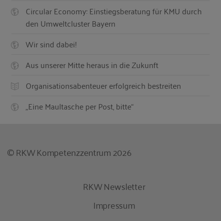
Circular Economy: Einstiegsberatung für KMU durch
den Umweltcluster Bayern
Wir sind dabei!
Aus unserer Mitte heraus in die Zukunft
Organisationsabenteuer erfolgreich bestreiten
„Eine Maultasche per Post, bitte“
© RKW Kompetenzzentrum 2026
RKW Newsletter
Impressum