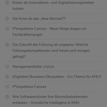
Krisen als Innovations- und Digitalisierungstreiber
nutzen
Die Krise als das „New Normal“!?
P³erspektive-Canvas – Neue Wege wagen im
Fachkräftemangel
Die Zukunft der Führung ist ungewiss: Welche
Führungskompetenzen sind heute und morgen
gefragt?
Managementletter 2/2021
(Digitales) Business-Ökosystem – Ein Thema für KMU?
P³erspektive-Canvas
Wie Softwareroboter Ihre Büromitarbeitenden
entlasten – Künstliche Intelligenz in KMU