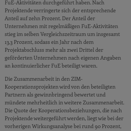
FuE-Aktivitäten durchgeführt haben. Nach
Projektende verringerte sich der entsprechende
Anteil auf zehn Prozent. Der Anteil der
Unternehmen mit regelmäßigen FuE-Aktivitäten
stieg im selben Vergleichszeitraum um insgesamt
13,3 Prozent, sodass ein Jahr nach dem
Projektabschluss mehr als zwei Drittel der
geförderten Unternehmen nach eigenen Angaben
an kontinuierlicher FuE beteiligt waren.
Die Zusammenarbeit in den ZIM-
Kooperationsprojekten wird von den beteiligten
Partnern als gewinnbringend bewertet und
mündete mehrheitlich in weitere Zusammenarbeit.
Die Quote der Kooperationsbeziehungen, die nach
Projektende weitergeführt werden, liegt wie bei der
vorherigen Wirkungsanalyse bei rund 90 Prozent,