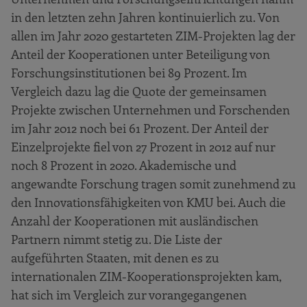
in den letzten zehn Jahren kontinuierlich zu. Von
allen im Jahr 2020 gestarteten ZIM-Projekten lag der
Anteil der Kooperationen unter Beteiligung von
Forschungsinstitutionen bei 89 Prozent. Im
Vergleich dazu lag die Quote der gemeinsamen
Projekte zwischen Unternehmen und Forschenden
im Jahr 2012 noch bei 61 Prozent. Der Anteil der
Einzelprojekte fiel von 27 Prozent in 2012 auf nur
noch 8 Prozent in 2020. Akademische und
angewandte Forschung tragen somit zunehmend zu
den Innovationsfähigkeiten von KMU bei. Auch die
Anzahl der Kooperationen mit ausländischen
Partnern nimmt stetig zu. Die Liste der
aufgeführten Staaten, mit denen es zu
internationalen ZIM-Kooperationsprojekten kam,
hat sich im Vergleich zur vorangegangenen