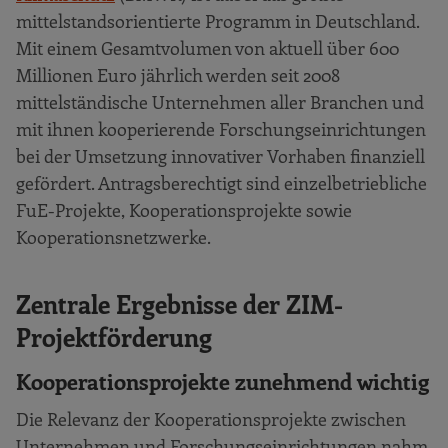
mittelstandsorientierte Programm in Deutschland.
Mit einem Gesamtvolumen von aktuell über 600
Millionen Euro jährlich werden seit 2008
mittelständische Unternehmen aller Branchen und
mit ihnen kooperierende Forschungseinrichtungen
bei der Umsetzung innovativer Vorhaben finanziell
gefördert. Antragsberechtigt sind einzelbetriebliche
FuE-Projekte, Kooperationsprojekte sowie
Kooperationsnetzwerke.
Zentrale Ergebnisse der ZIM-
Projektförderung
Kooperationsprojekte zunehmend wichtig
Die Relevanz der Kooperationsprojekte zwischen
Unternehmen und Forschungseinrichtungen nahm