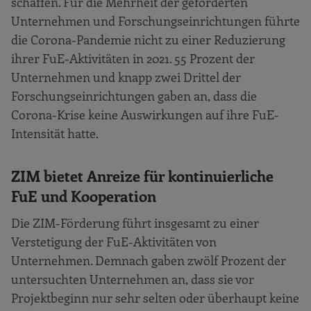
schaffen. Für die Mehrheit der geförderten
Unternehmen und Forschungseinrichtungen führte
die Corona-Pandemie nicht zu einer Reduzierung
ihrer FuE-Aktivitäten in 2021. 55 Prozent der
Unternehmen und knapp zwei Drittel der
Forschungseinrichtungen gaben an, dass die
Corona-Krise keine Auswirkungen auf ihre FuE-
Intensität hatte.
ZIM bietet Anreize für kontinuierliche
FuE und Kooperation
Die ZIM-Förderung führt insgesamt zu einer
Verstetigung der FuE-Aktivitäten von
Unternehmen. Demnach gaben zwölf Prozent der
untersuchten Unternehmen an, dass sie vor
Projektbeginn nur sehr selten oder überhaupt keine