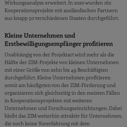
Wirkungsanalyse erweitert. In 2020 wurden 162
Kooperationsprojekte mit ausländischen Partnern
aus knapp 50 verschiedenen Staaten durchgeführt.
Kleine Unternehmen und
Erstbewilligungsempfänger profitieren
Unabhängig von der Projektart wird mehr als die
Hälfte der ZIM-Projekte von kleinen Unternehmen
mit einer Größe von zehn bis 49 Beschäftigten
durchgeführt. Kleine Unternehmen profitieren
somit am häufigsten von der ZIM-Förderung und
organisieren sich gleichzeitig in den meisten Fällen
in Kooperationsprojekten mit weiteren
Unternehmen und Forschungseinrichtungen. Dabei
bleibt das ZIM weiterhin attraktiv für Unternehmen,
die noch keine Vorerfahrung mit dem