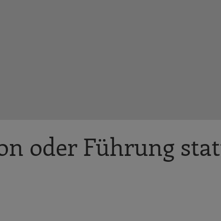
on oder Führung stat