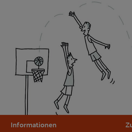
Informationen
Z