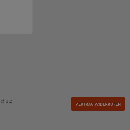
chutz
VERTRAG WIDERRUFEN