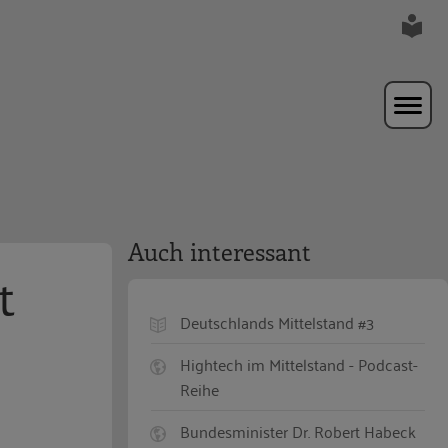
Auch interessant
t
Deutschlands Mittelstand #3
Hightech im Mittelstand - Podcast-
Reihe
Bundesminister Dr. Robert Habeck