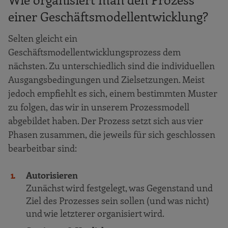
einer Geschäftsmodellentwicklung?
Selten gleicht ein
Geschäftsmodellentwicklungsprozess dem
nächsten. Zu unterschiedlich sind die individuellen
Ausgangsbedingungen und Zielsetzungen. Meist
jedoch empfiehlt es sich, einem bestimmten Muster
zu folgen, das wir in unserem Prozessmodell
abgebildet haben. Der Prozess setzt sich aus vier
Phasen zusammen, die jeweils für sich geschlossen
bearbeitbar sind:
Autorisieren
Zunächst wird festgelegt, was Gegenstand und
Ziel des Prozesses sein sollen (und was nicht)
und wie letzterer organisiert wird.