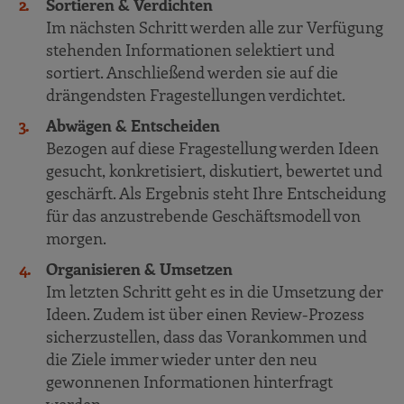
Sortieren & Verdichten
Im nächsten Schritt werden alle zur Verfügung
stehenden Informationen selektiert und
sortiert. Anschließend werden sie auf die
drängendsten Fragestellungen verdichtet.
Abwägen & Entscheiden
Bezogen auf diese Fragestellung werden Ideen
gesucht, konkretisiert, diskutiert, bewertet und
geschärft. Als Ergebnis steht Ihre Entscheidung
für das anzustrebende Geschäftsmodell von
morgen.
Organisieren & Umsetzen
Im letzten Schritt geht es in die Umsetzung der
Ideen. Zudem ist über einen Review-Prozess
sicherzustellen, dass das Vorankommen und
die Ziele immer wieder unter den neu
gewonnenen Informationen hinterfragt
werden.