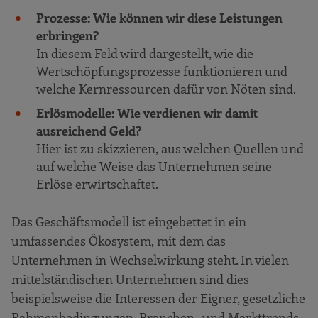
Prozesse: Wie können wir diese Leistungen
erbringen?
In diesem Feld wird dargestellt, wie die
Wertschöpfungsprozesse funktionieren und
welche Kernressourcen dafür von Nöten sind.
Erlösmodelle: Wie verdienen wir damit
ausreichend Geld?
Hier ist zu skizzieren, aus welchen Quellen und
auf welche Weise das Unternehmen seine
Erlöse erwirtschaftet.
Das Geschäftsmodell ist eingebettet in ein
umfassendes Ökosystem, mit dem das
Unternehmen in Wechselwirkung steht. In vielen
mittelständischen Unternehmen sind dies
beispielsweise die Interessen der Eigner, gesetzliche
Rahmenbedingungen, Branchen- und Markttrends,