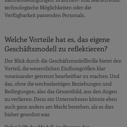
technologische Möglichkeiten oder die
Verfügbarkeit passenden Personals.
Welche Vorteile hat es, das eigene
Geschäftsmodell zu reflektieren?
Der Blick durch die Geschäftsmodellbrille bietet den
Vorteil, die wesentlichen Einflussgrößen klar
voneinander getrennt bearbeitbar zu machen. Und
das, ohne die wechselseitigen Beziehungen und
Bedingungen, also das Gesamtbild, aus den Augen
zu verlieren. Denn ein Unternehmen könnte eben
auch ganz anders am Markt bestehen, als es dies
bisher gewohnt war.
Dabei hilft das Modell, im Prozess der