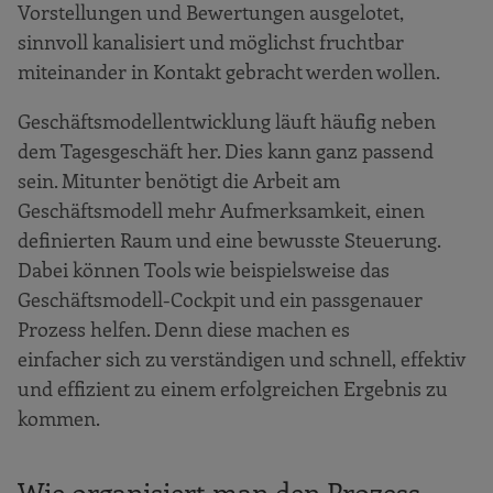
Vorstellungen und Bewertungen ausgelotet,
sinnvoll kanalisiert und möglichst fruchtbar
miteinander in Kontakt gebracht werden wollen.
Geschäftsmodellentwicklung läuft häufig neben
dem Tagesgeschäft her. Dies kann ganz passend
sein. Mitunter benötigt die Arbeit am
Geschäftsmodell mehr Aufmerksamkeit, einen
definierten Raum und eine bewusste Steuerung.
Dabei können Tools wie beispielsweise das
Geschäftsmodell-Cockpit und ein passgenauer
Prozess helfen. Denn diese machen es
einfacher sich zu verständigen und schnell, effektiv
und effizient zu einem erfolgreichen Ergebnis zu
kommen.
Wie organisiert man den Prozess