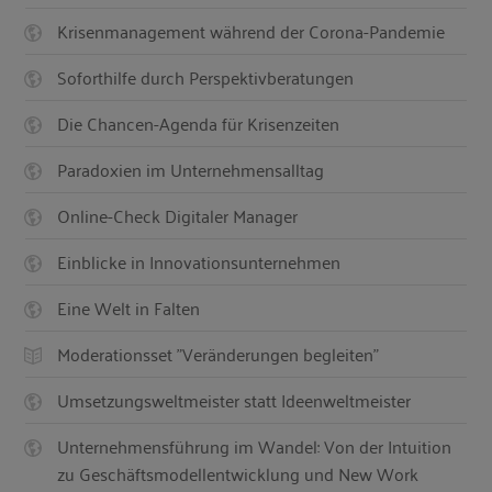
Krisenmanagement während der Corona-Pandemie
Soforthilfe durch Perspektivberatungen
Die Chancen-Agenda für Krisenzeiten
Paradoxien im Unternehmensalltag
Online-Check Digitaler Manager
Einblicke in Innovationsunternehmen
Eine Welt in Falten
Moderationsset "Veränderungen begleiten"
Umsetzungsweltmeister statt Ideenweltmeister
Unternehmensführung im Wandel: Von der Intuition
zu Geschäftsmodellentwicklung und New Work