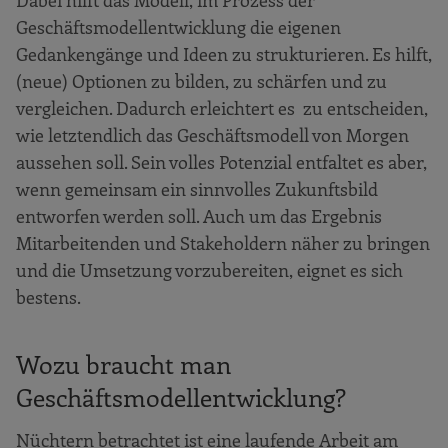
Geschäftsmodellentwicklung die eigenen
Gedankengänge und Ideen zu strukturieren. Es hilft,
(neue) Optionen zu bilden, zu schärfen und zu
vergleichen. Dadurch erleichtert es zu entscheiden,
wie letztendlich das Geschäftsmodell von Morgen
aussehen soll. Sein volles Potenzial entfaltet es aber,
wenn gemeinsam ein sinnvolles Zukunftsbild
entworfen werden soll. Auch um das Ergebnis
Mitarbeitenden und Stakeholdern näher zu bringen
und die Umsetzung vorzubereiten, eignet es sich
bestens.
Wozu braucht man
Geschäftsmodellentwicklung?
Nüchtern betrachtet ist eine laufende Arbeit am