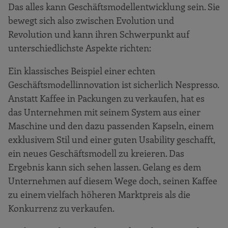
Das alles kann Geschäftsmodellentwicklung sein. Sie
bewegt sich also zwischen Evolution und
Revolution und kann ihren Schwerpunkt auf
unterschiedlichste Aspekte richten:
Ein klassisches Beispiel einer echten
Geschäftsmodellinnovation ist sicherlich Nespresso.
Anstatt Kaffee in Packungen zu verkaufen, hat es
das Unternehmen mit seinem System aus einer
Maschine und den dazu passenden Kapseln, einem
exklusivem Stil und einer guten Usability geschafft,
ein neues Geschäftsmodell zu kreieren. Das
Ergebnis kann sich sehen lassen. Gelang es dem
Unternehmen auf diesem Wege doch, seinen Kaffee
zu einem vielfach höheren Marktpreis als die
Konkurrenz zu verkaufen.