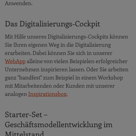
Anwenden.
Das Digitalisierungs-Cockpit
Mit Hilfe unseres Digitalisierungs-Cockpits können
Sie Ihren eigenen Weg in die Digitalisierung
erarbeiten. Dabei können Sie sich in unserer
WebApp
alleine von vielen Beispielen erfolgreicher
Unternehmen inspirieren lassen. Oder Sie arbeiten
ganz "handfest" zum Beispiel in einem Workshop
mit Mitarbeitenden oder Kunden mit unserer
analogen
Inspirationsbox
.
Starter-Set –
Geschäftsmodellentwicklung im
Mittelstand