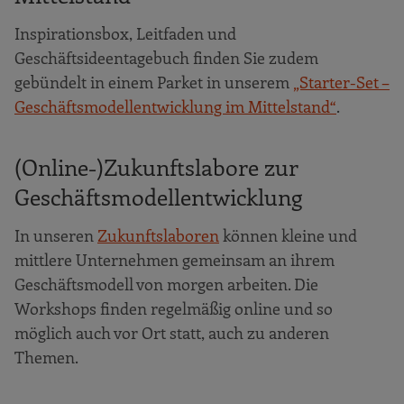
Inspirationsbox, Leitfaden und
Geschäftsideentagebuch finden Sie zudem
gebündelt in einem Parket in unserem
„Starter-Set –
Geschäftsmodellentwicklung im Mittelstand“
.
(Online-)Zukunftslabore zur
Geschäftsmodellentwicklung
In unseren
Zukunftslaboren
können kleine und
mittlere Unternehmen gemeinsam an ihrem
Geschäftsmodell von morgen arbeiten. Die
Workshops finden regelmäßig online und so
möglich auch vor Ort statt, auch zu anderen
Themen.