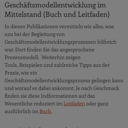
Geschäftsmodellentwicklung im
Mittelstand (Buch und Leitfaden)
In diesen Publikationen vermitteln wir alles, was
uns bei der Begleitung von
Geschäftsmodellentwicklungsprozessen hilfreich
war. Dort finden Sie das angesprochene
Prozessmodell. Weiterhin zeigen
Tools, Beispielen und zahlreiche Tipps aus der
Praxis, wie ein
Geschäftsmodellentwicklungsprozess gelingen kann
und worauf es dabei ankommt. Je nach Geschmack
finden sie diese Indformationen auf das
Wesentliche reduziert im
Leitfaden
oder ganz
ausführlich im
Buch
.