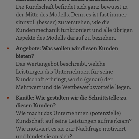
Die Kundschaft befindet sich ganz bewusst in
der Mitte des Modells. Denn es ist fast immer
sinnvoll (besser) zu verstehen, wie die
Kundenmechanik funktioniert und alle übrigen
Aspekte des Modells darauf zu beziehen.
Angebote: Was wollen wir diesen Kunden
bieten?
Das Wertangebot beschreibt, welche
Leistungen das Unternehmen für seine
Kundschaft erbringt, worin (genau) der
Mehrwert und die Wettbewerbsvorteile liegen.
Kanäle: Wie gestalten wir die Schnittstelle zu
diesen Kunden?
Wie macht das Unternehmen (potenzielle)
Kundschaft auf seine Leistungen aufmerksam?
Wie motiviert es sie zur Nachfrage motiviert
und bindet sie an sich?