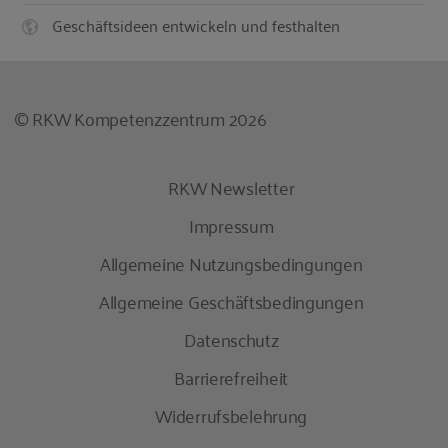
Geschäftsideen entwickeln und festhalten
© RKW Kompetenzzentrum 2026
RKW Newsletter
Impressum
Allgemeine Nutzungsbedingungen
Allgemeine Geschäftsbedingungen
Datenschutz
Barrierefreiheit
Widerrufsbelehrung