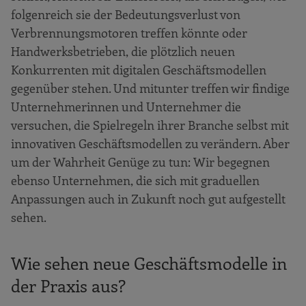
folgenreich sie der Bedeutungsverlust von
Verbrennungsmotoren treffen könnte oder
Handwerksbetrieben, die plötzlich neuen
Konkurrenten mit digitalen Geschäftsmodellen
gegenüber stehen. Und mitunter treffen wir findige
Unternehmerinnen und Unternehmer die
versuchen, die Spielregeln ihrer Branche selbst mit
innovativen Geschäftsmodellen zu verändern. Aber
um der Wahrheit Genüge zu tun: Wir begegnen
ebenso Unternehmen, die sich mit graduellen
Anpassungen auch in Zukunft noch gut aufgestellt
sehen.
Wie sehen neue Geschäftsmodelle in
der Praxis aus?