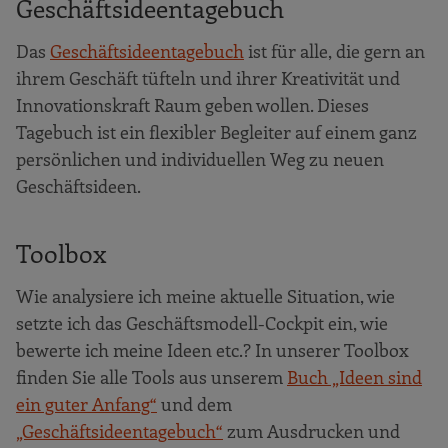
Geschäftsideentagebuch
Das
Geschäftsideentagebuch
ist für alle, die gern an
ihrem Geschäft tüfteln und ihrer Kreativität und
Innovationskraft Raum geben wollen. Dieses
Tagebuch ist ein flexibler Begleiter auf einem ganz
persönlichen und individuellen Weg zu neuen
Geschäftsideen.
Toolbox
Wie analysiere ich meine aktuelle Situation, wie
setzte ich das Geschäftsmodell-Cockpit ein, wie
bewerte ich meine Ideen etc.? In unserer Toolbox
finden Sie alle Tools aus unserem
Buch „Ideen sind
ein guter Anfang“
und dem
„Geschäftsideentagebuch“
zum Ausdrucken und