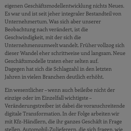
eigenen Geschäftsmodellentwicklung nichts Neues.
Es war und ist seit jeher integraler Bestandteil von
Unternehmertum. Was sich aber unserer
Beobachtung nach verändert, ist die
Geschwindigkeit, mit der sich die
Unternehmensumwelt wandelt. Früher vollzog sich
dieser Wandel eher schrittweise und langsam. Neue
Geschäftsmodelle traten eher selten auf.
Dagegen hat sich die Schlagzahl in den letzten
Jahren in vielen Branchen deutlich erhöht.
Ein wesentlicher – wenn auch beileibe nicht der
einzige oder im Einzelfall wichtigste –
Veränderungstreiber ist dabei die voranschreitende
digitale Transformation. In der Folge arbeiten wir
mit Kfz-Händlern, die ihr ganzes Geschäft in Frage
stellen, Automobil-Zulieferern, die sich fragen, wie