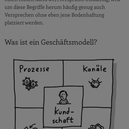
um diese Begriffe herum häufig genug auch
Versprechen ohne eben jene Bodenhaftung
platziert werden.
Was ist ein Geschäftsmodell?