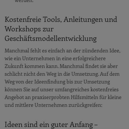
Kostenfreie Tools, Anleitungen und
Workshops zur
Geschäftsmodellentwicklung
Manchmal fehlt es einfach an der zündenden Idee,
wie ein Unternehmen in eine erfolgreichere
Zukunft kommen kann. Manchmal findet sie aber
schlicht nicht den Weg in die Umsetzung. Auf dem
Weg von der Ideenfindung bis zur Umsetzung
können Sie auf unser umfangreiches kostenfreies
Angebot an praxiserprobten Hilfsmitteln für kleine
und mittlere Unternehmen zurückgreifen:
Ideen sind ein guter Anfang –