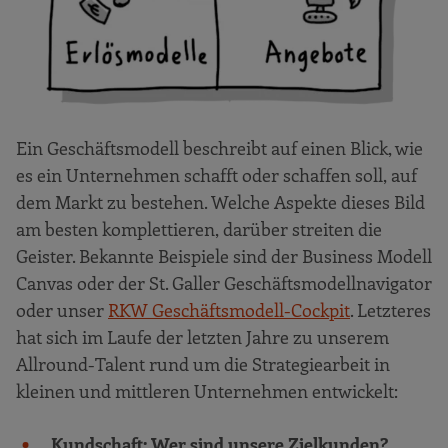
Ein Geschäftsmodell beschreibt auf einen Blick, wie
es ein Unternehmen schafft oder schaffen soll, auf
dem Markt zu bestehen. Welche Aspekte dieses Bild
am besten komplettieren, darüber streiten die
Geister. Bekannte Beispiele sind der Business Modell
Canvas oder der St. Galler Geschäftsmodellnavigator
oder unser
RKW Geschäftsmodell-Cockpit
. Letzteres
hat sich im Laufe der letzten Jahre zu unserem
Allround-Talent rund um die Strategiearbeit in
kleinen und mittleren Unternehmen entwickelt:
Kundschaft: Wer sind unsere Zielkunden?