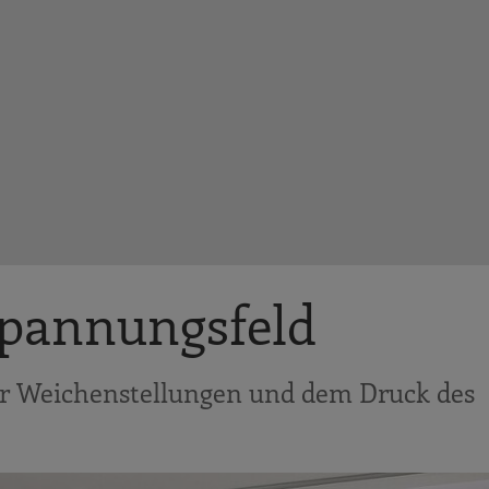
pannungsfeld
er Weichenstellungen und dem Druck des