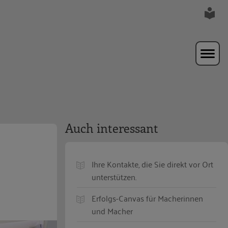
Auch interessant
Ihre Kontakte, die Sie direkt vor Ort
unterstützen.
Erfolgs-Canvas für Macherinnen
und Macher