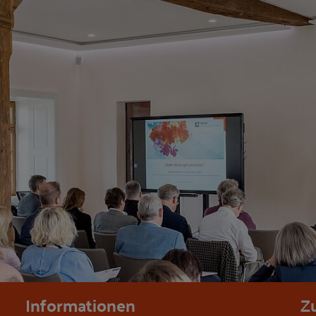
Informationen
Z