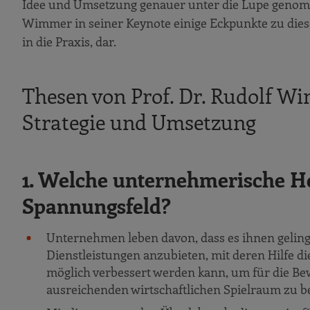
Idee und Umsetzung genauer unter die Lupe genommen
Wimmer in seiner Keynote einige Eckpunkte zu dies
in die Praxis, dar.
Thesen von Prof. Dr. Rudolf
Strategie und Umsetzung
1. Welche unternehmerische He
Spannungsfeld?
Unternehmen leben davon, dass es ihnen geling
Dienstleistungen anzubieten, mit deren Hilfe d
möglich verbessert werden kann, um für die Bew
ausreichenden wirtschaftlichen Spielraum zu be