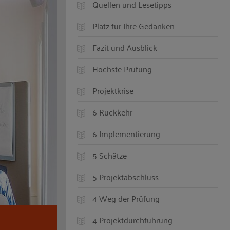
Quellen und Lesetipps
Platz für Ihre Gedanken
Fazit und Ausblick
Höchste Prüfung
Projektkrise
6 Rückkehr
6 Implementierung
5 Schätze
5 Projektabschluss
4 Weg der Prüfung
4 Projektdurchführung