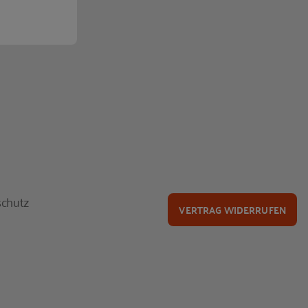
chutz
VERTRAG WIDERRUFEN