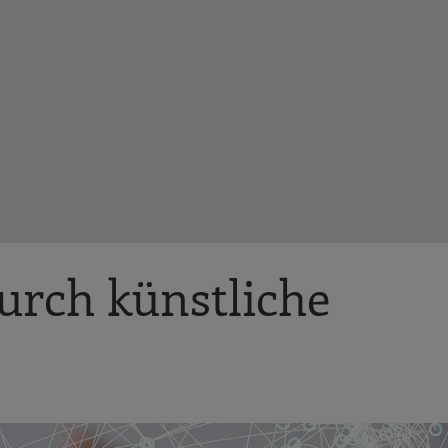
urch künstliche