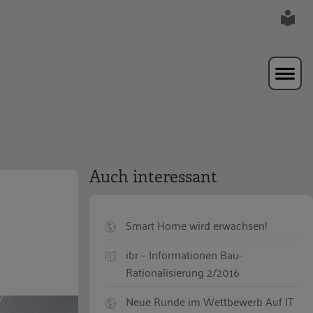
Auch interessant
Smart Home wird erwachsen!
ibr – Informationen Bau-
Rationalisierung 2/2016
Neue Runde im Wettbewerb Auf IT