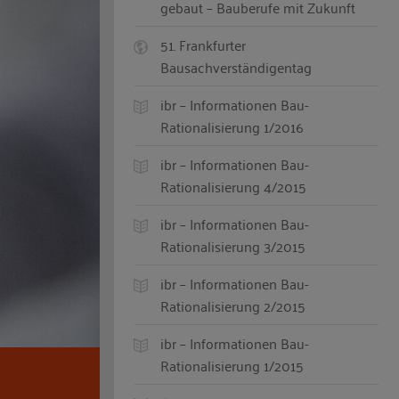
gebaut – Bauberufe mit Zukunft
51. Frankfurter
Bausachverständigentag
ibr – Informationen Bau-
Rationalisierung 1/2016
ibr – Informationen Bau-
Rationalisierung 4/2015
ibr – Informationen Bau-
Rationalisierung 3/2015
ibr – Informationen Bau-
Rationalisierung 2/2015
ibr – Informationen Bau-
Rationalisierung 1/2015