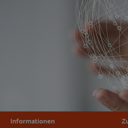
Informationen
Z