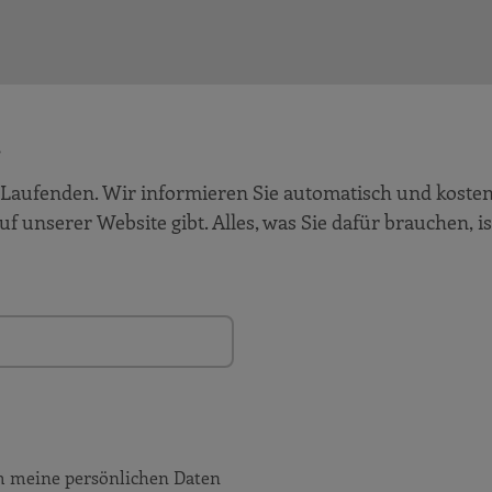
!
Laufenden. Wir informieren Sie automatisch und kosten
auf unserer Website gibt. Alles, was Sie dafür brauchen, is
m meine persönlichen Daten