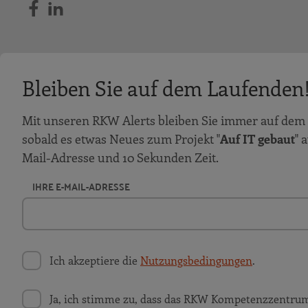
Bleiben Sie auf dem Laufenden
Mit unseren RKW Alerts bleiben Sie immer auf dem 
sobald es etwas Neues zum Projekt "
Auf IT gebaut
" 
Mail-Adresse und 10 Sekunden Zeit.
IHRE E-MAIL-ADRESSE
Ich akzeptiere die
Nutzungsbedingungen
.
Ja, ich stimme zu, dass das RKW Kompetenzzentru