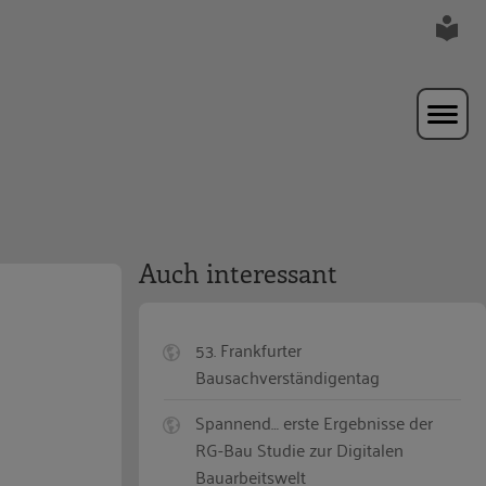
Auch interessant
53. Frankfurter
Bausachverständigentag
Spannend… erste Ergebnisse der
RG-Bau Studie zur Digitalen
Bauarbeitswelt