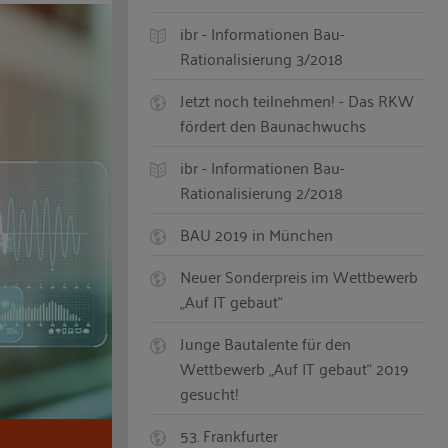
ibr - Informationen Bau-
Rationalisierung 3/2018
Jetzt noch teilnehmen! - Das RKW
fördert den Baunachwuchs
ibr - Informationen Bau-
Rationalisierung 2/2018
BAU 2019 in München
Neuer Sonderpreis im Wettbewerb
„Auf IT gebaut“
Junge Bautalente für den
Wettbewerb „Auf IT gebaut“ 2019
gesucht!
53. Frankfurter