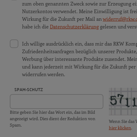
zum oben genannten Zweck sowie zur Erzeugung ei
Nutzerkontos verwendet. Meine Einwilligung ist frei
Wirkung für die Zukunft per Mail an
widerruf@rkw.
habe ich die
Datenschutzerklärung
gelesen und vers
Ich willige ausdrücklich ein, dass mir das RKW K
Zufriedenheitsanfragen bezüglich unserer Produkt
Werbung über interessante Produkte zusendet. Meine 
und kann jederzeit mit Wirkung für die Zukunft per
widerrufen werden.
SPAM-SCHUTZ
Bitte geben Sie hier das Wort ein, das im Bild
angezeigt wird. Dies dient der Reduktion von
Wenn Sie das 
Spam.
hier klicken
.