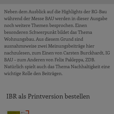
Neben dem Ausblick auf die Highlights der RG-Bau
während der Messe BAU werden in dieser Ausgabe
noch weitere Themen besprochen. Einen
besonderen Schwerpunkt bildet das Thema
Wohnungsbau. Aus diesem Grund sind
ausnahmsweise zwei Meinungsbeiträge hier
nachzulesen, zum Einen von Carsten Burckhardt, IG
BAU – zum Anderen von Felix Pakleppa, ZDB.
Natürlich spielt auch das Thema Nachhaltigkeit eine
wichtige Rolle den Beiträgen.
IBR als Printversion bestellen