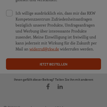
Ich willige ausdrücklich ein, dass mir das RKW
Kompetenzzentrum Zufriedenheitsanfragen
bezüglich unserer Produkte, Umfrageanfragen
und Werbung über interessante Produkte
zusendet. Meine Einwilligung ist freiwillig und
kann jederzeit mit Wirkung für die Zukunft per
Mail an
widerruf@rkw.de
widerrufen werden.
JETZT BESTELLEN
Ihnen gefällt dieser Beitrag? Teilen Sie ihn mit anderen: