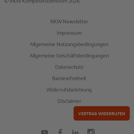
© RKW Kompetenzzentrum 2026
RKW Newsletter
Impressum
Allgemeine Nutzungsbedingungen
Allgemeine Geschäftsbedingungen
Datenschutz
Barrierefreiheit
Widerrufsbelehrung
Disclaimer
VERTRAG WIDERRUFEN