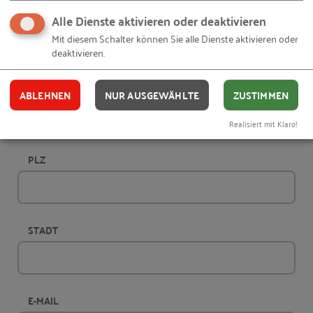
Alle Dienste aktivieren oder deaktivieren
FIRMA
(OPTIONAL)
Mit diesem Schalter können Sie alle Dienste aktivieren oder
deaktivieren.
ANSCHRIFT
ABLEHNEN
NUR AUSGEWÄHLTE
ZUSTIMMEN
Realisiert mit Klaro!
PLZ
STADT
E-MAIL