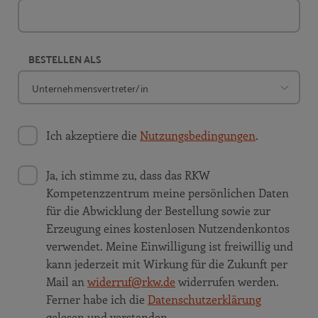
BESTELLEN ALS
Ich akzeptiere die
Nutzungsbedingungen
.
Ja, ich stimme zu, dass das RKW
Kompetenzzentrum meine persönlichen Daten
für die Abwicklung der Bestellung sowie zur
Erzeugung eines kostenlosen Nutzendenkontos
verwendet. Meine Einwilligung ist freiwillig und
kann jederzeit mit Wirkung für die Zukunft per
Mail an
widerruf@rkw.de
widerrufen werden.
Ferner habe ich die
Datenschutzerklärung
gelesen und verstanden.